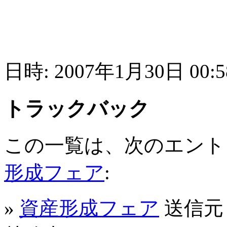
日時: 2007年1月30日 00:5
トラックバック
この一覧は、次のエント
形成フェア
:
»
資産形成フェア
送信元