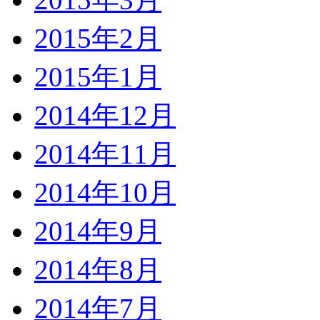
2015年2月
2015年1月
2014年12月
2014年11月
2014年10月
2014年9月
2014年8月
2014年7月