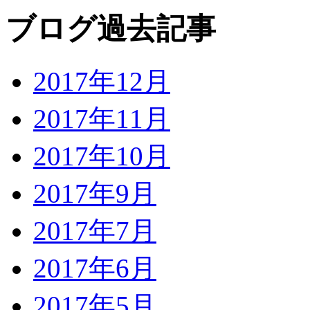
ブログ過去記事
2017年12月
2017年11月
2017年10月
2017年9月
2017年7月
2017年6月
2017年5月