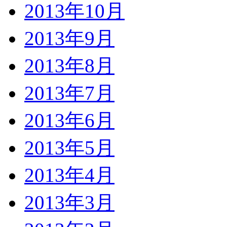
2013年10月
2013年9月
2013年8月
2013年7月
2013年6月
2013年5月
2013年4月
2013年3月