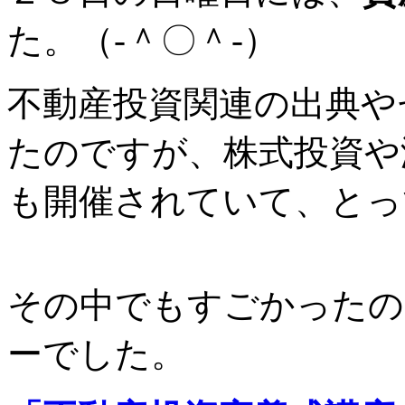
た。（-＾〇＾-）
不動産投資関連の出典や
たのですが、株式投資や
も開催されていて、とっ
その中でもすごかったの
ーでした。