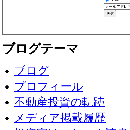
ブログテーマ
ブログ
プロフィール
不動産投資の軌跡
メディア掲載履歴