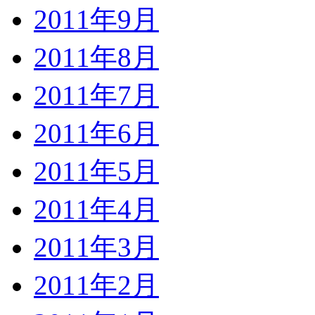
2011年9月
2011年8月
2011年7月
2011年6月
2011年5月
2011年4月
2011年3月
2011年2月