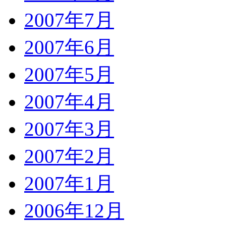
2007年7月
2007年6月
2007年5月
2007年4月
2007年3月
2007年2月
2007年1月
2006年12月