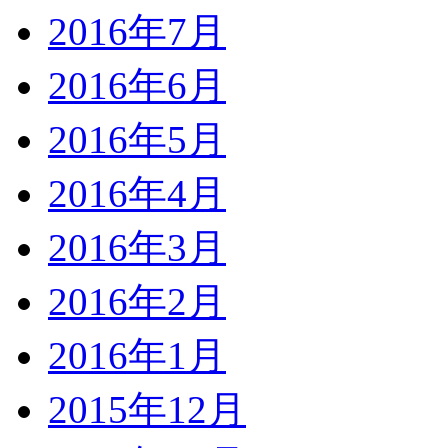
2016年7月
2016年6月
2016年5月
2016年4月
2016年3月
2016年2月
2016年1月
2015年12月