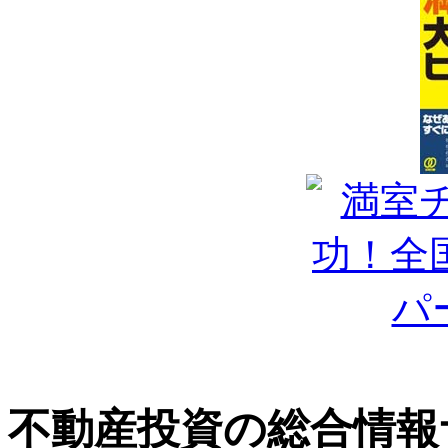
不動産投資の総合情報