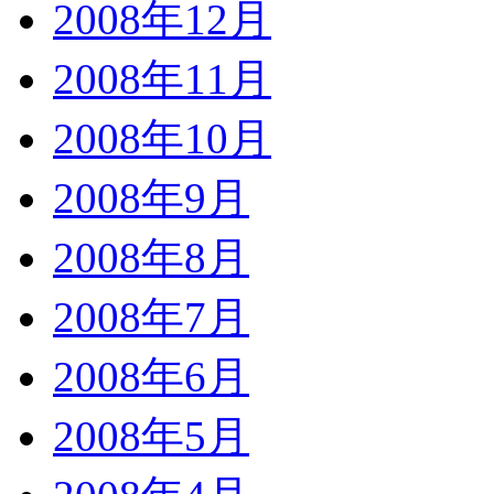
2008年12月
2008年11月
2008年10月
2008年9月
2008年8月
2008年7月
2008年6月
2008年5月