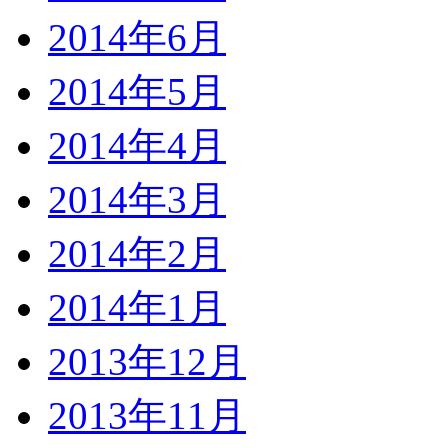
2014年6月
2014年5月
2014年4月
2014年3月
2014年2月
2014年1月
2013年12月
2013年11月