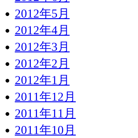
2012年5月
2012年4月
2012年3月
2012年2月
2012年1月
2011年12月
2011年11月
2011年10月