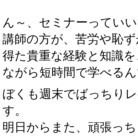
ん～、セミナーっていい
講師の方が、苦労や恥ず
得た貴重な経験と知識を
ながら短時間で学べるん
ぼくも週末でばっちりレ
す。
明日からまた、頑張っち