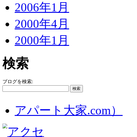
2006年1月
2000年4月
2000年1月
検索
ブログを検索:
アパート大家.com）