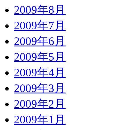
2009年8月
2009年7月
2009年6月
2009年5月
2009年4月
2009年3月
2009年2月
2009年1月