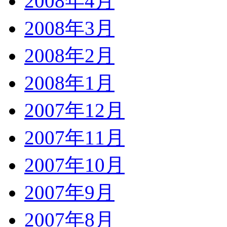
2008年4月
2008年3月
2008年2月
2008年1月
2007年12月
2007年11月
2007年10月
2007年9月
2007年8月