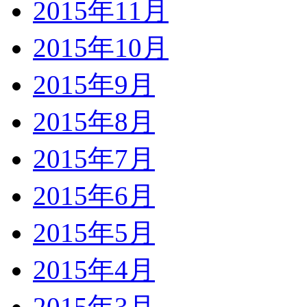
2015年11月
2015年10月
2015年9月
2015年8月
2015年7月
2015年6月
2015年5月
2015年4月
2015年3月