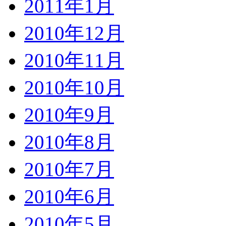
2011年1月
2010年12月
2010年11月
2010年10月
2010年9月
2010年8月
2010年7月
2010年6月
2010年5月