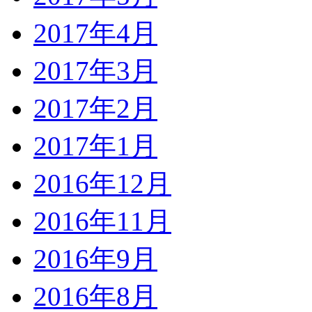
2017年4月
2017年3月
2017年2月
2017年1月
2016年12月
2016年11月
2016年9月
2016年8月