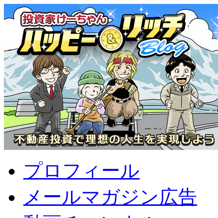
プロフィール
メールマガジン広告