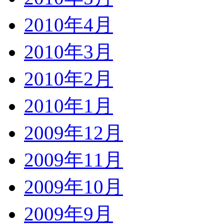
2010年4月
2010年3月
2010年2月
2010年1月
2009年12月
2009年11月
2009年10月
2009年9月