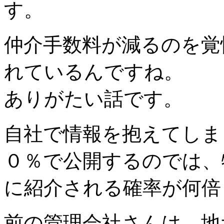
す。
仲介手数料が減るのを覚
れているんですね。
ありがたい話です。
自社で情報を抱えてしま
０％で公開するのでは、
に紹介される確率が何倍
前の管理会社さんは、地