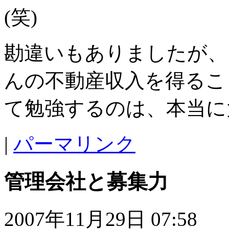
(笑)
勘違いもありましたが、
んの不動産収入を得るこ
て勉強するのは、本当に
|
パーマリンク
管理会社と募集力
2007年11月29日 07:58