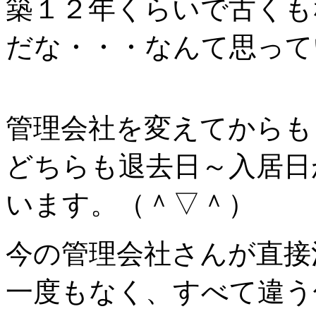
築１２年くらいで古くも
だな・・・なんて思って
管理会社を変えてからも
どちらも退去日～入居日
います。（＾▽＾）
今の管理会社さんが直接
一度もなく、すべて違う