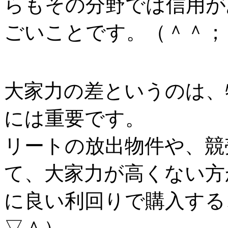
らもその分野では信用が
ごいことです。（＾＾；
大家力の差というのは、
には重要です。
リートの放出物件や、競
て、大家力が高くない方
に良い利回りで購入する