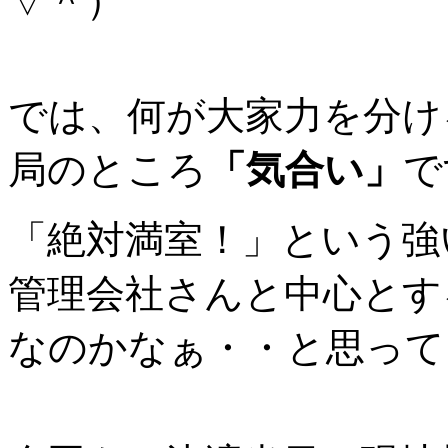
▽＾）
では、何が大家力を分け
局のところ
「気合い」
で
「絶対満室！」という強
管理会社さんと中心とす
なのかなぁ・・と思って