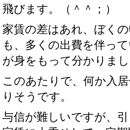
飛びます。（＾＾；）
家賃の差はあれ、ぼくの
も、多くの出費を伴って
が身をもって分かりまし
このあたりで、何か入居
りそうです。
与信が難しいですが、引