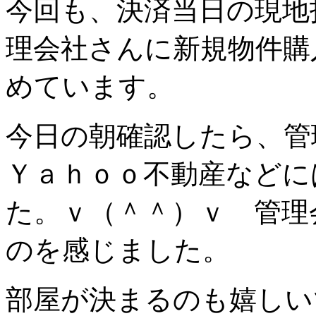
今回も、決済当日の現地
理会社さんに新規物件購
めています。
今日の朝確認したら、管
Ｙａｈｏｏ不動産などに
た。ｖ（＾＾）ｖ 管理
のを感じました。
部屋が決まるのも嬉しい