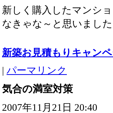
新しく購入したマンショ
なきゃな～と思いました
新築お見積もりキャンペ
|
パーマリンク
気合の満室対策
2007年11月21日 20:40