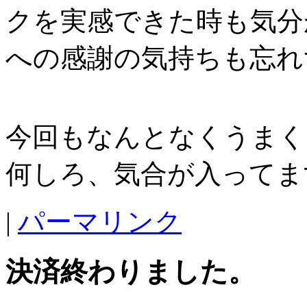
クを実感できた時も気分
への感謝の気持ちも忘れ
今回もなんとなくうまく
何しろ、気合が入ってま
|
パーマリンク
決済終わりました。