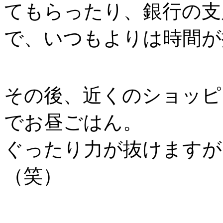
てもらったり、銀行の支
で、いつもよりは時間が
その後、近くのショッピ
でお昼ごはん。
ぐったり力が抜けますが
（笑）