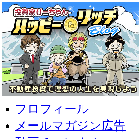
プロフィール
メールマガジン広告