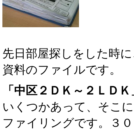
先日部屋探しをした時に
資料のファイルです。
「中区２ＤＫ～２ＬＤＫ
いくつかあって、そこに
ファイリングです。３０