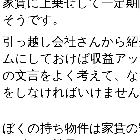
家賃に上乗せして一定期
そうです。
引っ越し会社さんから紹
ムにしておけば収益アッ
の文言をよく考えて、な
をしなければいけません
ぼくの持ち物件は家賃の