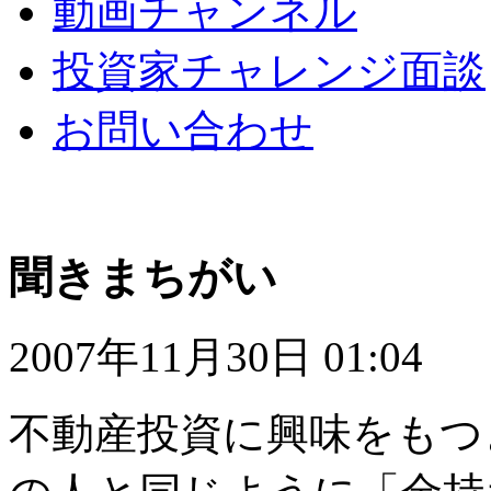
動画チャンネル
投資家チャレンジ面談
お問い合わせ
聞きまちがい
2007年11月30日 01:04
不動産投資に興味をもつ