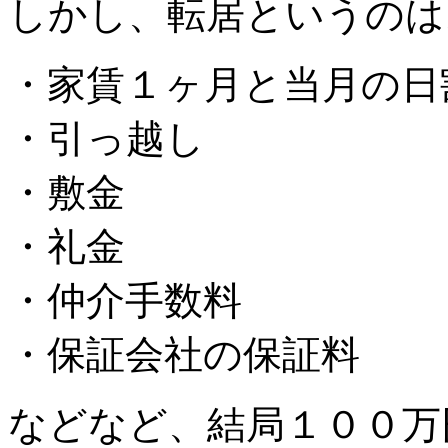
しかし、転居というのは
・家賃１ヶ月と当月の日
・引っ越し
・敷金
・礼金
・仲介手数料
・保証会社の保証料
などなど、結局１００万