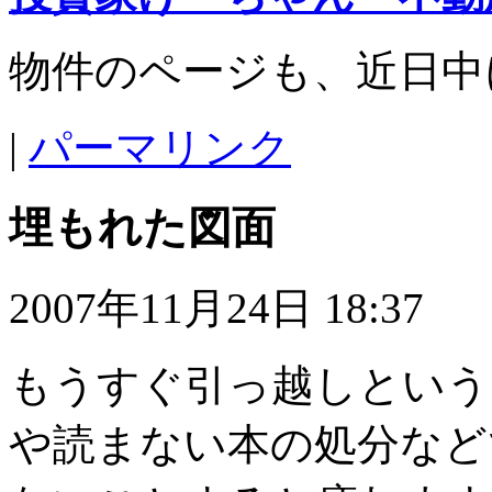
物件のページも、近日中
|
パーマリンク
埋もれた図面
2007年11月24日 18:37
もうすぐ引っ越しという
や読まない本の処分など