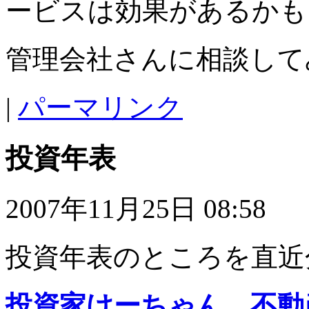
ービスは効果があるかも
管理会社さんに相談して
|
パーマリンク
投資年表
2007年11月25日 08:58
投資年表のところを直近
投資家けーちゃん 不動