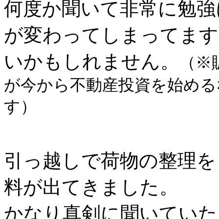
何度か聞いて非常に勉強
が変わってしまってます
いかもしれません。
（※
が今から不動産投資を始める
す）
引っ越しで荷物の整理を
料が出てきました。
かなり真剣に聞いていた