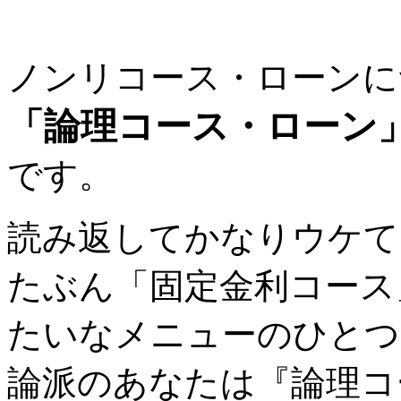
ノンリコース・ローンに
「論理コース・ローン
です。
読み返してかなりウケて
たぶん「固定金利コース
たいなメニューのひとつ
論派のあなたは『論理コ