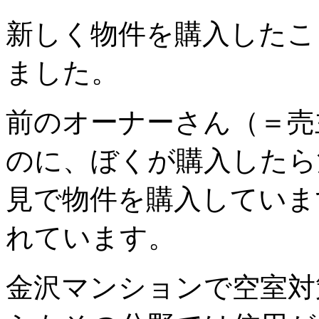
新しく物件を購入したこ
ました。
前のオーナーさん（＝売
のに、ぼくが購入したら
見で物件を購入していま
れています。
金沢マンションで空室対