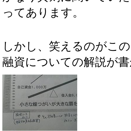
ってあります。
しかし、笑えるのがこの
融資についての解説が書