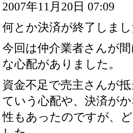
2007年11月20日 07:09
何とか決済が終了しまし
今回は仲介業者さんが間
な心配がありました。
資金不足で売主さんが抵
ていう心配や、決済がか
性もあったのですが、ど
した。