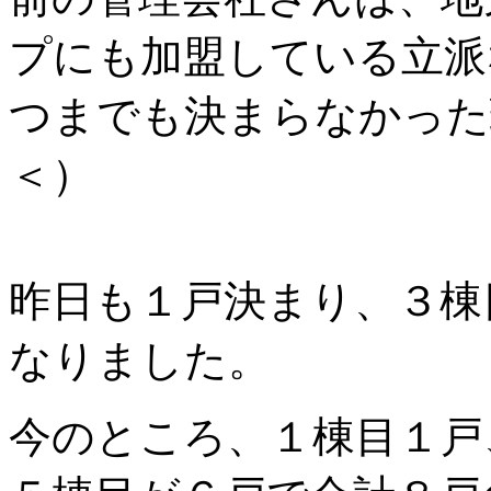
プにも加盟している立派
つまでも決まらなかった
＜）
昨日も１戸決まり、３棟
なりました。
今のところ、１棟目１戸