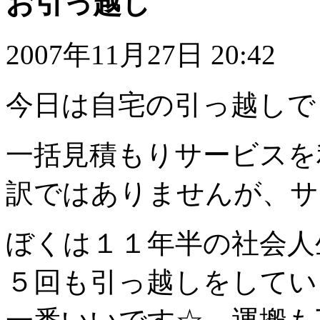
お引っ越し
2007年11月27日 20:42
今日は自宅の引っ越しで
一括見積もりサービスを
訳ではありませんが、サ
ぼくは１１年半の社会人
５回も引っ越しをしてい