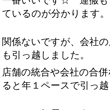
一番いいです☆ 運搬も
ているのが分かります。
関係ないですが、会社の
も引っ越しました。
店舗の統合や会社の合併
ると年１ペースで引っ越