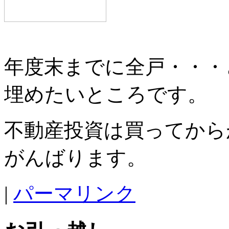
年度末までに全戸・・・
埋めたいところです。
不動産投資は買ってから
がんばります。
|
パーマリンク