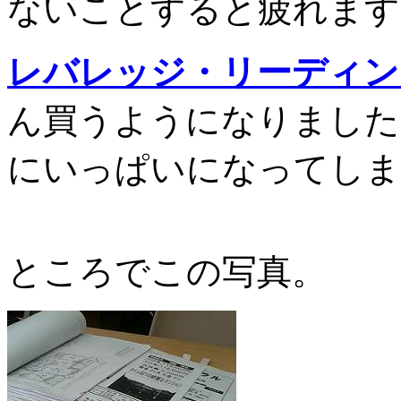
ないことすると疲れます
レバレッジ・リーディン
ん買うようになりました
にいっぱいになってしま
ところでこの写真。