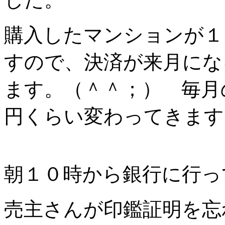
購入したマンションが１
すので、決済が来月にな
ます。（＾＾；） 毎月
円くらい変わってきます
朝１０時から銀行に行っ
売主さんが印鑑証明を忘