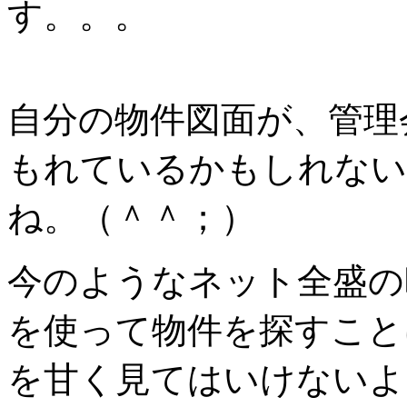
す。。。
自分の物件図面が、管理
もれているかもしれない
ね。（＾＾；）
今のようなネット全盛の
を使って物件を探すこと
を甘く見てはいけないよ