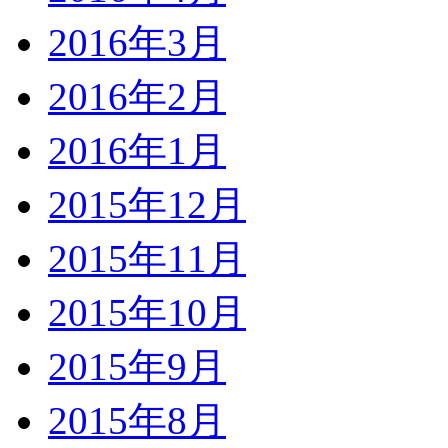
2016年3月
2016年2月
2016年1月
2015年12月
2015年11月
2015年10月
2015年9月
2015年8月