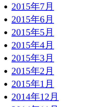
2015年7月
2015年6月
2015年5月
2015年4月
2015年3月
2015年2月
2015年1月
2014年12月