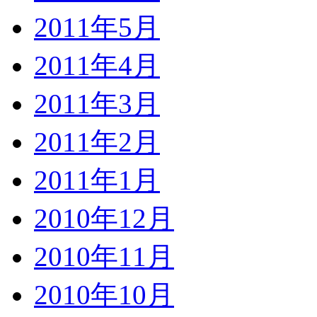
2011年5月
2011年4月
2011年3月
2011年2月
2011年1月
2010年12月
2010年11月
2010年10月