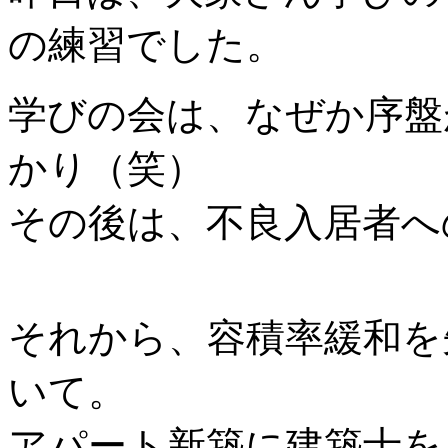
の練習でした。
学びの会は、なぜか序盤
かり（笑）
その後は、不良入居者へ
それから、容積率緩和を
いて。
アパート新築に建築士を