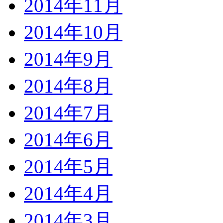
2014年11月
2014年10月
2014年9月
2014年8月
2014年7月
2014年6月
2014年5月
2014年4月
2014年3月