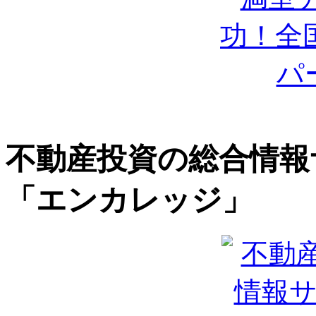
不動産投資の総合情報
「エンカレッジ」