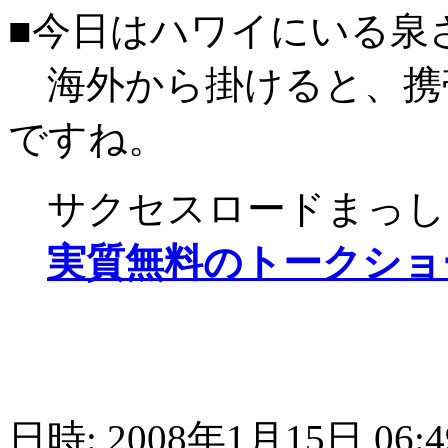
■今日はハワイにいる泉
海外から掛けると、携
ですね。
サクセスロードまっし
実質無料のトークショ
日時: 2008年1月15日 06:4