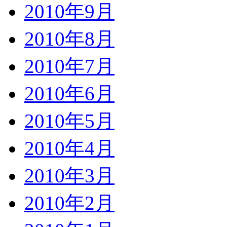
2010年9月
2010年8月
2010年7月
2010年6月
2010年5月
2010年4月
2010年3月
2010年2月