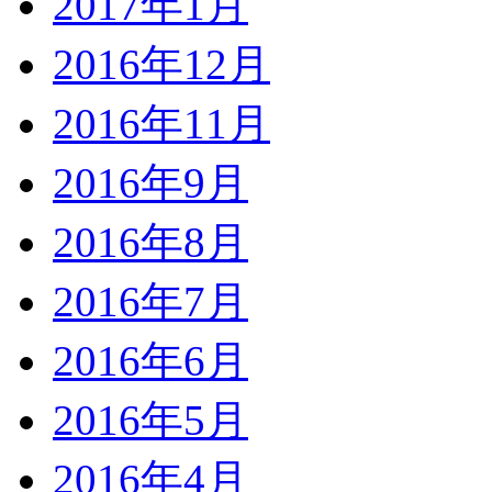
2017年1月
2016年12月
2016年11月
2016年9月
2016年8月
2016年7月
2016年6月
2016年5月
2016年4月