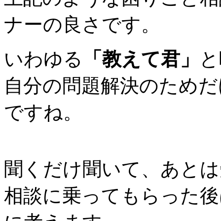
ナーの良さです。
いわゆる
「教えて君」
と
自分の問題解決のためだ
ですね。
聞くだけ聞いて、あとは
相談に乗ってもらった後