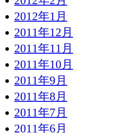
2012年2月
2012年1月
2011年12月
2011年11月
2011年10月
2011年9月
2011年8月
2011年7月
2011年6月