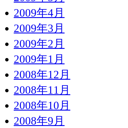
2009年4月
2009年3月
2009年2月
2009年1月
2008年12月
2008年11月
2008年10月
2008年9月