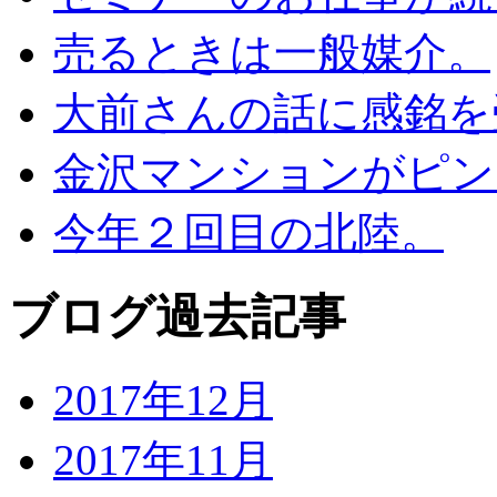
売るときは一般媒介。
大前さんの話に感銘を
金沢マンションがピン
今年２回目の北陸。
ブログ過去記事
2017年12月
2017年11月