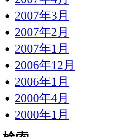
2007年3月
2007年2月
2007年1月
2006年12月
2006年1月
2000年4月
2000年1月