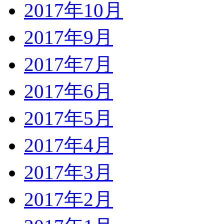
2017年10月
2017年9月
2017年7月
2017年6月
2017年5月
2017年4月
2017年3月
2017年2月