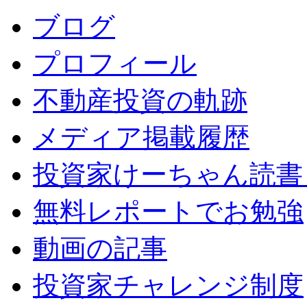
ブログ
プロフィール
不動産投資の軌跡
メディア掲載履歴
投資家けーちゃん読書
無料レポートでお勉強
動画の記事
投資家チャレンジ制度