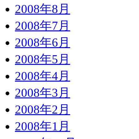
2008年8月
2008年7月
2008年6月
2008年5月
2008年4月
2008年3月
2008年2月
2008年1月