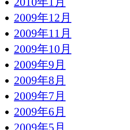
2010年1月
2009年12月
2009年11月
2009年10月
2009年9月
2009年8月
2009年7月
2009年6月
2009年5月