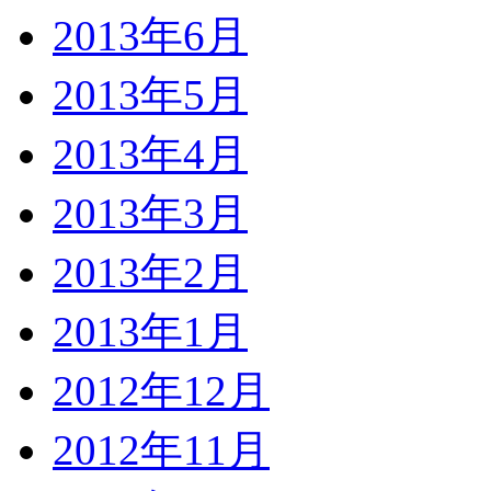
2013年6月
2013年5月
2013年4月
2013年3月
2013年2月
2013年1月
2012年12月
2012年11月