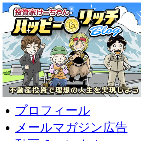
プロフィール
メールマガジン広告