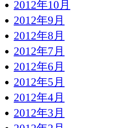
2012年10月
2012年9月
2012年8月
2012年7月
2012年6月
2012年5月
2012年4月
2012年3月