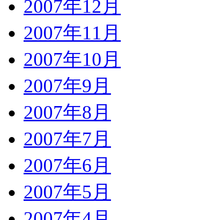
2007年12月
2007年11月
2007年10月
2007年9月
2007年8月
2007年7月
2007年6月
2007年5月
2007年4月