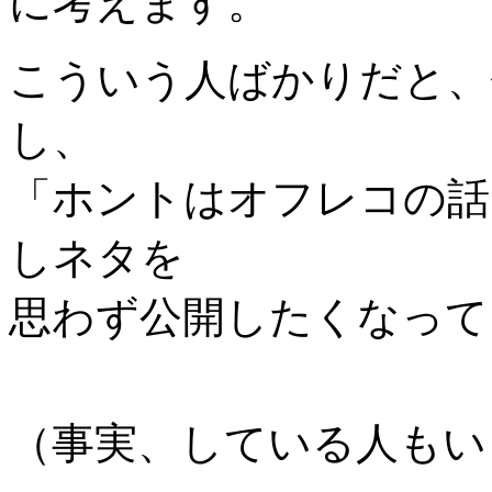
に考えます。
こういう人ばかりだと、
し、
「ホントはオフレコの話
しネタを
思わず公開したくなって
（事実、している人もい