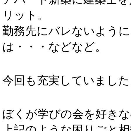
リット。
勤務先にバレないように
は・・・などなど。
今回も充実していました
ぼくが学びの会を好きな
上記のような困りごと相