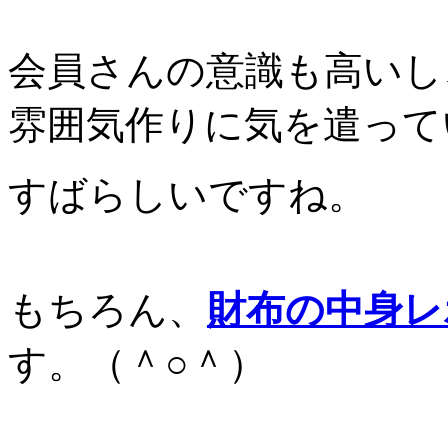
会員さんの意識も高いし
雰囲気作りに気を遣って
すばらしいですね。
もちろん、
財布の中身レ
す。（＾○＾）