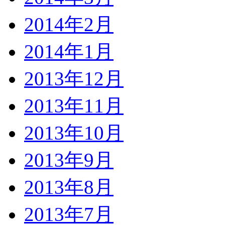
2014年2月
2014年1月
2013年12月
2013年11月
2013年10月
2013年9月
2013年8月
2013年7月