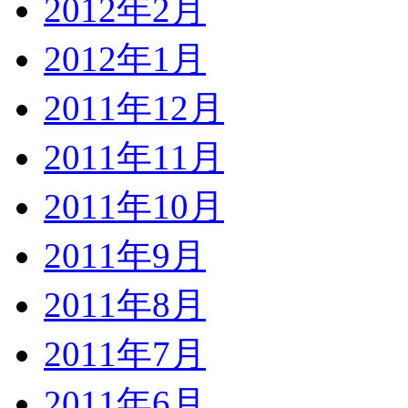
2012年2月
2012年1月
2011年12月
2011年11月
2011年10月
2011年9月
2011年8月
2011年7月
2011年6月