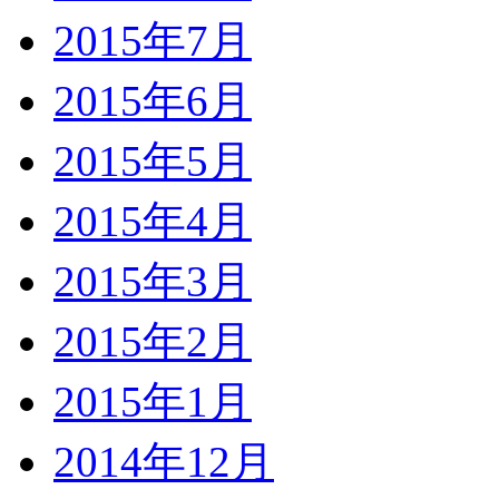
2015年7月
2015年6月
2015年5月
2015年4月
2015年3月
2015年2月
2015年1月
2014年12月