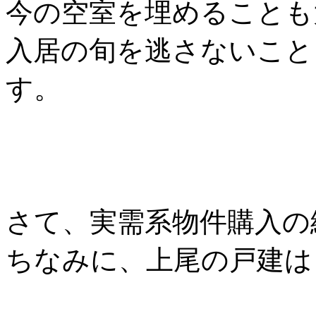
今の空室を埋めることも
入居の旬を逃さないこと
す。
さて、実需系物件購入の
ちなみに、上尾の戸建は