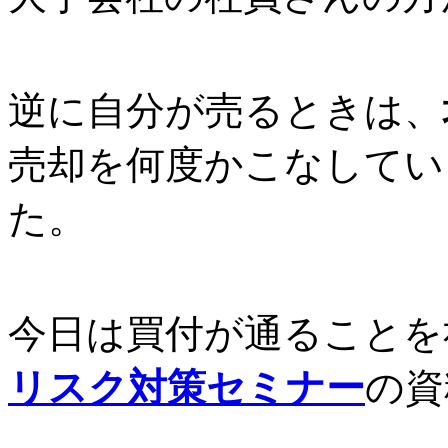
逆に自分が売るときは、
売却を何度かこなしてい
た。
今日は買付が通ることを
リスク対策セミナー
の資