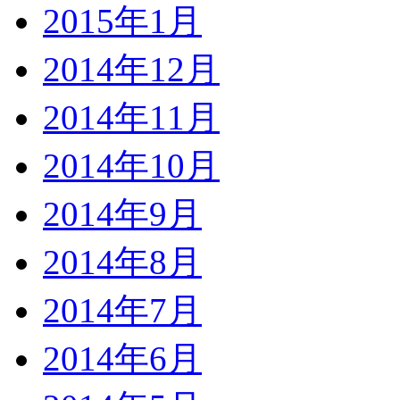
2015年1月
2014年12月
2014年11月
2014年10月
2014年9月
2014年8月
2014年7月
2014年6月