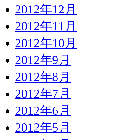
2012年12月
2012年11月
2012年10月
2012年9月
2012年8月
2012年7月
2012年6月
2012年5月