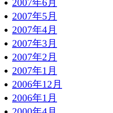
2007年6月
2007年5月
2007年4月
2007年3月
2007年2月
2007年1月
2006年12月
2006年1月
2000年4月