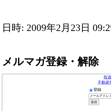
日時: 2009年2月23日 09:2
メルマガ登録・解除
投
不動産
登録