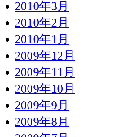
2010年3月
2010年2月
2010年1月
2009年12月
2009年11月
2009年10月
2009年9月
2009年8月