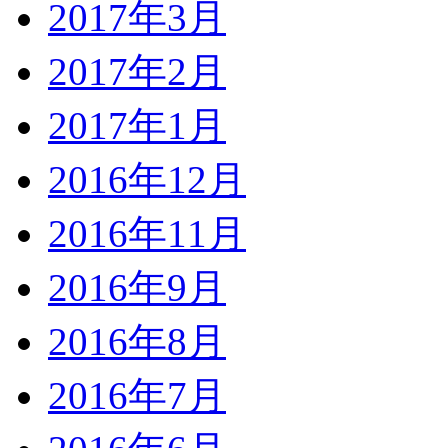
2017年3月
2017年2月
2017年1月
2016年12月
2016年11月
2016年9月
2016年8月
2016年7月