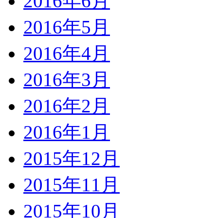
2016年6月
2016年5月
2016年4月
2016年3月
2016年2月
2016年1月
2015年12月
2015年11月
2015年10月