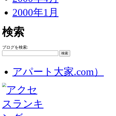
2000年1月
検索
ブログを検索:
アパート大家.com）