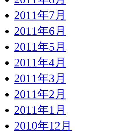
2011年7月
2011年6月
2011年5月
2011年4月
2011年3月
2011年2月
2011年1月
2010年12月