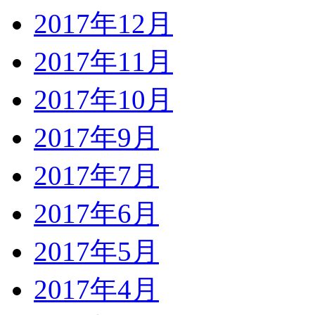
2017年12月
2017年11月
2017年10月
2017年9月
2017年7月
2017年6月
2017年5月
2017年4月