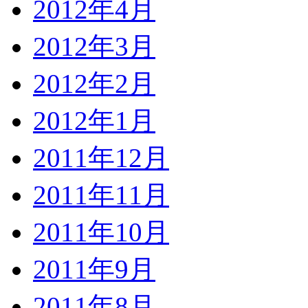
2012年4月
2012年3月
2012年2月
2012年1月
2011年12月
2011年11月
2011年10月
2011年9月
2011年8月