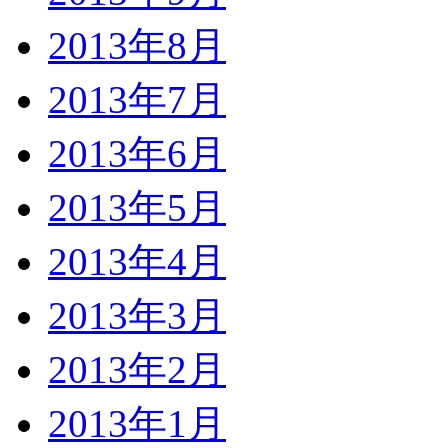
2013年8月
2013年7月
2013年6月
2013年5月
2013年4月
2013年3月
2013年2月
2013年1月