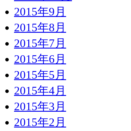
2015年9月
2015年8月
2015年7月
2015年6月
2015年5月
2015年4月
2015年3月
2015年2月