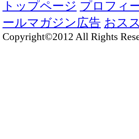
トップページ
プロフィ
ールマガジン広告
おス
Copyright©2012 All Rights Rese