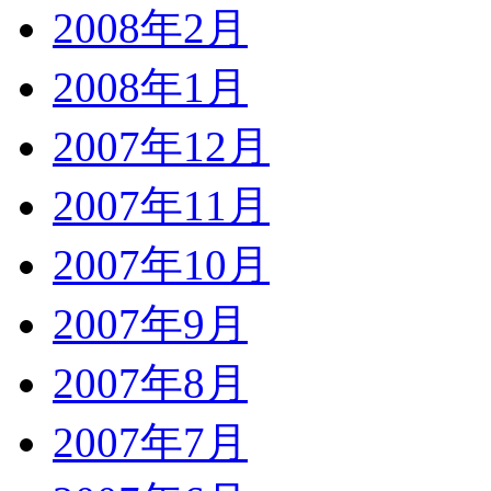
2008年2月
2008年1月
2007年12月
2007年11月
2007年10月
2007年9月
2007年8月
2007年7月