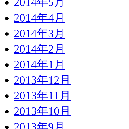
2014年5月
2014年4月
2014年3月
2014年2月
2014年1月
2013年12月
2013年11月
2013年10月
2013年9月