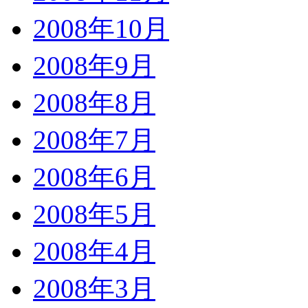
2008年10月
2008年9月
2008年8月
2008年7月
2008年6月
2008年5月
2008年4月
2008年3月