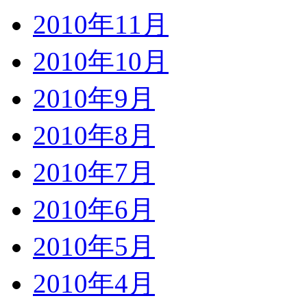
2010年11月
2010年10月
2010年9月
2010年8月
2010年7月
2010年6月
2010年5月
2010年4月