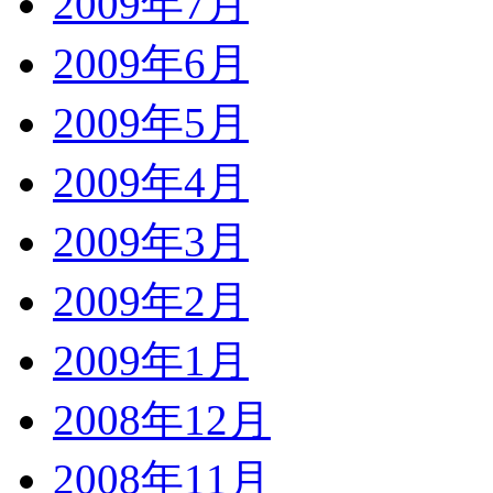
2009年7月
2009年6月
2009年5月
2009年4月
2009年3月
2009年2月
2009年1月
2008年12月
2008年11月