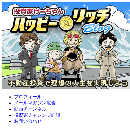
プロフィール
メールマガジン広告
動画チャンネル
投資家チャレンジ面談
お問い合わせ