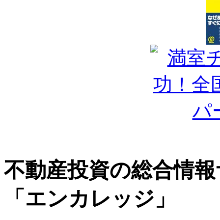
不動産投資の総合情報
「エンカレッジ」