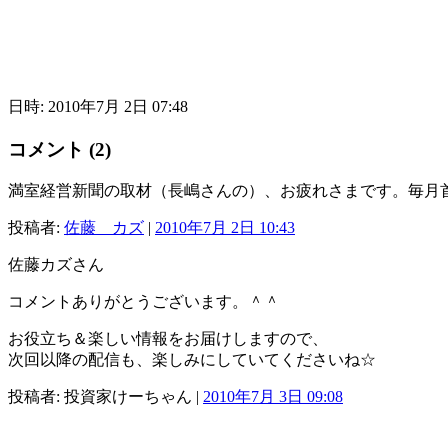
日時: 2010年7月 2日 07:48
コメント (2)
満室経営新聞の取材（長嶋さんの）、お疲れさまです。毎月
投稿者:
佐藤 カズ
|
2010年7月 2日 10:43
佐藤カズさん
コメントありがとうございます。＾＾
お役立ち＆楽しい情報をお届けしますので、
次回以降の配信も、楽しみにしていてくださいね☆
投稿者: 投資家けーちゃん |
2010年7月 3日 09:08