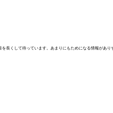
首を長くして待っています。あまりにもためになる情報があり