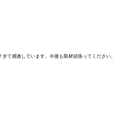
すぎて感激しています。今後も取材頑張ってください。