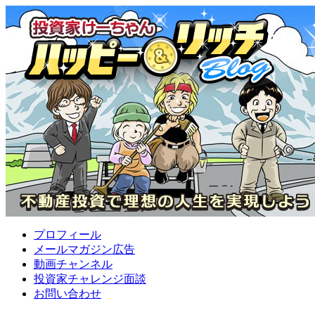
プロフィール
メールマガジン広告
動画チャンネル
投資家チャレンジ面談
お問い合わせ