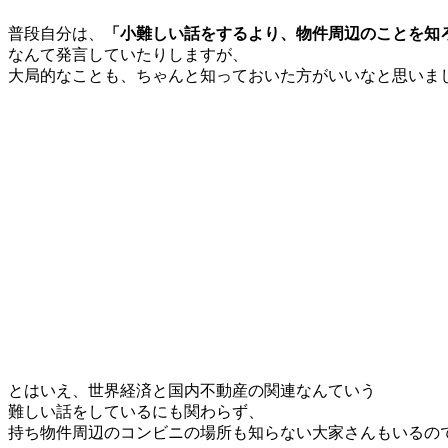
普段自分は、
「小難しい話をするより、物件周辺のことを知
なんて発言していたりしますが、
大局的なことも、ちゃんと知っておいた方がいいなと思いま
とはいえ、世界経済と国内不動産の関連なんていう
難しい話をしているにも関わらず、
持ち物件周辺のコンビニの場所も知らない大家さんもいるの