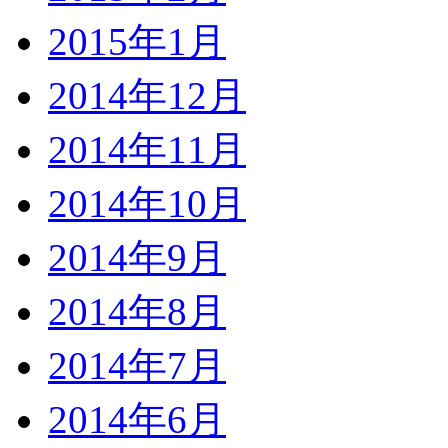
2015年1月
2014年12月
2014年11月
2014年10月
2014年9月
2014年8月
2014年7月
2014年6月