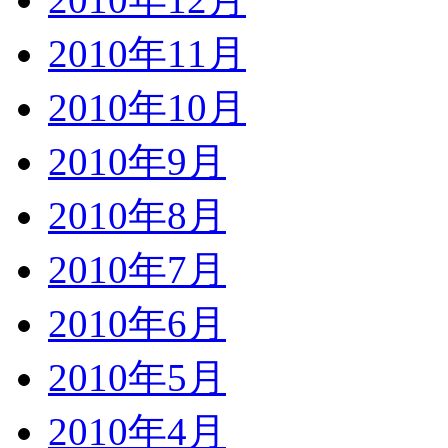
2010年11月
2010年10月
2010年9月
2010年8月
2010年7月
2010年6月
2010年5月
2010年4月