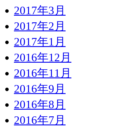
2017年3月
2017年2月
2017年1月
2016年12月
2016年11月
2016年9月
2016年8月
2016年7月