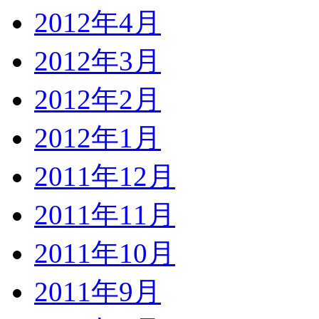
2012年4月
2012年3月
2012年2月
2012年1月
2011年12月
2011年11月
2011年10月
2011年9月