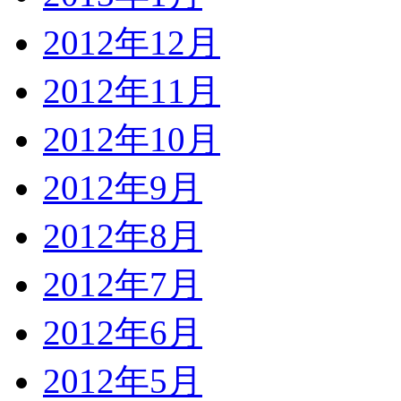
2012年12月
2012年11月
2012年10月
2012年9月
2012年8月
2012年7月
2012年6月
2012年5月