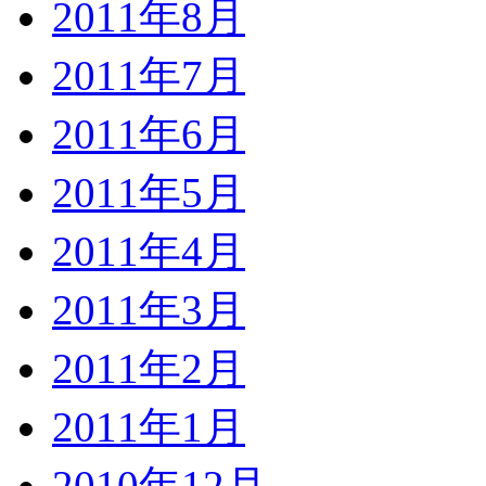
2011年8月
2011年7月
2011年6月
2011年5月
2011年4月
2011年3月
2011年2月
2011年1月
2010年12月