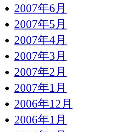
2007年6月
2007年5月
2007年4月
2007年3月
2007年2月
2007年1月
2006年12月
2006年1月