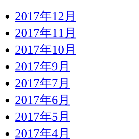
2017年12月
2017年11月
2017年10月
2017年9月
2017年7月
2017年6月
2017年5月
2017年4月