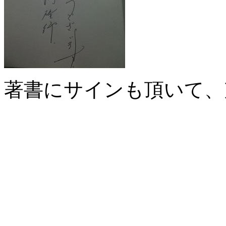
著書にサインも頂いて、