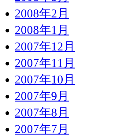
2008年2月
2008年1月
2007年12月
2007年11月
2007年10月
2007年9月
2007年8月
2007年7月