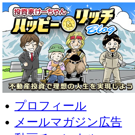
プロフィール
メールマガジン広告