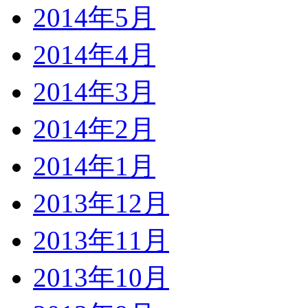
2014年5月
2014年4月
2014年3月
2014年2月
2014年1月
2013年12月
2013年11月
2013年10月