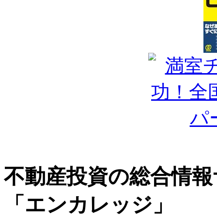
不動産投資の総合情報
「エンカレッジ」