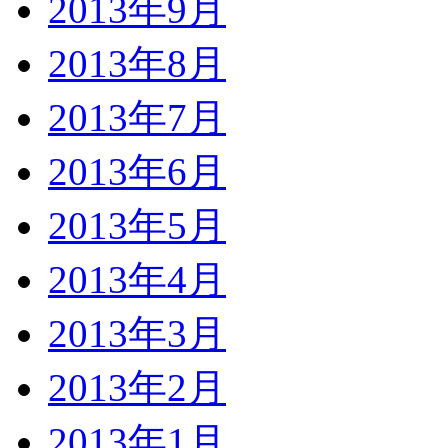
2013年9月
2013年8月
2013年7月
2013年6月
2013年5月
2013年4月
2013年3月
2013年2月
2013年1月