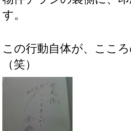
す。
この行動自体が、こころ
（笑）