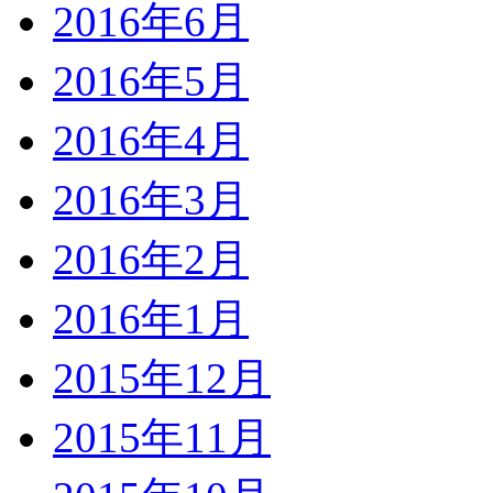
2016年6月
2016年5月
2016年4月
2016年3月
2016年2月
2016年1月
2015年12月
2015年11月