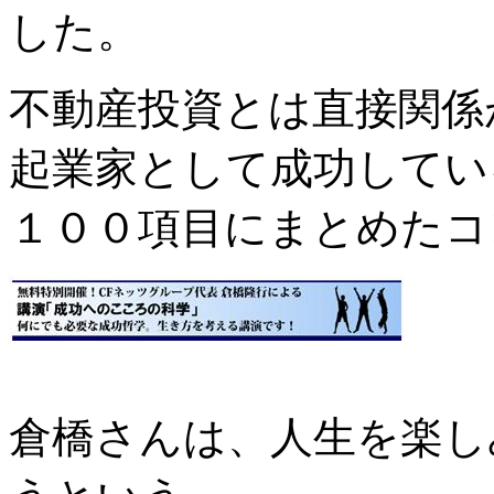
した。
不動産投資とは直接関係
起業家として成功してい
１００項目にまとめたコ
倉橋さんは、人生を楽し