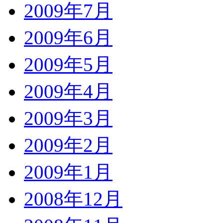
2009年7月
2009年6月
2009年5月
2009年4月
2009年3月
2009年2月
2009年1月
2008年12月