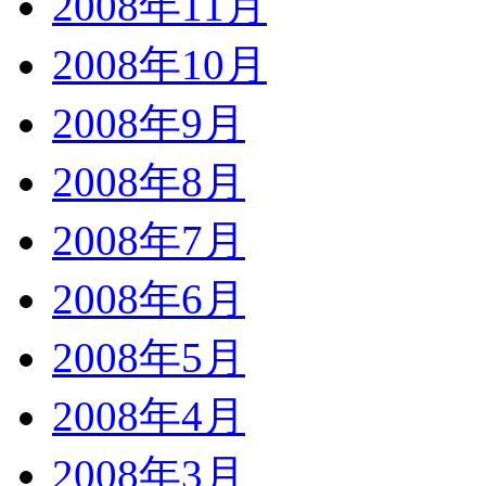
2008年11月
2008年10月
2008年9月
2008年8月
2008年7月
2008年6月
2008年5月
2008年4月
2008年3月