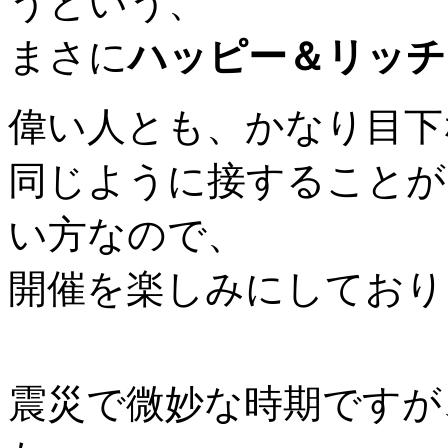
うという、
まさに
ハッピー＆リッチ
偉い人とも、かなり目下
同じように接することが
い方なので、
開催を楽しみにしており
震災で微妙な時期ですが