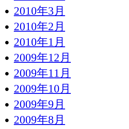
2010年3月
2010年2月
2010年1月
2009年12月
2009年11月
2009年10月
2009年9月
2009年8月