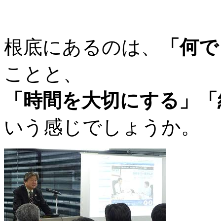
根底にあるのは、
「何で
ことと、
「時間を大切にする」「
いう感じでしょうか。