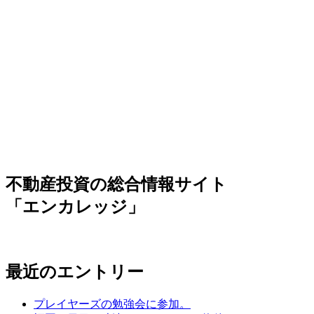
不動産投資の総合情報サイト
「エンカレッジ」
最近のエントリー
プレイヤーズの勉強会に参加。