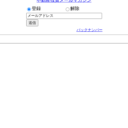
不動産投資メールマガジン
登録
解除
バックナンバー