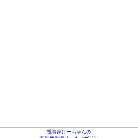
投資家けーちゃんの