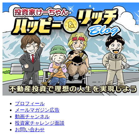
プロフィール
メールマガジン広告
動画チャンネル
投資家チャレンジ面談
お問い合わせ