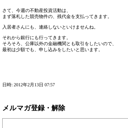
さて、今週の不動産投資活動は、
まず落札した競売物件の、残代金を支払ってきます。
入居者さんにも、連絡しないといけませんね。
それから銀行にも行ってきます。
そろそろ、公庫以外の金融機関とも取引をしたいので、
最初は少額でも、申し込みをしたいと思います。
日時: 2012年2月13日 07:57
メルマガ登録・解除