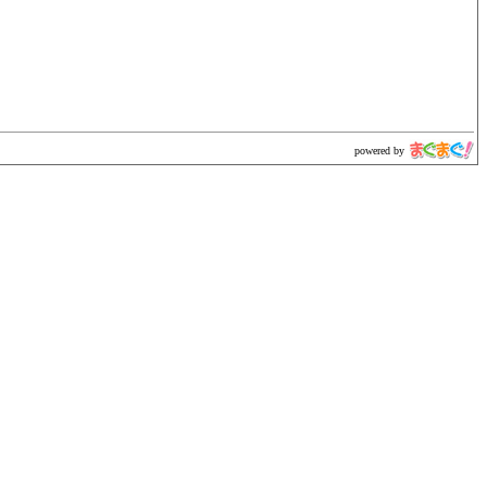
powered by