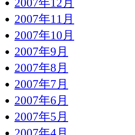
2007年12月
2007年11月
2007年10月
2007年9月
2007年8月
2007年7月
2007年6月
2007年5月
2007年4月