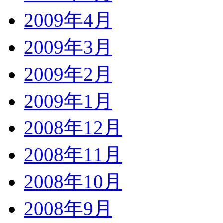
2009年4月
2009年3月
2009年2月
2009年1月
2008年12月
2008年11月
2008年10月
2008年9月