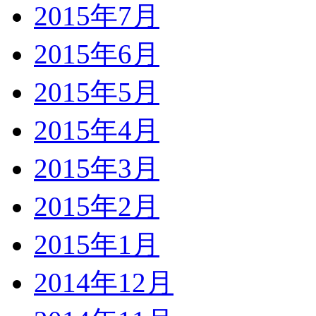
2015年7月
2015年6月
2015年5月
2015年4月
2015年3月
2015年2月
2015年1月
2014年12月