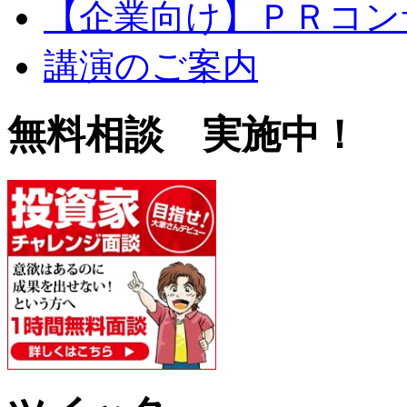
【企業向け】ＰＲコン
講演のご案内
無料相談 実施中！