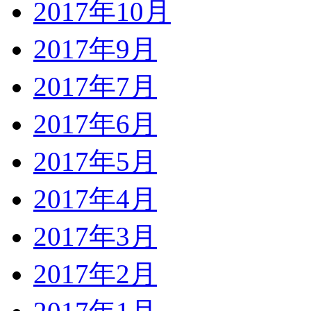
2017年10月
2017年9月
2017年7月
2017年6月
2017年5月
2017年4月
2017年3月
2017年2月