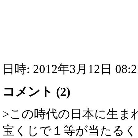
日時: 2012年3月12日 08:2
コメント (2)
>この時代の日本に生ま
宝くじで１等が当たるく