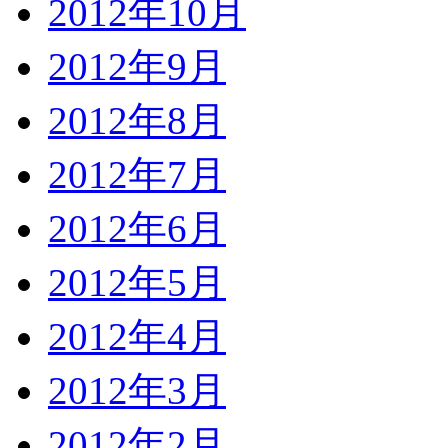
2012年10月
2012年9月
2012年8月
2012年7月
2012年6月
2012年5月
2012年4月
2012年3月
2012年2月