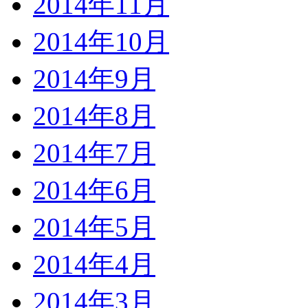
2014年11月
2014年10月
2014年9月
2014年8月
2014年7月
2014年6月
2014年5月
2014年4月
2014年3月