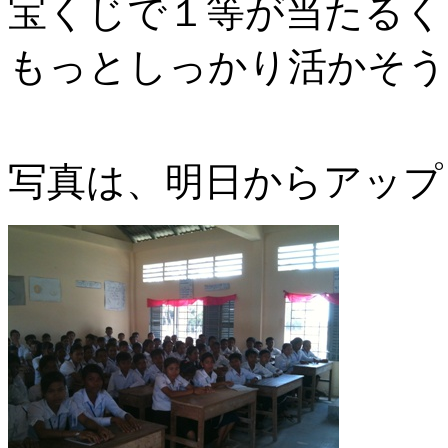
宝くじで１等が当たるく
もっとしっかり活かそう
写真は、明日からアップ