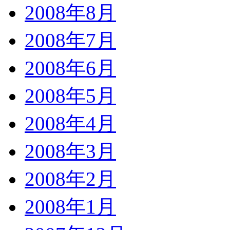
2008年8月
2008年7月
2008年6月
2008年5月
2008年4月
2008年3月
2008年2月
2008年1月