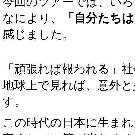
今回のツアーでは、いろ
なにより、
「自分たちは
感じました。
「頑張れば報われる」社
地球上で見れば、意外と
す。
この時代の日本に生まれ