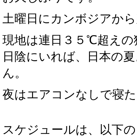
土曜日にカンボジアから
現地は連日３５℃超えの
日陰にいれば、日本の夏
ん。
夜はエアコンなしで寝た
スケジュールは、以下の