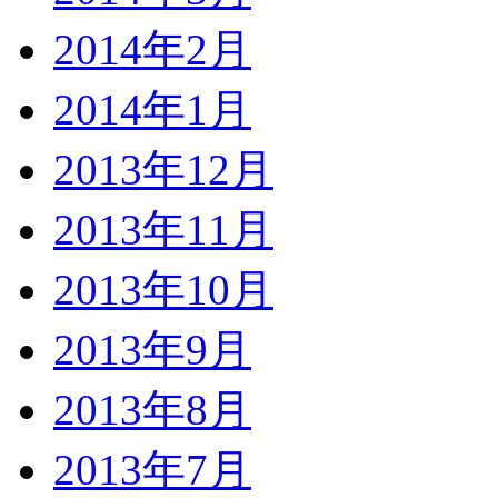
2014年2月
2014年1月
2013年12月
2013年11月
2013年10月
2013年9月
2013年8月
2013年7月