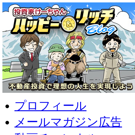
プロフィール
メールマガジン広告