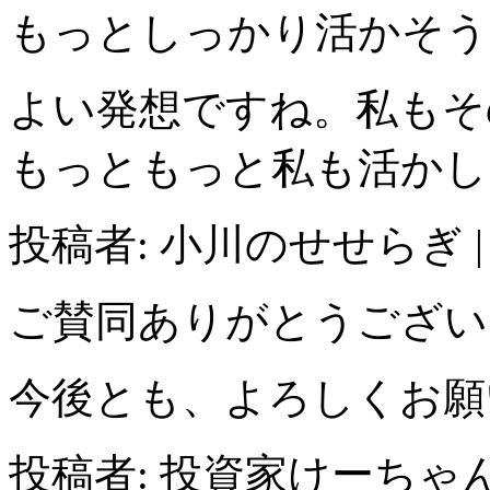
もっとしっかり活かそう
よい発想ですね。私もそ
もっともっと私も活かし
投稿者: 小川のせせらぎ 
ご賛同ありがとうござい
今後とも、よろしくお願
投稿者: 投資家けーちゃん