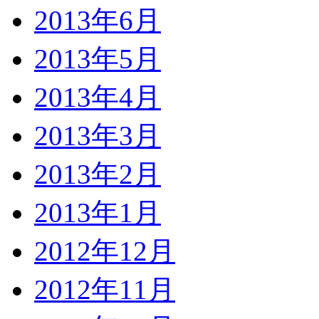
2013年6月
2013年5月
2013年4月
2013年3月
2013年2月
2013年1月
2012年12月
2012年11月