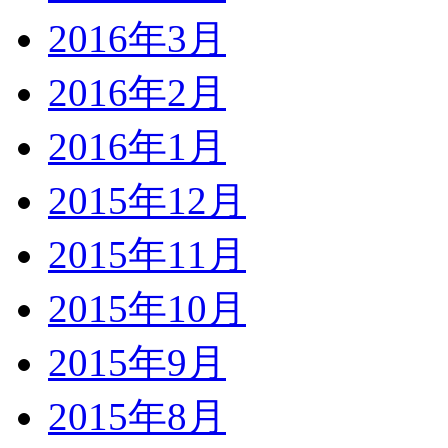
2016年3月
2016年2月
2016年1月
2015年12月
2015年11月
2015年10月
2015年9月
2015年8月