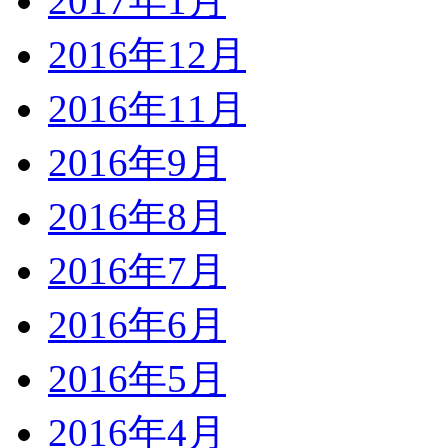
2017年1月
2016年12月
2016年11月
2016年9月
2016年8月
2016年7月
2016年6月
2016年5月
2016年4月