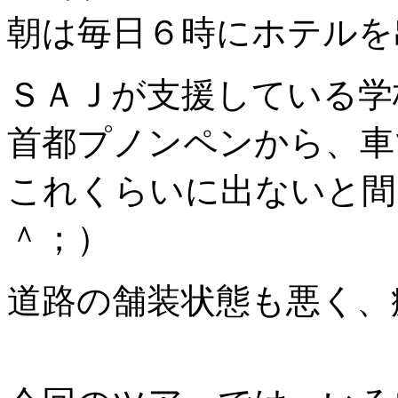
朝は毎日６時にホテルを
ＳＡＪが支援している学
首都プノンペンから、車
これくらいに出ないと間
＾；）
道路の舗装状態も悪く、