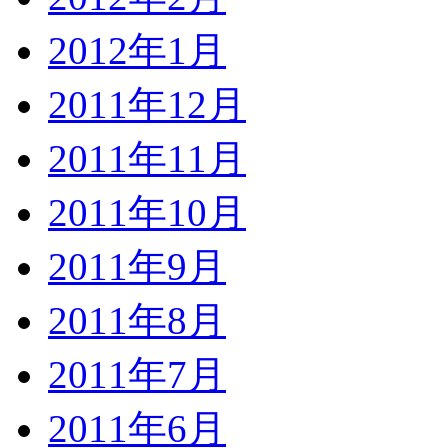
2012年1月
2011年12月
2011年11月
2011年10月
2011年9月
2011年8月
2011年7月
2011年6月