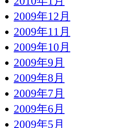
2010年1月
2009年12月
2009年11月
2009年10月
2009年9月
2009年8月
2009年7月
2009年6月
2009年5月