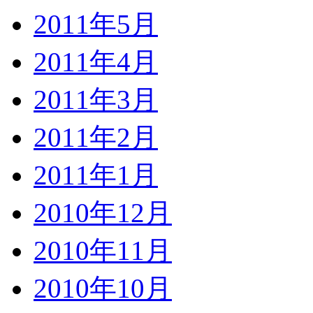
2011年5月
2011年4月
2011年3月
2011年2月
2011年1月
2010年12月
2010年11月
2010年10月