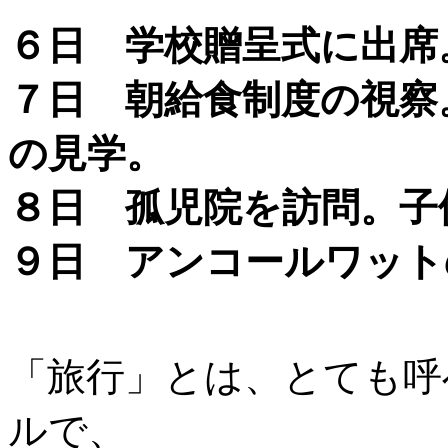
６日 学校贈呈式に出席
７日 朝給食制度の視察
の見学。
８日 孤児院を訪問。子
９日 アンコールワット
「旅行」とは、とても呼
ルで、