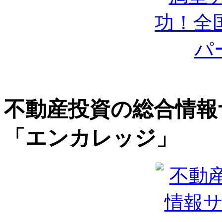
不動産投資の総合情報
「エンカレッジ」