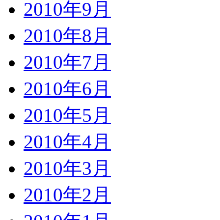
2010年9月
2010年8月
2010年7月
2010年6月
2010年5月
2010年4月
2010年3月
2010年2月