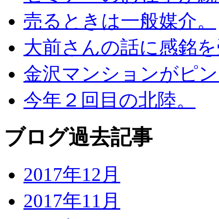
売るときは一般媒介。
大前さんの話に感銘を
金沢マンションがピン
今年２回目の北陸。
ブログ過去記事
2017年12月
2017年11月