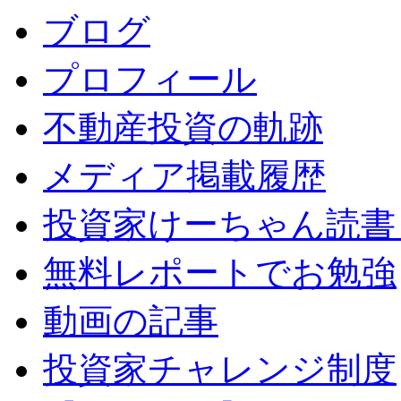
ブログ
プロフィール
不動産投資の軌跡
メディア掲載履歴
投資家けーちゃん読書
無料レポートでお勉強
動画の記事
投資家チャレンジ制度