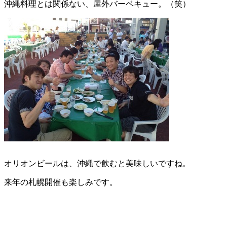
沖縄料理とは関係ない、屋外バーベキュー。（笑）
オリオンビールは、沖縄で飲むと美味しいですね。
来年の札幌開催も楽しみです。