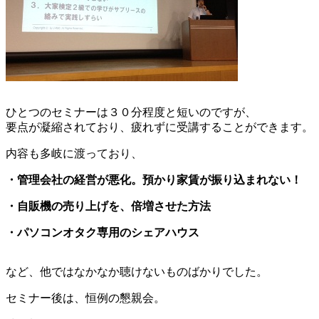
ひとつのセミナーは３０分程度と短いのですが、
要点が凝縮されており、疲れずに受講することができます。
内容も多岐に渡っており、
・管理会社の経営が悪化。預かり家賃が振り込まれない！
・自販機の売り上げを、倍増させた方法
・パソコンオタク専用のシェアハウス
など、他ではなかなか聴けないものばかりでした。
セミナー後は、恒例の懇親会。