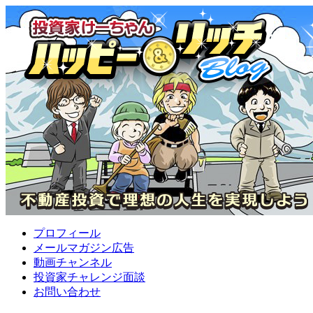
プロフィール
メールマガジン広告
動画チャンネル
投資家チャレンジ面談
お問い合わせ