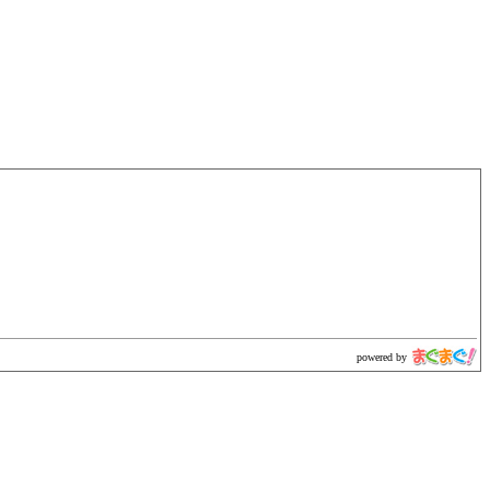
powered by