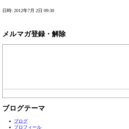
日時: 2012年7月 2日 09:30
メルマガ登録・解除
ブログテーマ
ブログ
プロフィール