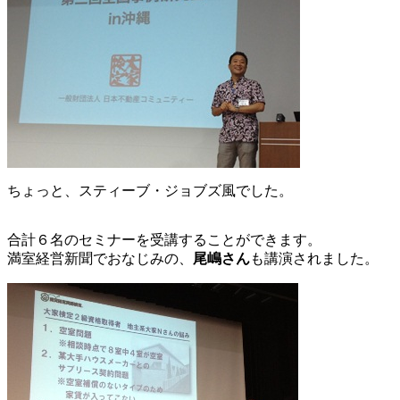
ちょっと、スティーブ・ジョブズ風でした。
合計６名のセミナーを受講することができます。
満室経営新聞でおなじみの、
尾嶋さん
も講演されました。