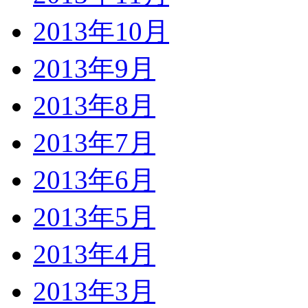
2013年10月
2013年9月
2013年8月
2013年7月
2013年6月
2013年5月
2013年4月
2013年3月