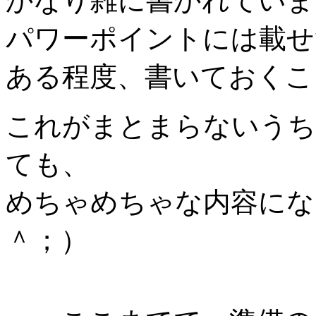
かなり雑に書かれていま
パワーポイントには載せ
ある程度、書いておくこ
これがまとまらないうち
ても、
めちゃめちゃな内容にな
＾；）