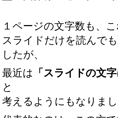
１ページの文字数も、こ
スライドだけを読んでも
したが、
最近は
「スライドの文字
と
考えるようにもなりまし