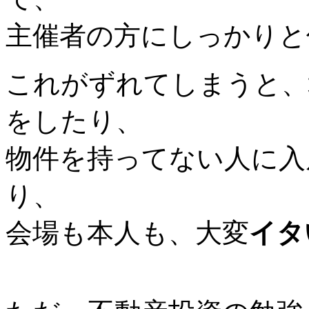
主催者の方にしっかりと
これがずれてしまうと、
をしたり、
物件を持ってない人に入
り、
会場も本人も、大変
イタ