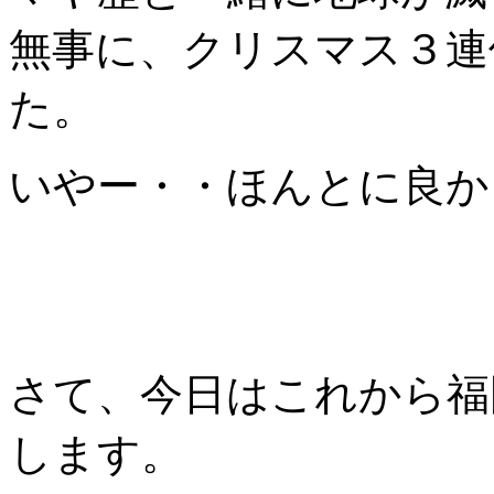
無事に、クリスマス３連
た。
いやー・・ほんとに良か
さて、今日はこれから福
します。