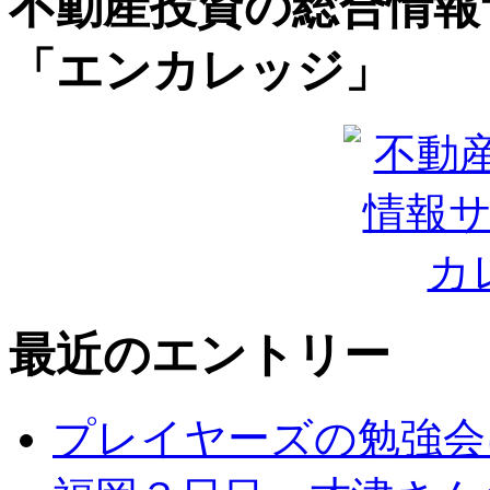
不動産投資の総合情報
「エンカレッジ」
最近のエントリー
プレイヤーズの勉強会