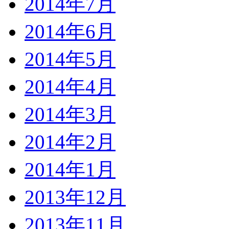
2014年7月
2014年6月
2014年5月
2014年4月
2014年3月
2014年2月
2014年1月
2013年12月
2013年11月