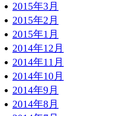
2015年3月
2015年2月
2015年1月
2014年12月
2014年11月
2014年10月
2014年9月
2014年8月