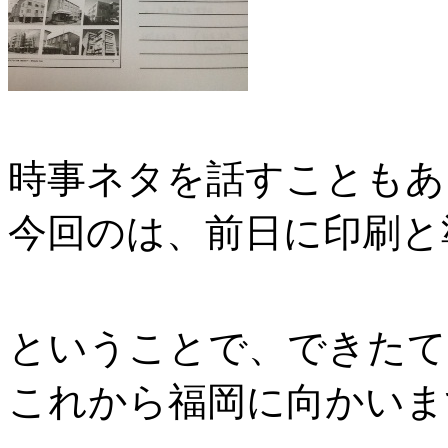
時事ネタを話すこともあ
今回のは、前日に印刷と
ということで、できたて
これから福岡に向かいま