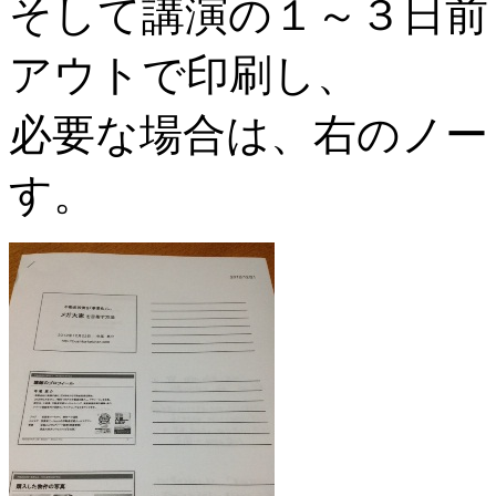
そして講演の１～３日前
アウトで印刷し、
必要な場合は、右のノー
す。