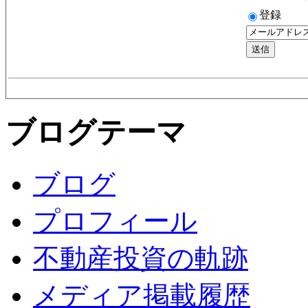
登録
ブログテーマ
ブログ
プロフィール
不動産投資の軌跡
メディア掲載履歴