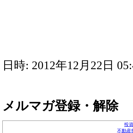
日時: 2012年12月22日 05:
メルマガ登録・解除
投
不動産