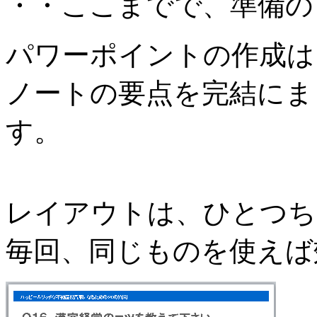
・・ここまでで、準備の
パワーポイントの作成は
ノートの要点を完結にま
す。
レイアウトは、ひとつち
毎回、同じものを使えば