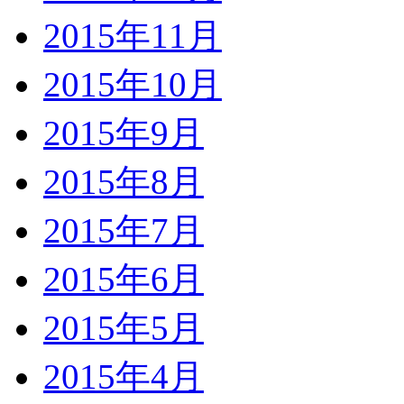
2015年11月
2015年10月
2015年9月
2015年8月
2015年7月
2015年6月
2015年5月
2015年4月