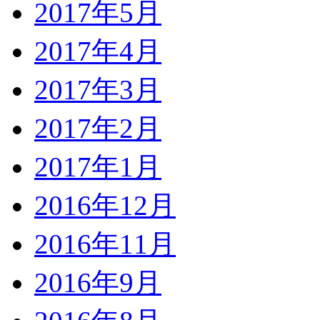
2017年5月
2017年4月
2017年3月
2017年2月
2017年1月
2016年12月
2016年11月
2016年9月