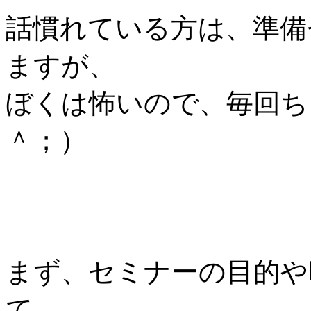
話慣れている方は、準備
ますが、
ぼくは怖いので、毎回ち
＾；）
まず、セミナーの目的や
て、