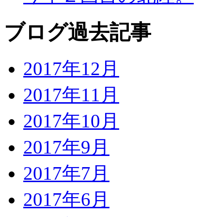
ブログ過去記事
2017年12月
2017年11月
2017年10月
2017年9月
2017年7月
2017年6月