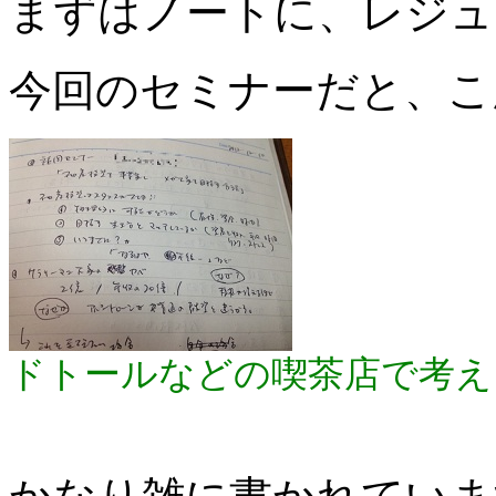
まずはノートに、レジュ
今回のセミナーだと、こ
ドトールなどの喫茶店で考え