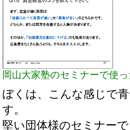
岡山大家塾のセミナーで使っ
ぼくは、こんな感じで青
す。
堅い団体様のセミナーで