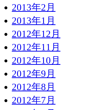
2013年2月
2013年1月
2012年12月
2012年11月
2012年10月
2012年9月
2012年8月
2012年7月