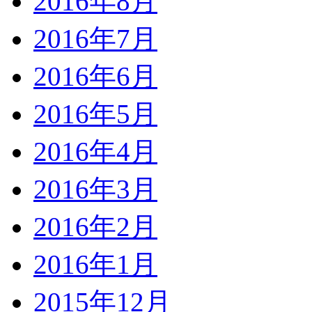
2016年8月
2016年7月
2016年6月
2016年5月
2016年4月
2016年3月
2016年2月
2016年1月
2015年12月