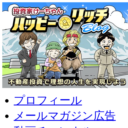
プロフィール
メールマガジン広告