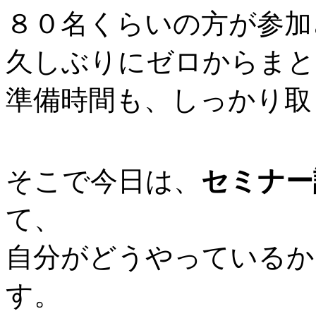
８０名くらいの方が参加
久しぶりにゼロからまと
準備時間も、しっかり取
そこで今日は、
セミナー
て、
自分がどうやっているか
す。