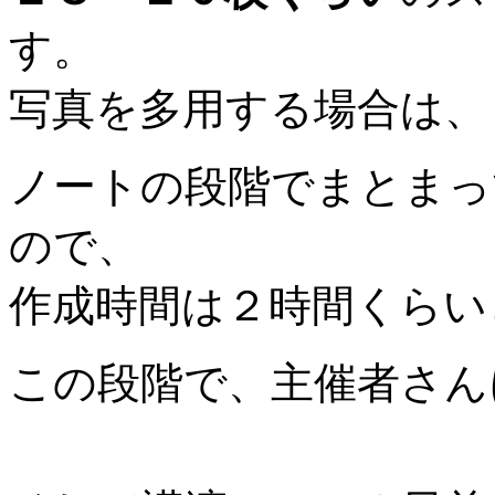
す。
写真を多用する場合は、
ノートの段階でまとまっ
ので、
作成時間は２時間くらい
この段階で、主催者さんに提出