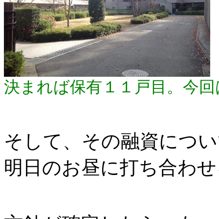
決まれば保有１１戸目。今回
そして、その融資につい
明日のお昼に打ち合わせ