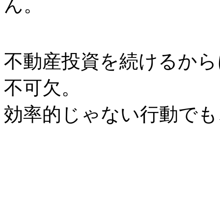
ん。
不動産投資を続けるから
不可欠。
効率的じゃない行動でも