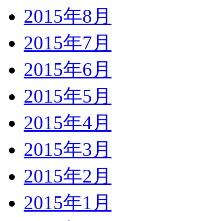
2015年8月
2015年7月
2015年6月
2015年5月
2015年4月
2015年3月
2015年2月
2015年1月