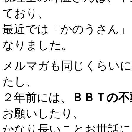
ており、
最近では「かのうさん」
なりました。
メルマガも同じくらいに
たし、
２年前には、
ＢＢＴの不
お願いしたり、
かなり長いことお世話に