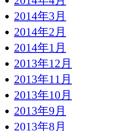
2014年4月
2014年3月
2014年2月
2014年1月
2013年12月
2013年11月
2013年10月
2013年9月
2013年8月