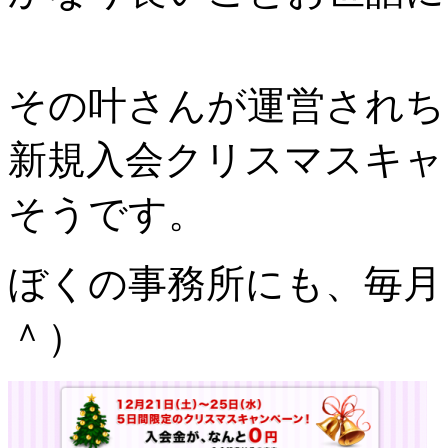
その叶さんが運営されち
新規入会クリスマスキャ
そうです。
ぼくの事務所にも、毎月
＾）