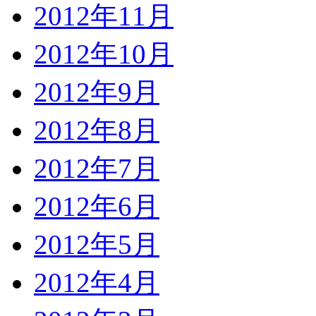
2012年11月
2012年10月
2012年9月
2012年8月
2012年7月
2012年6月
2012年5月
2012年4月