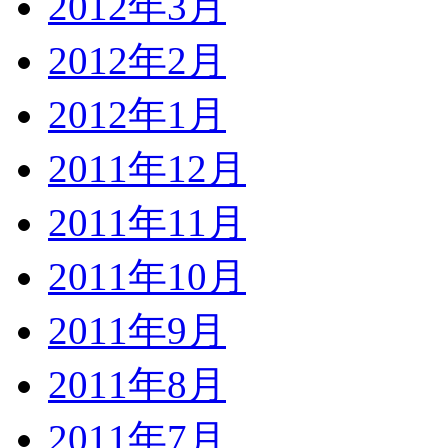
2012年3月
2012年2月
2012年1月
2011年12月
2011年11月
2011年10月
2011年9月
2011年8月
2011年7月