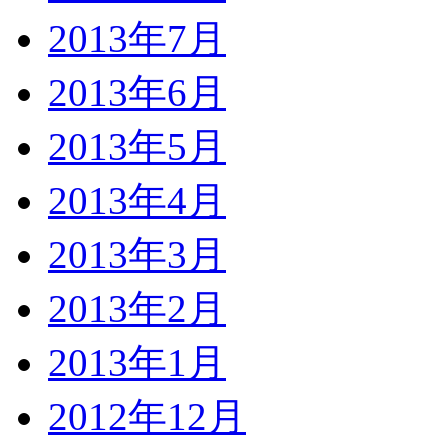
2013年7月
2013年6月
2013年5月
2013年4月
2013年3月
2013年2月
2013年1月
2012年12月