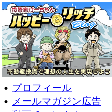
プロフィール
メールマガジン広告