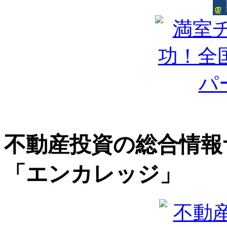
不動産投資の総合情報
「エンカレッジ」