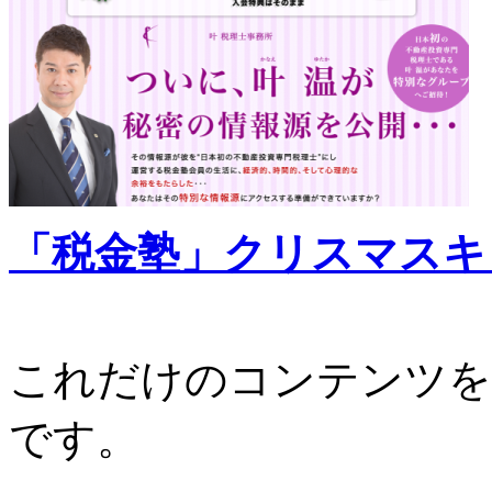
「税金塾」クリスマスキ
これだけのコンテンツを
です。