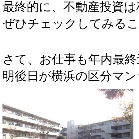
最終的に、不動産投資は
ぜひチェックしてみるこ
さて、お仕事も年内最終
明後日が横浜の区分マン