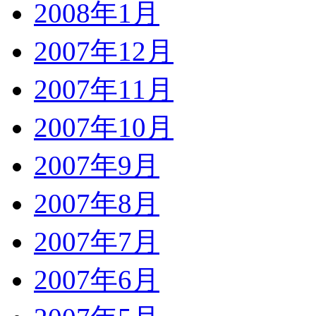
2008年1月
2007年12月
2007年11月
2007年10月
2007年9月
2007年8月
2007年7月
2007年6月