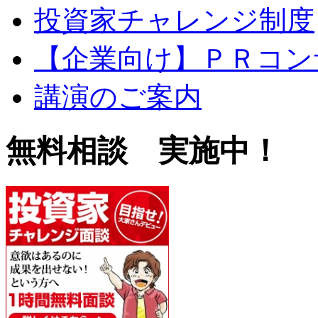
投資家チャレンジ制度
【企業向け】ＰＲコン
講演のご案内
無料相談 実施中！