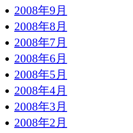
2008年9月
2008年8月
2008年7月
2008年6月
2008年5月
2008年4月
2008年3月
2008年2月