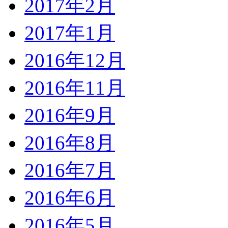
2017年2月
2017年1月
2016年12月
2016年11月
2016年9月
2016年8月
2016年7月
2016年6月
2016年5月