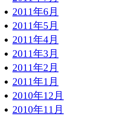
2011年6月
2011年5月
2011年4月
2011年3月
2011年2月
2011年1月
2010年12月
2010年11月