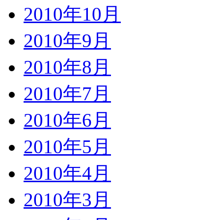
2010年10月
2010年9月
2010年8月
2010年7月
2010年6月
2010年5月
2010年4月
2010年3月