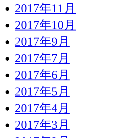
2017年11月
2017年10月
2017年9月
2017年7月
2017年6月
2017年5月
2017年4月
2017年3月