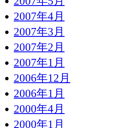
2007年5月
2007年4月
2007年3月
2007年2月
2007年1月
2006年12月
2006年1月
2000年4月
2000年1月