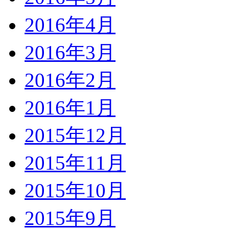
2016年4月
2016年3月
2016年2月
2016年1月
2015年12月
2015年11月
2015年10月
2015年9月