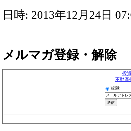
日時: 2013年12月24日 07:
メルマガ登録・解除
投
不動産
登録