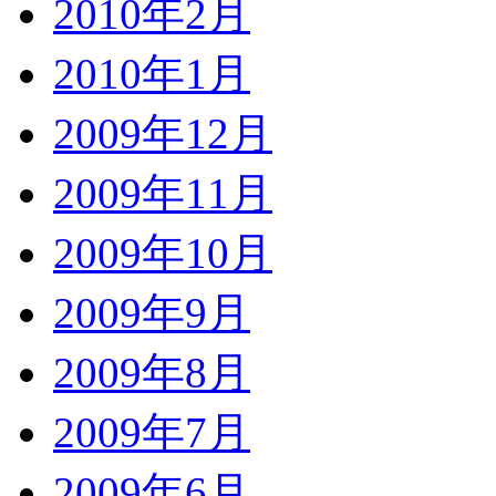
2010年2月
2010年1月
2009年12月
2009年11月
2009年10月
2009年9月
2009年8月
2009年7月
2009年6月