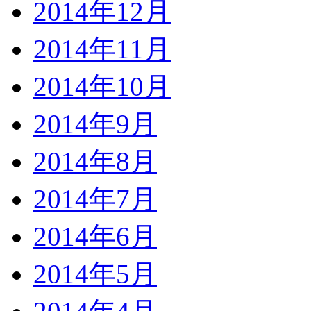
2014年12月
2014年11月
2014年10月
2014年9月
2014年8月
2014年7月
2014年6月
2014年5月