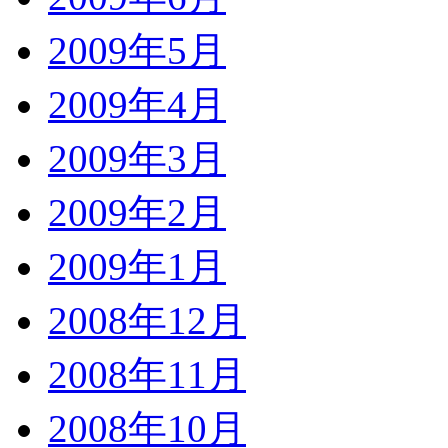
2009年5月
2009年4月
2009年3月
2009年2月
2009年1月
2008年12月
2008年11月
2008年10月