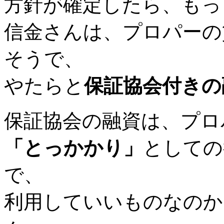
方針が確定したら、もっ
信金さんは、プロパーの
そうで、
やたらと
保証協会付きの
保証協会の融資は、プロ
「とっかかり」
としての
で、
利用していいものなのか