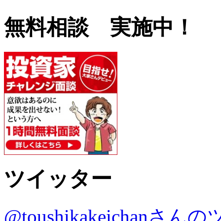
無料相談 実施中！
ツイッター
@toushikakeichanさ