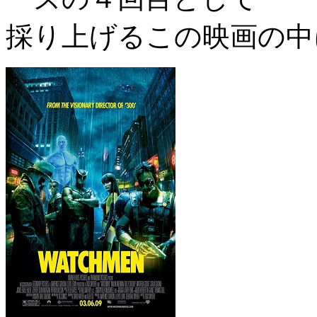
採り上げるこの映画の中