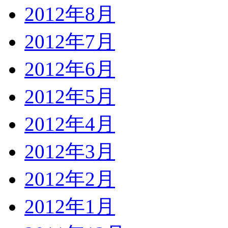
2012年8月
2012年7月
2012年6月
2012年5月
2012年4月
2012年3月
2012年2月
2012年1月