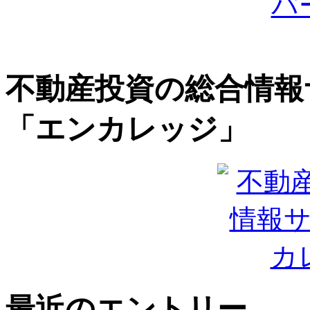
不動産投資の総合情報
「エンカレッジ」
最近のエントリー