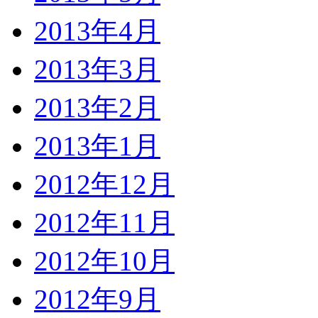
2013年4月
2013年3月
2013年2月
2013年1月
2012年12月
2012年11月
2012年10月
2012年9月