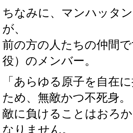
ちなみに、マンハッタン
が、
前の方の人たちの仲間で
役）のメンバー。
「あらゆる原子を自在に
ため、無敵かつ不死身。
敵に負けることはおろか
なりません。