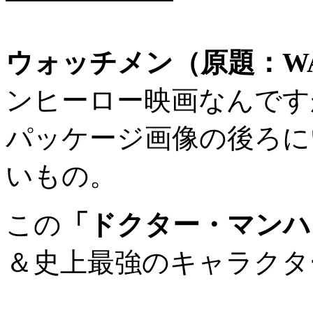
ウォッチメン（原題：WA
ンヒーロー映画なんです
パッケージ画像の後ろに
いもの。
この
「ドクター・マンハ
＆史上最強のキャラクタ