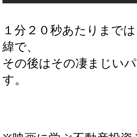
１分２０秒あたりまでは
緯で、
その後はその凄まじいパ
す。