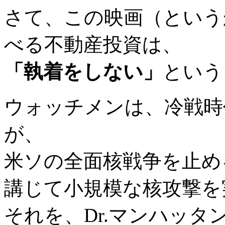
さて、この映画（という
べる不動産投資は、
「執着をしない」
という
ウォッチメンは、冷戦時
が、
米ソの全面核戦争を止め
講じて小規模な核攻撃を
それを、Dr.マンハッ