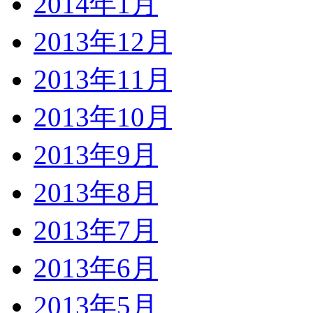
2014年1月
2013年12月
2013年11月
2013年10月
2013年9月
2013年8月
2013年7月
2013年6月
2013年5月