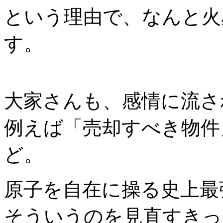
という理由で、なんと火
す。
大家さんも、感情に流さ
例えば「売却すべき物件
ど。
原子を自在に操る史上最
そういうのを見直すきっ