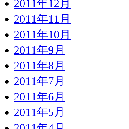
2011年12月
2011年11月
2011年10月
2011年9月
2011年8月
2011年7月
2011年6月
2011年5月
2011年4月