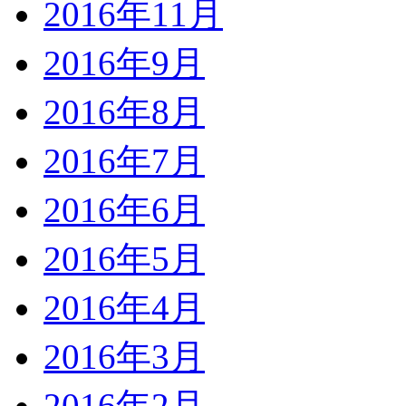
2016年11月
2016年9月
2016年8月
2016年7月
2016年6月
2016年5月
2016年4月
2016年3月
2016年2月