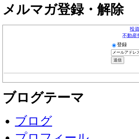
メルマガ登録・解除
投
不動産
登録
ブログテーマ
ブログ
プロフィール