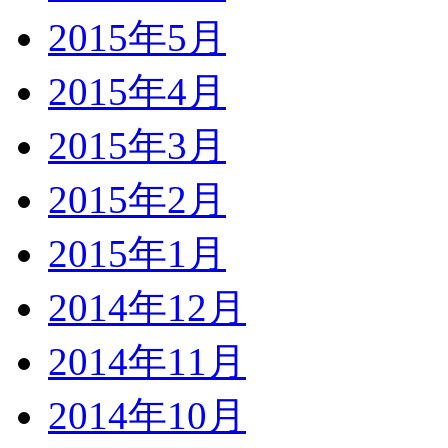
2015年5月
2015年4月
2015年3月
2015年2月
2015年1月
2014年12月
2014年11月
2014年10月