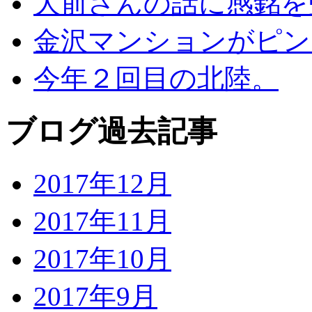
大前さんの話に感銘を
金沢マンションがピン
今年２回目の北陸。
ブログ過去記事
2017年12月
2017年11月
2017年10月
2017年9月