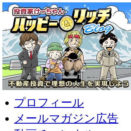
プロフィール
メールマガジン広告