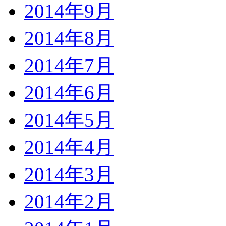
2014年9月
2014年8月
2014年7月
2014年6月
2014年5月
2014年4月
2014年3月
2014年2月