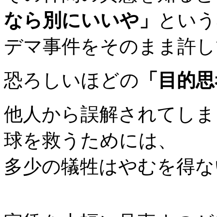
なら別にいいや」
という
デマ事件をそのまま許して
恐ろしいほどの
「目的思
他人から誤解されてしま
球を救うためには、
多少の犠牲はやむを得な