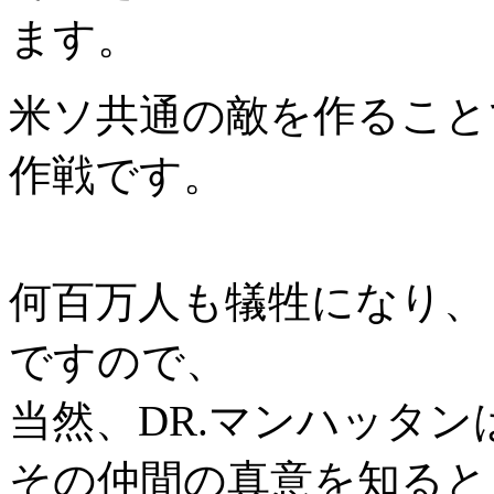
ます。
米ソ共通の敵を作ること
作戦です。
何百万人も犠牲になり、
ですので、
当然、DR.マンハッタ
その仲間の真意を知ると