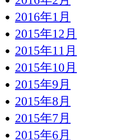
2016年1月
2015年12月
2015年11月
2015年10月
2015年9月
2015年8月
2015年7月
2015年6月