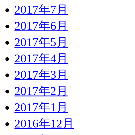
2017年7月
2017年6月
2017年5月
2017年4月
2017年3月
2017年2月
2017年1月
2016年12月