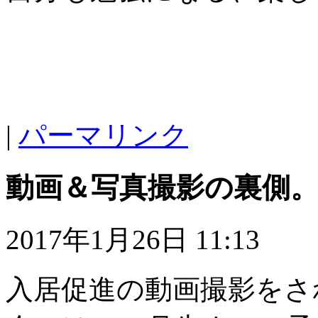
|
パーマリンク
動画＆写真撮影の裏側
2017年1月26日 11:13
入居促進の動画撮影をさ