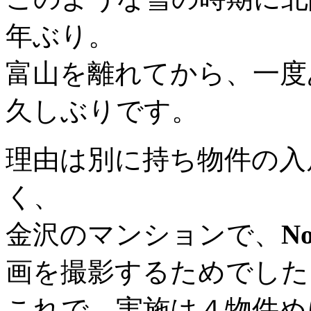
年ぶり。
富山を離れてから、一度
久しぶりです。
理由は別に持ち物件の入
く、
金沢のマンションで、
N
画を撮影するためでした
これで、実施は４物件め