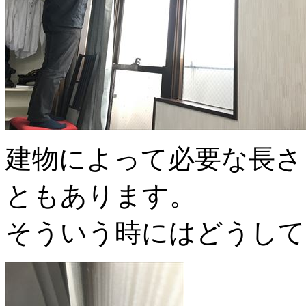
建物によって必要な長さ
ともあります。
そういう時にはどうして