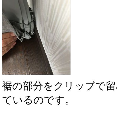
裾の部分をクリップで留
ているのです。