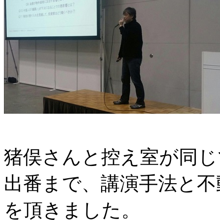
猪俣さんと控え室が同じ
出番まで、講演手法と不
を頂きました。