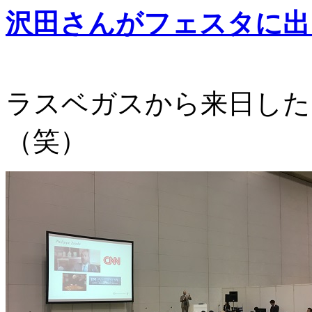
沢田さんがフェスタに出
ラスベガスから来日した
（笑）