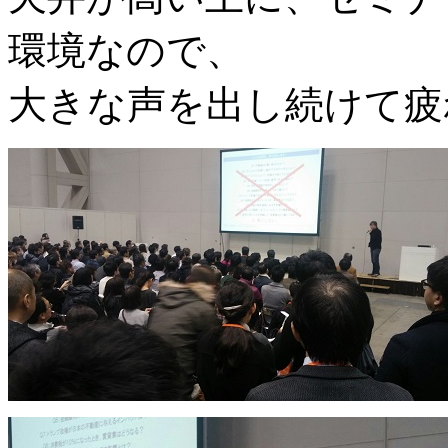
環境なので、
大きな声を出し続けて疲