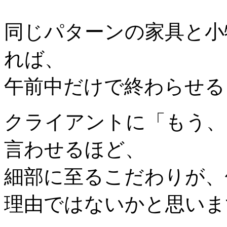
同じパターンの家具と小
れば、
午前中だけで終わらせる
クライアントに「もう、
言わせるほど、
細部に至るこだわりが、
理由ではないかと思いま