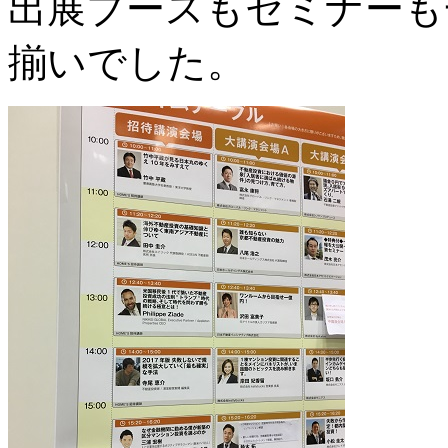
出展ブースもセミナーも
揃いでした。