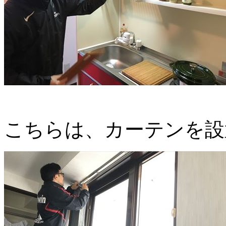
こちらは、カーテンを設