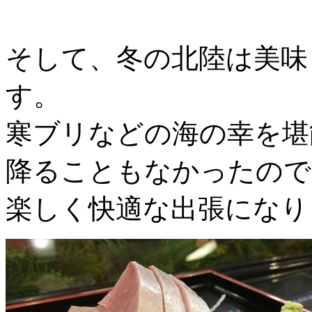
そして、冬の北陸は美味
す。
寒ブリなどの海の幸を堪
降ることもなかったので
楽しく快適な出張になり