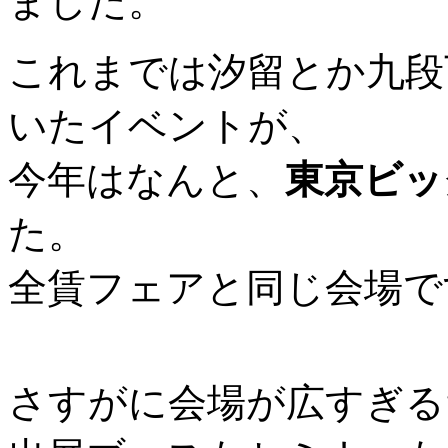
ました。
これまでは汐留とか九段
いたイベントが、
今年はなんと、
東京ビッ
た。
全賃フェアと同じ会場で
さすがに会場が広すぎる