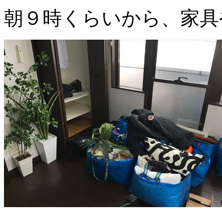
朝９時くらいから、家具