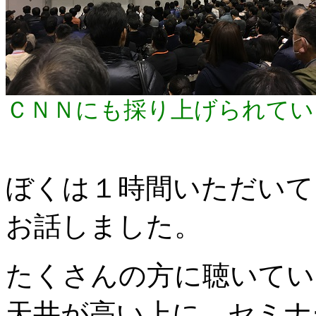
ＣＮＮにも採り上げられてい
ぼくは１時間いただいて
お話しました。
たくさんの方に聴いてい
天井が高い上に、セミナ