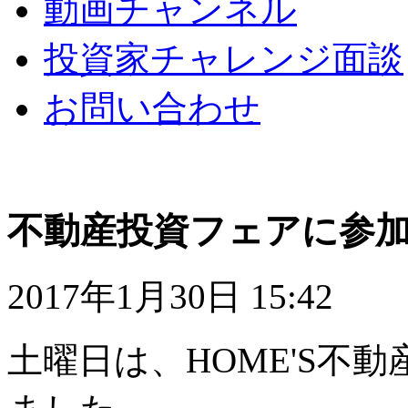
動画チャンネル
投資家チャレンジ面談
お問い合わせ
不動産投資フェアに参
2017年1月30日 15:42
土曜日は、HOME'S不