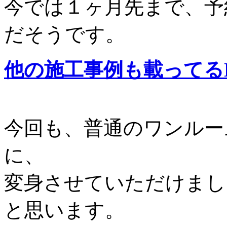
今では１ヶ月先まで、予
だそうです。
他の施工事例も載ってるN
今回も、普通のワンルー
に、
変身させていただけまし
と思います。