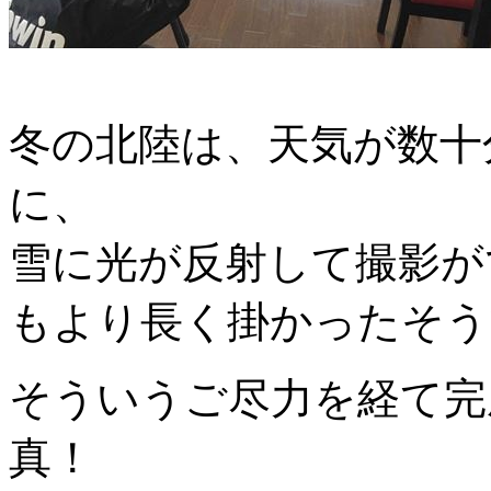
冬の北陸は、天気が数十
に、
雪に光が反射して撮影が
もより長く掛かったそう
そういうご尽力を経て完
真！