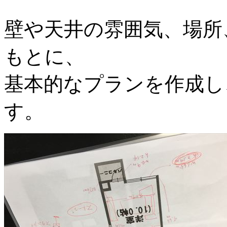
壁や天井の雰囲気、場所
もとに、
基本的なプランを作成し
す。