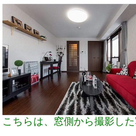
こちらは、窓側から撮影した