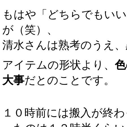
もはや「どちらでもいい
が（笑）、
清水さんは熟考のうえ、
アイテムの形状より、
色
大事
だとのことです。
１０時前には搬入が終わ