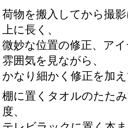
荷物を搬入してから撮影
上に長く、
微妙な位置の修正、アイ
雰囲気を見ながら、
かなり細かく修正を加え
棚に置くタオルのたたみ
度、
テレビラックに置く本ま