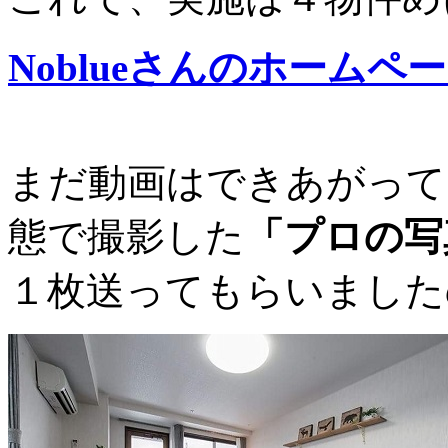
Noblueさんのホーム
まだ動画はできあがって
態で撮影した
「プロの写
１枚送ってもらいました