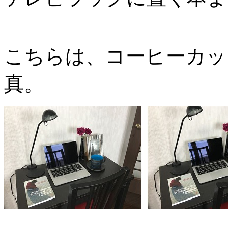
こちらは、コーヒーカッ
真。