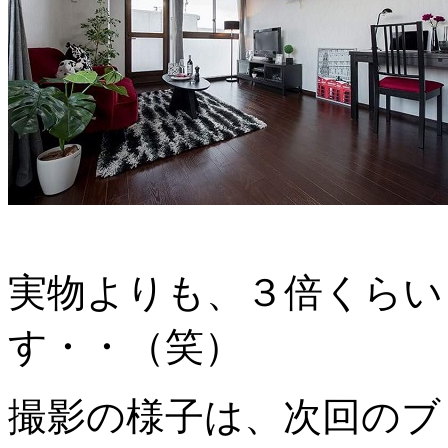
実物よりも、３倍くらい
す・・（笑）
撮影の様子は、次回のブ