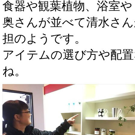
食器や観葉植物、浴室や
奥さんが並べて清水さん
担のようです。
アイテムの選び方や配置
ね。