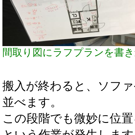
間取り図にラフプランを書き
搬入が終わると、ソファ
並べます。
この段階でも微妙に位置
という作業が発生します