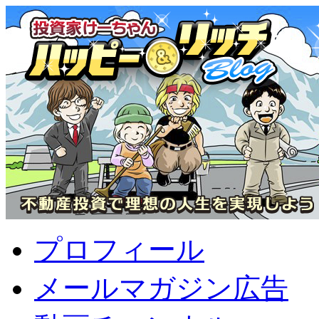
プロフィール
メールマガジン広告