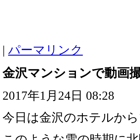
|
パーマリンク
金沢マンションで動画
2017年1月24日 08:28
今日は金沢のホテルから
このような雪の時期に北