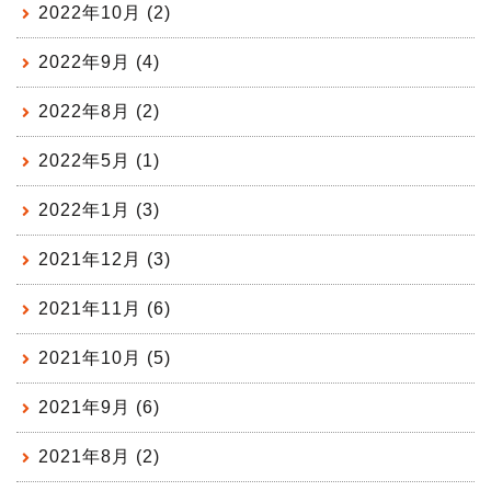
2022年10月 (2)
2022年9月 (4)
2022年8月 (2)
2022年5月 (1)
2022年1月 (3)
2021年12月 (3)
2021年11月 (6)
2021年10月 (5)
2021年9月 (6)
2021年8月 (2)