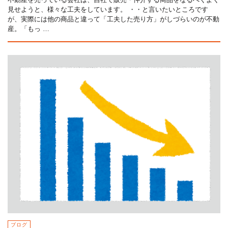
見せようと、様々な工夫をしています。 ・・と言いたいところです
が、実際には他の商品と違って「工夫した売り方」がしづらいのが不動
産。「もっ …
ブログ