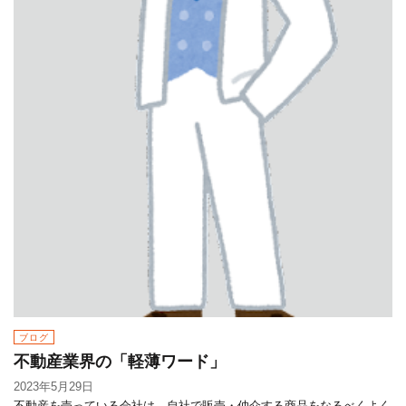
ブログ
不動産業界の「軽薄ワード」
2023年5月29日
不動産を売っている会社は、自社で販売・仲介する商品をなるべくよく