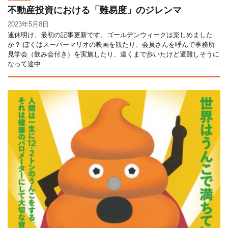
不動産投資における「難易度」のジレンマ
2023年5月8日
連休明け、最初の記事更新です。ゴールデンウィークは楽しめました
か？ ぼくはスーパーマリオの映画を観たり、会員さんを呼んで事務所
見学会（飲み会付き）を実施したり、遠くまで歩いたけど遭難しそうに
なって途中 …