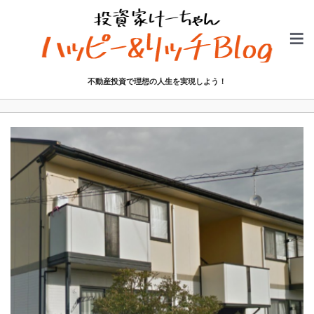
不動産投資で理想の人生を実現しよう！