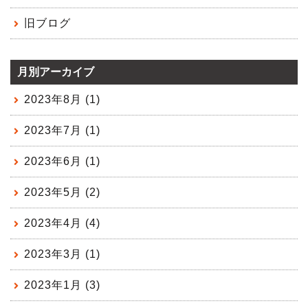
旧ブログ
月別アーカイブ
2023年8月 (1)
2023年7月 (1)
2023年6月 (1)
2023年5月 (2)
2023年4月 (4)
2023年3月 (1)
2023年1月 (3)