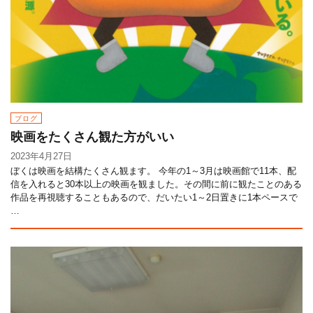
ブログ
映画をたくさん観た方がいい
2023年4月27日
ぼくは映画を結構たくさん観ます。 今年の1～3月は映画館で11本、配
信を入れると30本以上の映画を観ました。その間に前に観たことのある
作品を再視聴することもあるので、だいたい1～2日置きに1本ペースで
…