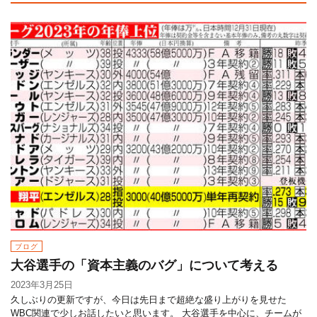
ブログ
大谷選手の「資本主義のバグ」について考える
2023年3月25日
久しぶりの更新ですが、今日は先日まで超絶な盛り上がりを見せた
WBC関連で少しお話したいと思います。 大谷選手を中心に、チームが