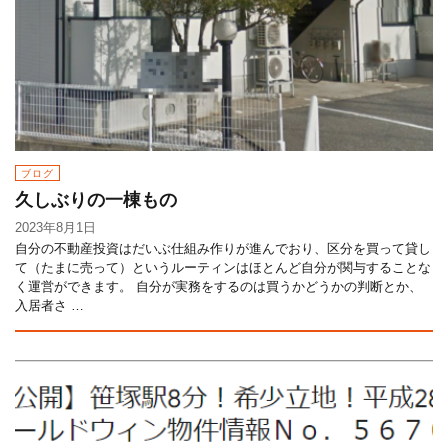
ブログ
久しぶりの一棟もの
2023年8月1日
自分の不動産投資はだいぶ仕組み作りが進んでおり、区分を買って貸し
て（たまに売って）というルーティンはほとんど自分が関与することな
く運営ができます。 自分が実務をするのは買うかどうかの判断とか、
入居者さ …