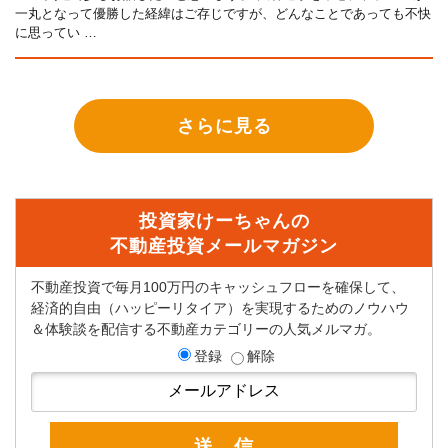
一丸となって優勝した経緯はご存じですが、どんなことであっても不快
に思ってい …
さらに見る
投資家けーちゃんの
不動産投資メールマガジン
不動産投資で毎月100万円のキャッシュフローを確保して、
経済的自由（ハッピーリタイア）を実現するためのノウハウ
＆体験談を配信する不動産カテゴリーの人気メルマガ。
登録
解除