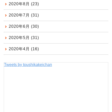
2020年8月 (23)
2020年7月 (31)
2020年6月 (30)
2020年5月 (31)
2020年4月 (16)
Tweets by toushikakeichan