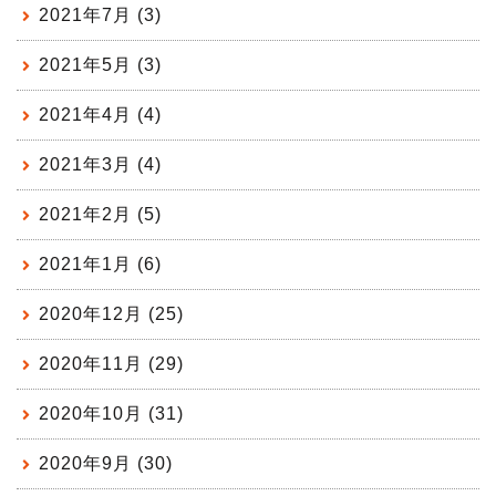
2021年7月 (3)
2021年5月 (3)
2021年4月 (4)
2021年3月 (4)
2021年2月 (5)
2021年1月 (6)
2020年12月 (25)
2020年11月 (29)
2020年10月 (31)
2020年9月 (30)