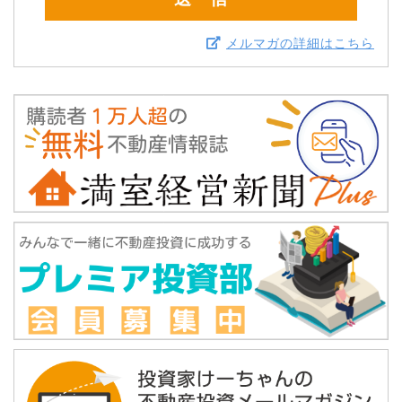
メルマガの詳細はこちら