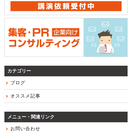
カテゴリー
ブログ
オススメ記事
メニュー・関連リンク
お問い合わせ