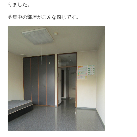
りました。
募集中の部屋がこんな感じです。