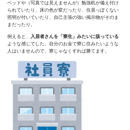
ベッドや（写真では見えませんが）勉強机が備え付け
られていたり、床の色が変だったり、住居っぽくない
照明が付いていたり、自己主張の強い掲示物がそのま
まだったり。
例えると、
入居者さんを「寮生」みたいに扱っている
ような感じでした。自分のお金で寮に住みたいような
人はいませんので、寮じゃなくすれば勝てます。