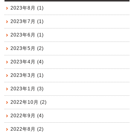
2023年8月 (1)
2023年7月 (1)
2023年6月 (1)
2023年5月 (2)
2023年4月 (4)
2023年3月 (1)
2023年1月 (3)
2022年10月 (2)
2022年9月 (4)
2022年8月 (2)