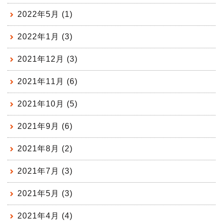
2022年5月 (1)
2022年1月 (3)
2021年12月 (3)
2021年11月 (6)
2021年10月 (5)
2021年9月 (6)
2021年8月 (2)
2021年7月 (3)
2021年5月 (3)
2021年4月 (4)