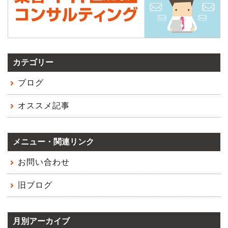
カテゴリー
ブログ
オススメ記事
メニュー・関連リンク
お問い合わせ
旧ブログ
月別アーカイブ