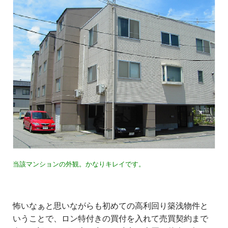
当該マンションの外観。かなりキレイです。
怖いなぁと思いながらも初めての高利回り築浅物件と
いうことで、ロン特付きの買付を入れて売買契約まで