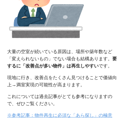
大量の空室が続いている原因は、場所や築年数など
「変えられないもの」でない場合も結構あります。
要
するに「改善点が多い物件」は再生しやすい
です。
現地に行き、改善点をたくさん見つけることで価値向
上→満室実現の可能性が高まります。
これについては過去記事がとても参考になりますの
で、ぜひご覧ください。
※参考記事：物件再生に必須な「あら探し」の極意