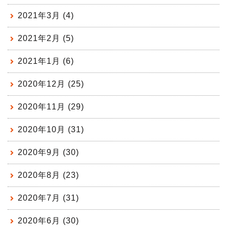
2021年3月 (4)
2021年2月 (5)
2021年1月 (6)
2020年12月 (25)
2020年11月 (29)
2020年10月 (31)
2020年9月 (30)
2020年8月 (23)
2020年7月 (31)
2020年6月 (30)