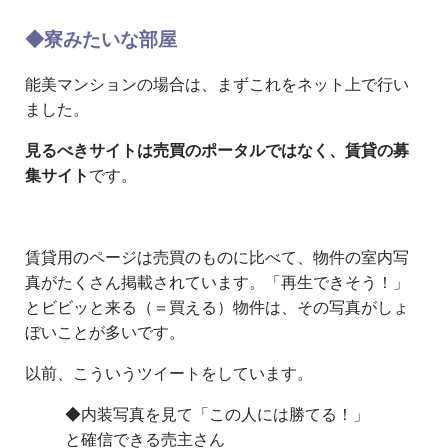
◆寮みたいな部屋
能美マンションの場合は、まずこれをネット上で行い
ました。
見るべきサイトは売買のポータルではなく、賃貸の募
集サイト
です。
賃貸用のページは売買のものに比べて、物件の室内写
真がたくさん掲載されています。「再生できそう！」
とビビッと来る（＝買える）物件は、その写真がしょ
ぼいことが多いです。
以前、こういうツイートをしています。
◆内装写真を見て「この人には勝てる！」
と確信できる売主さん