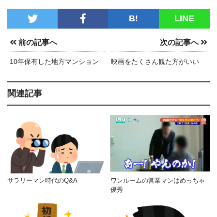
B!
LINE
前の記事へ
次の記事へ
10年保有した地方マンション
映画をたくさん観た方がいい
関連記事
サラリーマン時代のQ&A
ワンルームの営業マンはめっちゃ
優秀