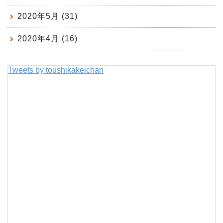
2020年5月 (31)
2020年4月 (16)
Tweets by toushikakeichan