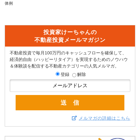
体例
投資家けーちゃんの
不動産投資メールマガジン
不動産投資で毎月100万円のキャッシュフローを確保して、
経済的自由（ハッピーリタイア）を実現するためのノウハウ
＆体験談を配信する不動産カテゴリーの人気メルマガ。
登録
解除
メルマガの詳細はこちら