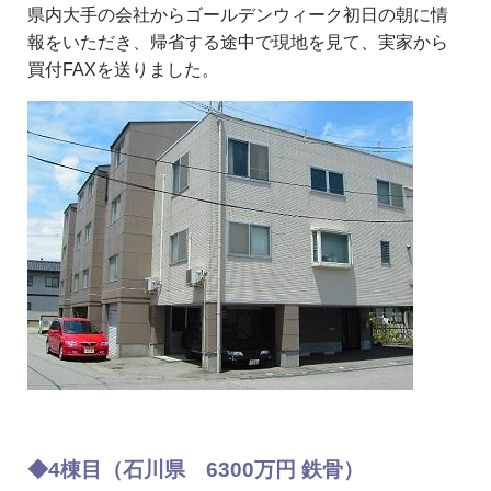
県内大手の会社からゴールデンウィーク初日の朝に情
報をいただき、帰省する途中で現地を見て、実家から
買付FAXを送りました。
◆4棟目（石川県 6300万円 鉄骨）