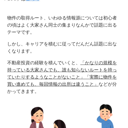
物件の取得ルート、いわゆる情報源については初心者
の頃はよく大家さん同士の集まりなんかで話題に出る
テーマです。
しかし、キャリアを積むに従ってだんだん話題に出な
くなります。
不動産投資の経験を積んでいくと、
「かなりの規模を
持っている大家さんでも、誰も知らないルートを持っ
ていたりするようなことがないこと」「実際に物件を
買い進めても、毎回情報の出所は違うこと」
などが分
かってきます。