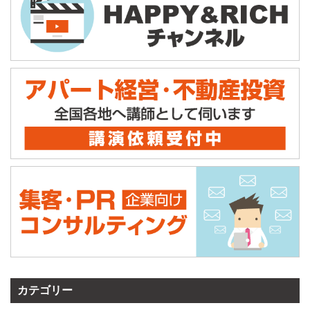
カテゴリー