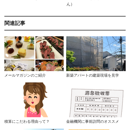
ん）
関連記事
メールマガジンのご紹介
新築アパートの建築現場を見学
積算にこだわる理由って？
金融機関に事前訪問のオススメ