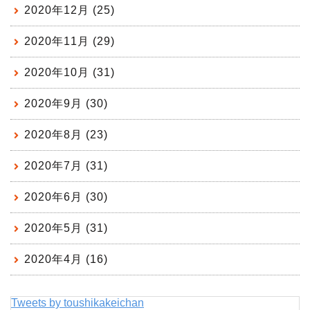
2020年12月 (25)
2020年11月 (29)
2020年10月 (31)
2020年9月 (30)
2020年8月 (23)
2020年7月 (31)
2020年6月 (30)
2020年5月 (31)
2020年4月 (16)
Tweets by toushikakeichan