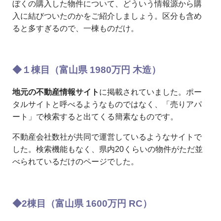
ぼくの購入した物件について、どういう情報源から購
入に結びついたのかをご紹介しましょう。区分も含め
ると多すぎるので、一棟ものだけ。
◆１棟目（富山県 1980万円 木造）
地元の不動産情報サイト
に掲載されていました。ポー
タルサイトと呼べるようなものではなく、「売りアパ
ート」で検索すると出てくる簡素なものです。
不動産会社数社が共同で運営しているようなサイトで
した。検索機能もなく、県内20くらいの物件がただ並
べられているだけのページでした。
◆2棟目（富山県 1600万円 RC）