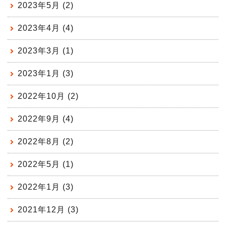
2023年5月 (2)
2023年4月 (4)
2023年3月 (1)
2023年1月 (3)
2022年10月 (2)
2022年9月 (4)
2022年8月 (2)
2022年5月 (1)
2022年1月 (3)
2021年12月 (3)