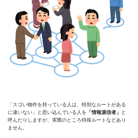
「スゴい物件を持っている人は、特別なルートがある
に違いない」と思い込んでいる人を
「情報源信者」
と
呼んだりしますが、実際のところ特殊ルートなどあり
ません。