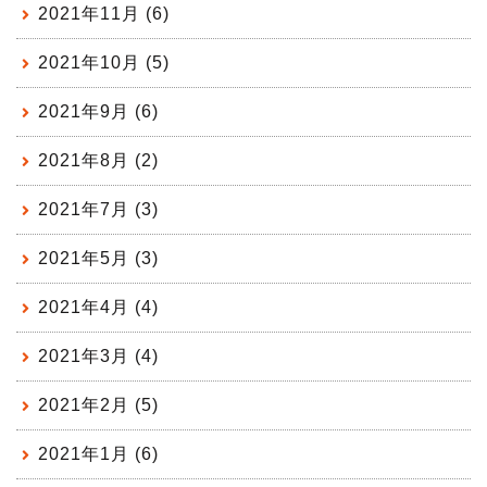
2021年11月 (6)
2021年10月 (5)
2021年9月 (6)
2021年8月 (2)
2021年7月 (3)
2021年5月 (3)
2021年4月 (4)
2021年3月 (4)
2021年2月 (5)
2021年1月 (6)