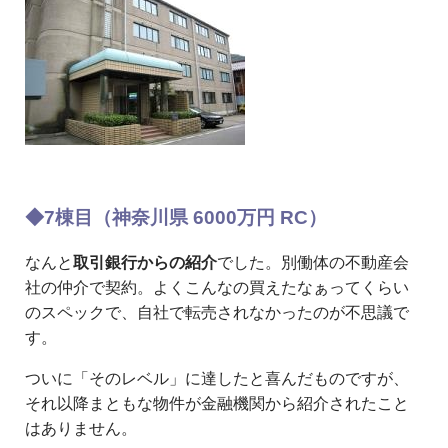
◆7棟目（神奈川県 6000万円 RC）
なんと
取引銀行からの紹介
でした。別働体の不動産会
社の仲介で契約。よくこんなの買えたなぁってくらい
のスペックで、自社で転売されなかったのが不思議で
す。
ついに「そのレベル」に達したと喜んだものですが、
それ以降まともな物件が金融機関から紹介されたこと
はありません。