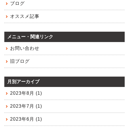
ブログ
オススメ記事
メニュー・関連リンク
お問い合わせ
旧ブログ
月別アーカイブ
2023年8月 (1)
2023年7月 (1)
2023年6月 (1)