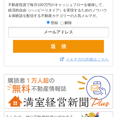
不動産投資で毎月100万円のキャッシュフローを確保して、
経済的自由（ハッピーリタイア）を実現するためのノウハウ
＆体験談を配信する不動産カテゴリーの人気メルマガ。
登録
解除
メルマガの詳細はこちら