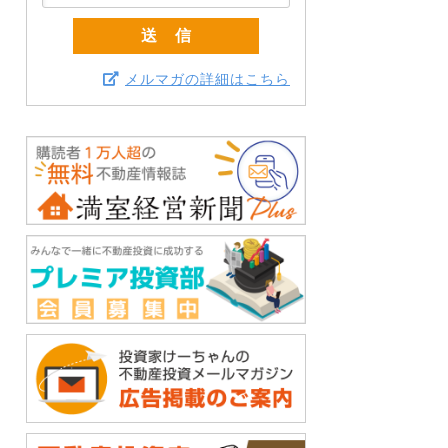
メルマガの詳細はこちら