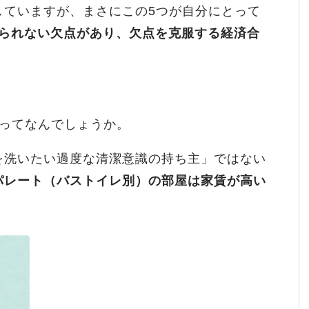
していますが、まさにこの5つが自分にとって
られない欠点があり、欠点を克服する経済合
由ってなんでしょうか。
を洗いたい過度な清潔意識の持ち主」ではない
パレート（バストイレ別）の部屋は家賃が高い