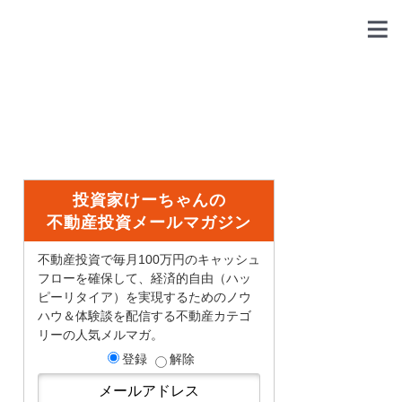
投資家けーちゃんの
不動産投資メールマガジン
不動産投資で毎月100万円のキャッシュ
フローを確保して、経済的自由（ハッ
ピーリタイア）を実現するためのノウ
ハウ＆体験談を配信する不動産カテゴ
リーの人気メルマガ。
登録
解除