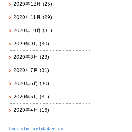
2020年12月 (25)
2020年11月 (29)
2020年10月 (31)
2020年9月 (30)
2020年8月 (23)
2020年7月 (31)
2020年6月 (30)
2020年5月 (31)
2020年4月 (16)
Tweets by toushikakeichan