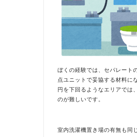
ぼくの経験では、セパレートの
点ユニットで妥協する材料にな
円を下回るようなエリアでは
のが難しいです。
室内洗濯機置き場の有無も同