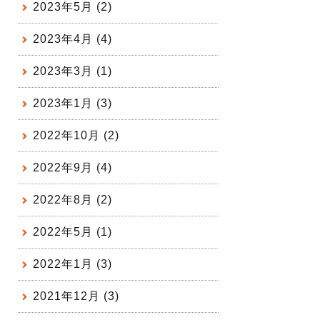
2023年5月 (2)
2023年4月 (4)
2023年3月 (1)
2023年1月 (3)
2022年10月 (2)
2022年9月 (4)
2022年8月 (2)
2022年5月 (1)
2022年1月 (3)
2021年12月 (3)