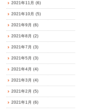
2021年11月 (6)
2021年10月 (5)
2021年9月 (6)
2021年8月 (2)
2021年7月 (3)
2021年5月 (3)
2021年4月 (4)
2021年3月 (4)
2021年2月 (5)
2021年1月 (6)