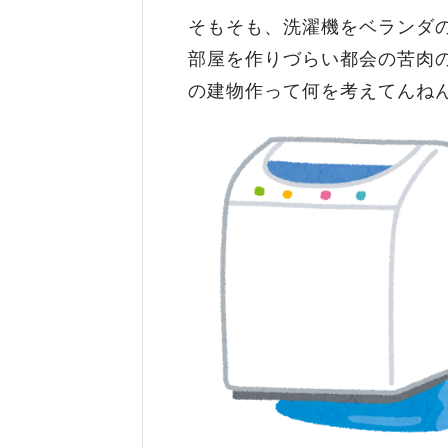
そもそも、洗濯機をベランダ
部屋を作りづらい都会の苦肉
の建物作って何を考えてんね