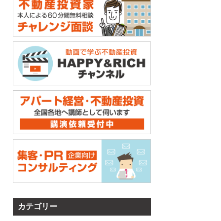
カテゴリー