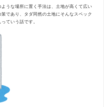
のような場所に置く手法は、土地が高くて広い
の策であり、タダ同然の土地にそんなスペック
んっていう話です。