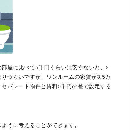
部屋に比べて5千円くらいは安くないと、3
りづらいですが、ワンルームの家賃が3.5万
、セパレート物件と賃料5千円の差で設定する
じように考えることができます。