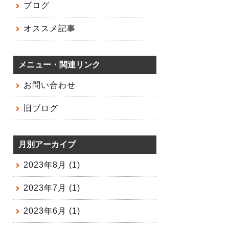
ブログ
オススメ記事
メニュー・関連リンク
お問い合わせ
旧ブログ
月別アーカイブ
2023年8月 (1)
2023年7月 (1)
2023年6月 (1)