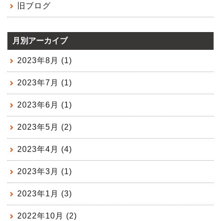
旧ブログ
月別アーカイブ
2023年8月 (1)
2023年7月 (1)
2023年6月 (1)
2023年5月 (2)
2023年4月 (4)
2023年3月 (1)
2023年1月 (3)
2022年10月 (2)