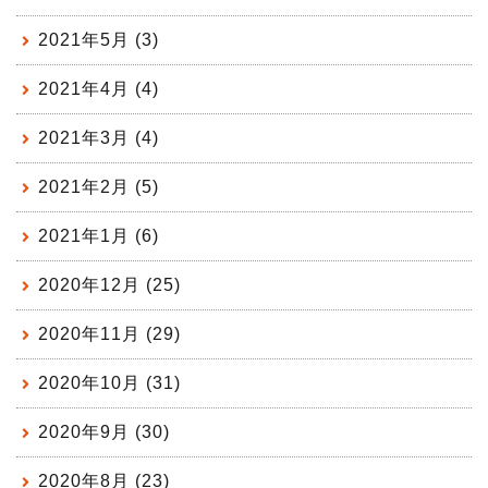
2021年5月 (3)
2021年4月 (4)
2021年3月 (4)
2021年2月 (5)
2021年1月 (6)
2020年12月 (25)
2020年11月 (29)
2020年10月 (31)
2020年9月 (30)
2020年8月 (23)