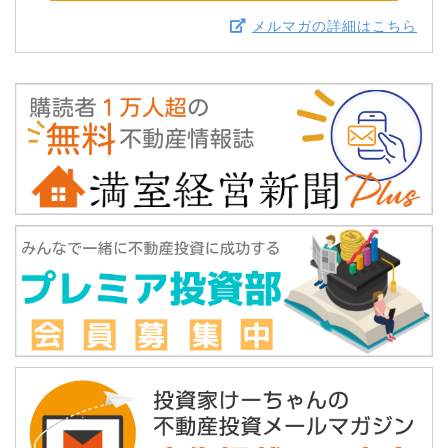
メルマガの詳細はこちら