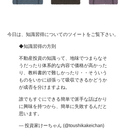
今日は、知識習得についてのツイートをご覧下さい。
◆知識習得の方則
不動産投資の知識って、地味でつまらなそ
うだったり体系的な内容で価格が高かった
り、教科書的で難しかったり・・そういう
ものをいかに頑張って吸収できるかどうか
が成否を分けますよね。
誰でもすぐにできる簡単で派手な話ばかり
に興味を持つから、簡単に失敗するんだと
思います。
— 投資家けーちゃん (@toushikakeichan)