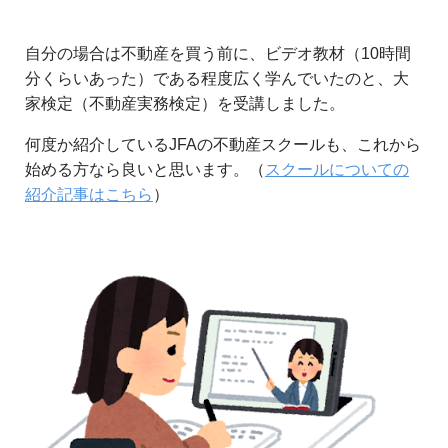
自分の場合は不動産を買う前に、ビデオ教材（10時間
分くらいあった）である程度広く学んでいたのと、大
家検定（不動産実務検定）を受講しました。
何度か紹介しているJFAの不動産スクールも、これから
始める方なら良いと思います。（
スクールについての
紹介記事はこちら
）