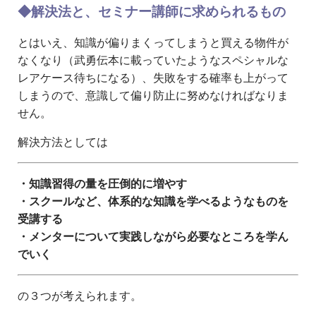
◆解決法と、セミナー講師に求められるもの
とはいえ、知識が偏りまくってしまうと買える物件が
なくなり（武勇伝本に載っていたようなスペシャルな
レアケース待ちになる）、失敗をする確率も上がって
しまうので、意識して偏り防止に努めなければなりま
せん。
解決方法としては
・知識習得の量を圧倒的に増やす
・スクールなど、体系的な知識を学べるようなものを
受講する
・メンターについて実践しながら必要なところを学ん
でいく
の３つが考えられます。