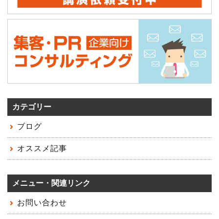
カテゴリー
ブログ
オススメ記事
メニュー・関連リンク
お問い合わせ