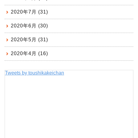
2020年7月 (31)
2020年6月 (30)
2020年5月 (31)
2020年4月 (16)
Tweets by toushikakeichan