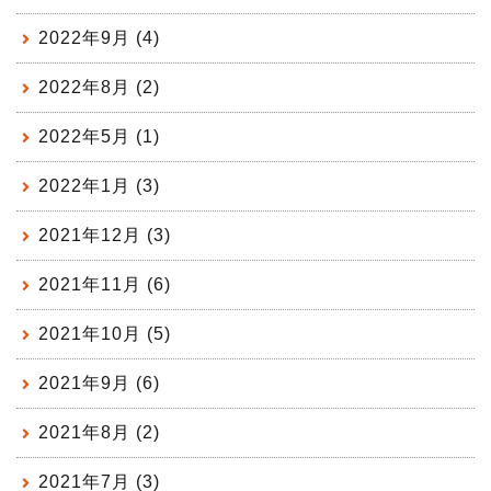
2022年9月 (4)
2022年8月 (2)
2022年5月 (1)
2022年1月 (3)
2021年12月 (3)
2021年11月 (6)
2021年10月 (5)
2021年9月 (6)
2021年8月 (2)
2021年7月 (3)