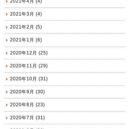
2021年4月 (4)
2021年3月 (4)
2021年2月 (5)
2021年1月 (6)
2020年12月 (25)
2020年11月 (29)
2020年10月 (31)
2020年9月 (30)
2020年8月 (23)
2020年7月 (31)