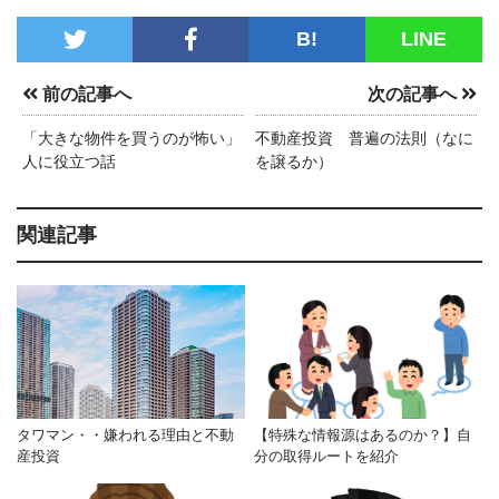
B!
LINE
前の記事へ
次の記事へ
「大きな物件を買うのが怖い」
不動産投資 普遍の法則（なに
人に役立つ話
を譲るか）
関連記事
タワマン・・嫌われる理由と不動
【特殊な情報源はあるのか？】自
産投資
分の取得ルートを紹介