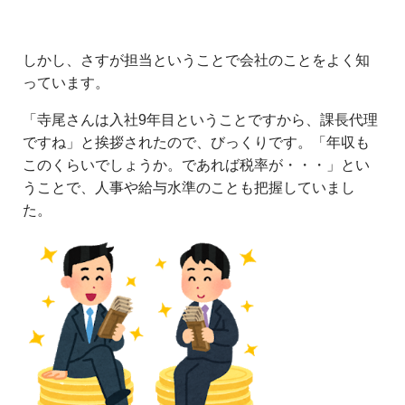
しかし、さすが担当ということで会社のことをよく知
っています。
「寺尾さんは入社9年目ということですから、課長代理
ですね」と挨拶されたので、びっくりです。「年収も
このくらいでしょうか。であれば税率が・・・」とい
うことで、人事や給与水準のことも把握していまし
た。