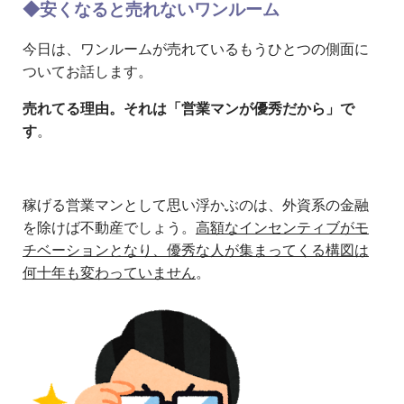
◆安くなると売れないワンルーム
今日は、ワンルームが売れているもうひとつの側面に
ついてお話します。
売れてる理由。それは「営業マンが優秀だから」で
す
。
稼げる営業マンとして思い浮かぶのは、外資系の金融
を除けば不動産でしょう。
高額なインセンティブがモ
チベーションとなり、優秀な人が集まってくる構図は
何十年も変わっていません
。