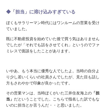
◆「担当」に溶け込みすぎている
ぼくもサラリーマン時代にはワンルームの営業を受け
ていました。
既に不動産投資を始めていた後で買う気はありません
でしたが「それでも話をさせてくれ」というのでファ
ミレスで面談をしたことがあります。
いやあ、もう本当に優秀な人でしたよ。当時の自分よ
り少し若いくらいの社員さんでしたが、見た目も話し
方もさわやかで印象が良かったです。
その営業マンは、当時ぼくがいた三井住友海上の
「担
当」
だということでした。こちらで指名した訳でもな
いのに担当とか言うんだ・・と思いました。