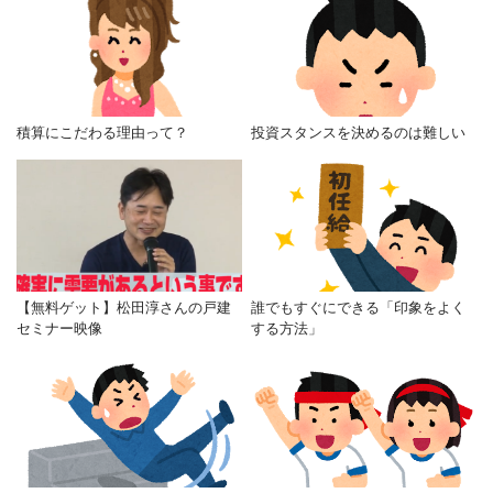
積算にこだわる理由って？
投資スタンスを決めるのは難しい
【無料ゲット】松田淳さんの戸建
誰でもすぐにできる「印象をよく
セミナー映像
する方法」