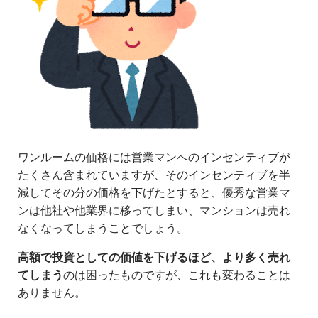
ワンルームの価格には営業マンへのインセンティブが
たくさん含まれていますが、そのインセンティブを半
減してその分の価格を下げたとすると、優秀な営業マ
ンは他社や他業界に移ってしまい、マンションは売れ
なくなってしまうことでしょう。
高額で投資としての価値を下げるほど、より多く売れ
てしまう
のは困ったものですが、これも変わることは
ありません。