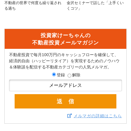
不動産の世界で何度も繰り返され
金沢セミナーで話した「上手くい
る過ち
くコツ」
投資家けーちゃんの
不動産投資メールマガジン
不動産投資で毎月100万円のキャッシュフローを確保して、
経済的自由（ハッピーリタイア）を実現するためのノウハウ
＆体験談を配信する不動産カテゴリーの人気メルマガ。
登録
解除
メルマガの詳細はこちら