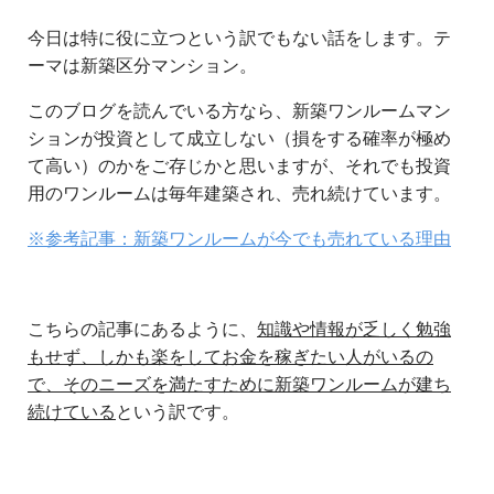
今日は特に役に立つという訳でもない話をします。テ
ーマは新築区分マンション。
このブログを読んでいる方なら、新築ワンルームマン
ションが投資として成立しない（損をする確率が極め
て高い）のかをご存じかと思いますが、それでも投資
用のワンルームは毎年建築され、売れ続けています。
※参考記事：新築ワンルームが今でも売れている理由
こちらの記事にあるように、
知識や情報が乏しく勉強
もせず、しかも楽をしてお金を稼ぎたい人がいるの
で、そのニーズを満たすために新築ワンルームが建ち
続けている
という訳です。