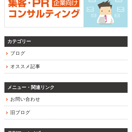
カテゴリー
ブログ
オススメ記事
メニュー・関連リンク
お問い合わせ
旧ブログ