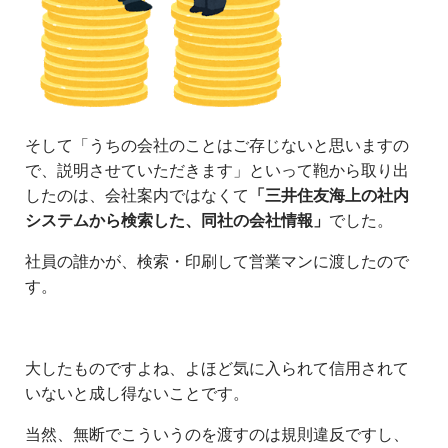
そして「うちの会社のことはご存じないと思いますの
で、説明させていただきます」といって鞄から取り出
したのは、会社案内ではなくて
「三井住友海上の社内
システムから検索した、同社の会社情報」
でした。
社員の誰かが、検索・印刷して営業マンに渡したので
す。
大したものですよね、よほど気に入られて信用されて
いないと成し得ないことです。
当然、無断でこういうのを渡すのは規則違反ですし、