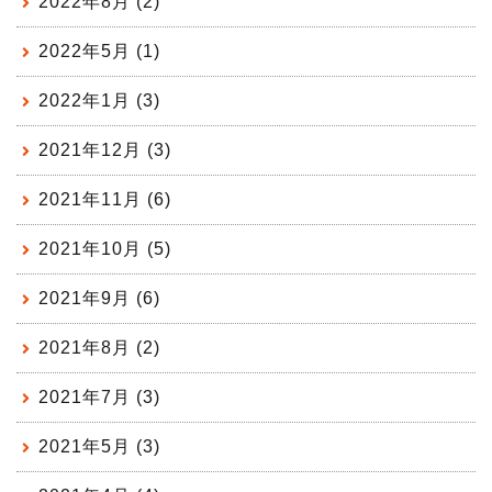
2022年8月 (2)
2022年5月 (1)
2022年1月 (3)
2021年12月 (3)
2021年11月 (6)
2021年10月 (5)
2021年9月 (6)
2021年8月 (2)
2021年7月 (3)
2021年5月 (3)