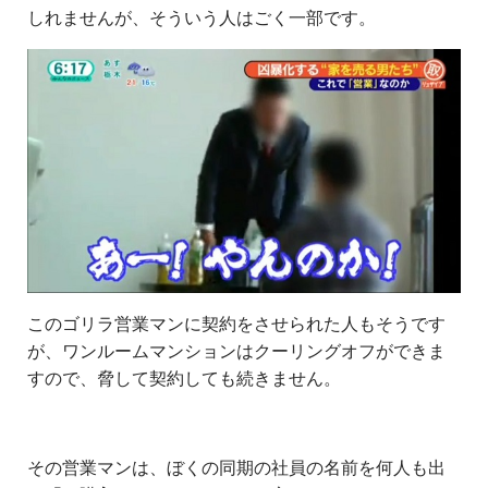
しれませんが、そういう人はごく一部です。
このゴリラ営業マンに契約をさせられた人もそうです
が、ワンルームマンションはクーリングオフができま
すので、脅して契約しても続きません。
その営業マンは、ぼくの同期の社員の名前を何人も出