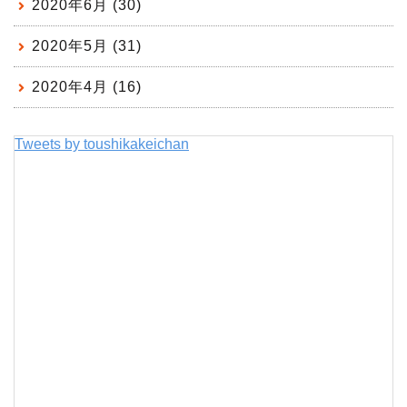
2020年6月 (30)
2020年5月 (31)
2020年4月 (16)
Tweets by toushikakeichan