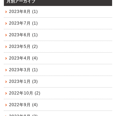
月別アーカイブ
2023年8月 (1)
2023年7月 (1)
2023年6月 (1)
2023年5月 (2)
2023年4月 (4)
2023年3月 (1)
2023年1月 (3)
2022年10月 (2)
2022年9月 (4)