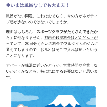
◆いまは風呂なしでも大丈夫！
風呂がない問題。これはおそらく、今の方がネガティ
ブ感が少ないのではないでしょうか。
理由はもちろん
「スポーツクラブがたくさんできたか
ら」に
他なりません。
都内の銭湯料金はどんどん上が
っていて、20日分くらいの料金でフルタイムのジムに
通えてしまう
ので、お風呂はそこで入れば良いという
ことになります。
アパートが銭湯に近いかどうか、営業時間や廃業しな
いかどうかなども、特に気にする必要はないと思いま
す。