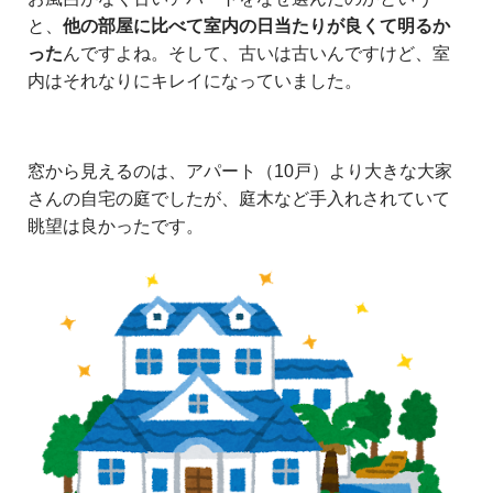
と、
他の部屋に比べて室内の日当たりが良くて明るか
った
んですよね。そして、古いは古いんですけど、室
内はそれなりにキレイになっていました。
窓から見えるのは、アパート（10戸）より大きな大家
さんの自宅の庭でしたが、庭木など手入れされていて
眺望は良かったです。