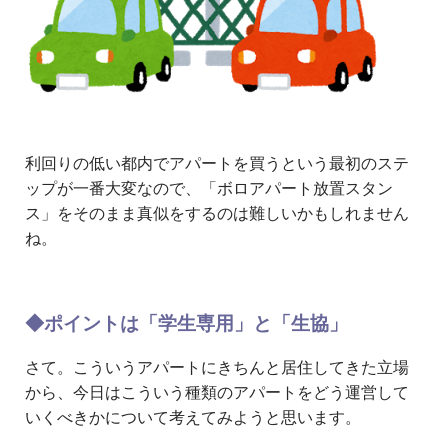
利回りの低い都内でアパートを買うという最初のステ
ップが一番大変なので、「ボロアパート放置スタン
ス」をそのまま真似をするのは難しいかもしれません
ね。
◆ポイントは「学生専用」と「生協」
さて。こういうアパートにきちんと居住してきた立場
から、今日はこういう種類のアパートをどう運営して
いくべきかについて考えてみようと思います。