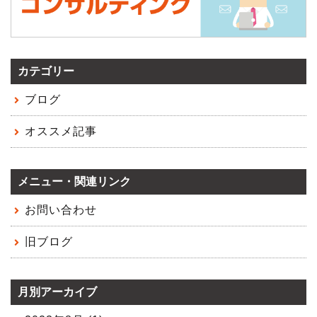
カテゴリー
ブログ
オススメ記事
メニュー・関連リンク
お問い合わせ
旧ブログ
月別アーカイブ