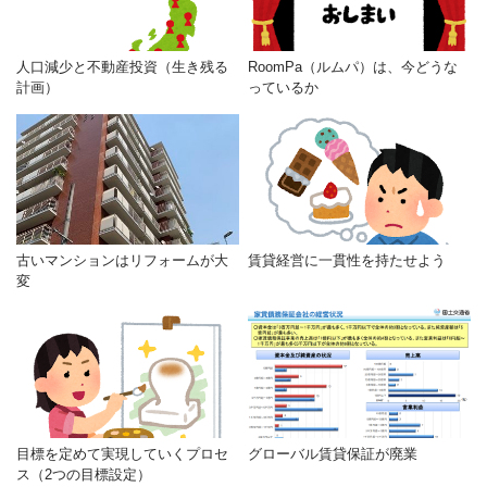
人口減少と不動産投資（生き残る
RoomPa（ルムパ）は、今どうな
計画）
っているか
古いマンションはリフォームが大
賃貸経営に一貫性を持たせよう
変
目標を定めて実現していくプロセ
グローバル賃貸保証が廃業
ス（2つの目標設定）