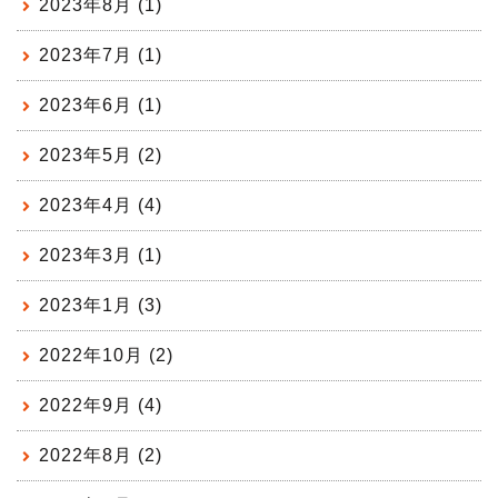
2023年8月 (1)
2023年7月 (1)
2023年6月 (1)
2023年5月 (2)
2023年4月 (4)
2023年3月 (1)
2023年1月 (3)
2022年10月 (2)
2022年9月 (4)
2022年8月 (2)