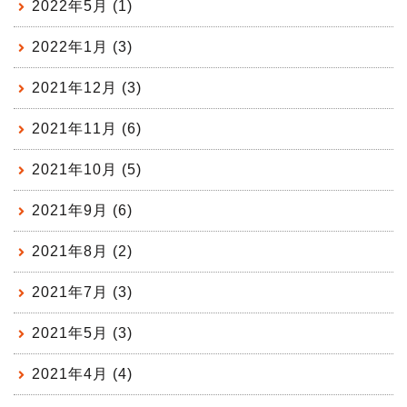
2022年5月 (1)
2022年1月 (3)
2021年12月 (3)
2021年11月 (6)
2021年10月 (5)
2021年9月 (6)
2021年8月 (2)
2021年7月 (3)
2021年5月 (3)
2021年4月 (4)