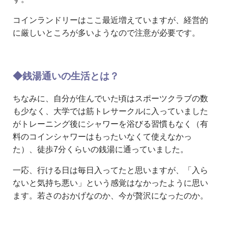
コインランドリーはここ最近増えていますが、経営的
に厳しいところが多いようなので注意が必要です。
◆銭湯通いの生活とは？
ちなみに、自分が住んでいた頃はスポーツクラブの数
も少なく、大学では筋トレサークルに入っていました
がトレーニング後にシャワーを浴びる習慣もなく（有
料のコインシャワーはもったいなくて使えなかっ
た）、徒歩7分くらいの銭湯に通っていました。
一応、行ける日は毎日入ってたと思いますが、「入ら
ないと気持ち悪い」という感覚はなかったように思い
ます。若さのおかげなのか、今が贅沢になったのか。