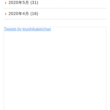
2020年5月 (31)
2020年4月 (16)
Tweets by toushikakeichan