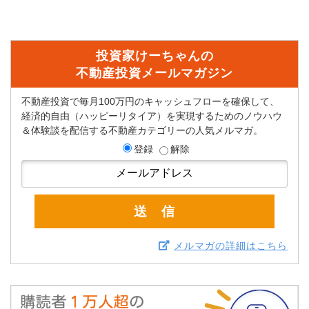
投資家けーちゃんの
不動産投資メールマガジン
不動産投資で毎月100万円のキャッシュフローを確保して、
経済的自由（ハッピーリタイア）を実現するためのノウハウ
＆体験談を配信する不動産カテゴリーの人気メルマガ。
登録
解除
メルマガの詳細はこちら