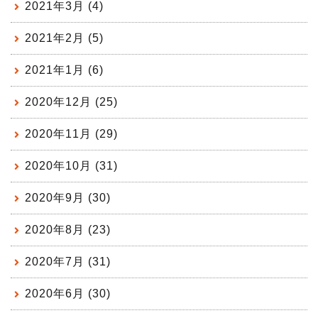
2021年3月 (4)
2021年2月 (5)
2021年1月 (6)
2020年12月 (25)
2020年11月 (29)
2020年10月 (31)
2020年9月 (30)
2020年8月 (23)
2020年7月 (31)
2020年6月 (30)