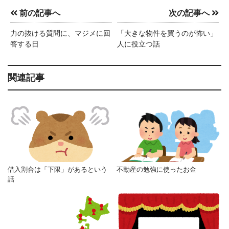
前の記事へ
次の記事へ
力の抜ける質問に、マジメに回
「大きな物件を買うのが怖い」
答する日
人に役立つ話
関連記事
借入割合は「下限」があるという
不動産の勉強に使ったお金
話