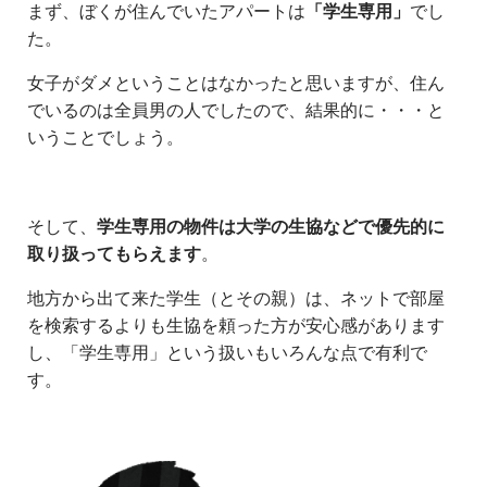
まず、ぼくが住んでいたアパートは
「学生専用」
でし
た。
女子がダメということはなかったと思いますが、住ん
でいるのは全員男の人でしたので、結果的に・・・と
いうことでしょう。
そして、
学生専用の物件は大学の生協などで優先的に
取り扱ってもらえます
。
地方から出て来た学生（とその親）は、ネットで部屋
を検索するよりも生協を頼った方が安心感があります
し、「学生専用」という扱いもいろんな点で有利で
す。