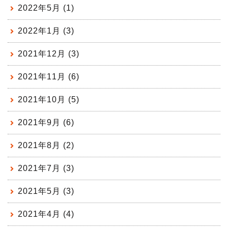
2022年5月 (1)
2022年1月 (3)
2021年12月 (3)
2021年11月 (6)
2021年10月 (5)
2021年9月 (6)
2021年8月 (2)
2021年7月 (3)
2021年5月 (3)
2021年4月 (4)