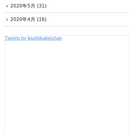
2020年5月 (31)
2020年4月 (16)
Tweets by toushikakeichan