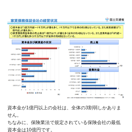
資本金が1億円以上の会社は、全体の3割弱しかありま
せん。
ちなみに、保険業法で規定されている保険会社の最低
資本金は10億円です。