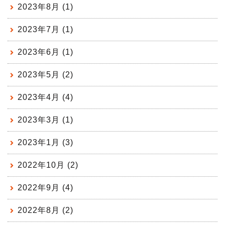
2023年8月 (1)
2023年7月 (1)
2023年6月 (1)
2023年5月 (2)
2023年4月 (4)
2023年3月 (1)
2023年1月 (3)
2022年10月 (2)
2022年9月 (4)
2022年8月 (2)