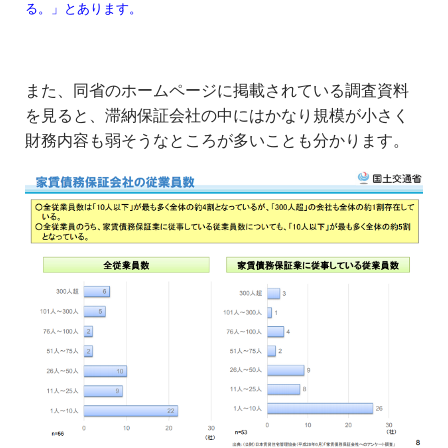
る。」とあります。
また、同省のホームページに掲載されている調査資料
を見ると、滞納保証会社の中にはかなり規模が小さく
財務内容も弱そうなところが多いことも分かります。