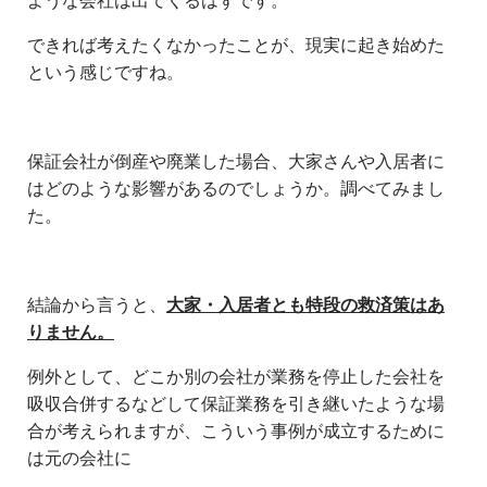
ような会社は出てくるはずです。
できれば考えたくなかったことが、現実に起き始めた
という感じですね。
保証会社が倒産や廃業した場合、大家さんや入居者に
はどのような影響があるのでしょうか。調べてみまし
た。
結論から言うと、
大家・入居者とも特段の救済策はあ
りません。
例外として、どこか別の会社が業務を停止した会社を
吸収合併するなどして保証業務を引き継いたような場
合が考えられますが、こういう事例が成立するために
は元の会社に