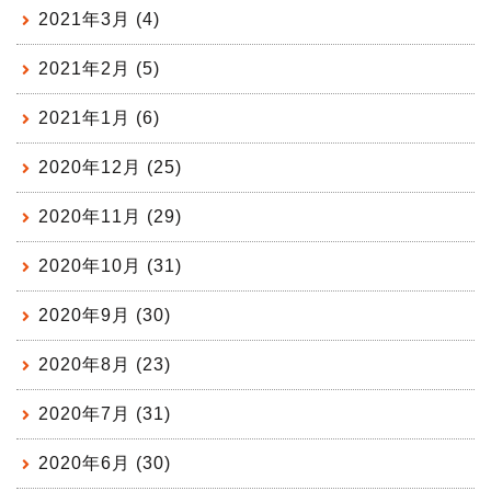
2021年3月 (4)
2021年2月 (5)
2021年1月 (6)
2020年12月 (25)
2020年11月 (29)
2020年10月 (31)
2020年9月 (30)
2020年8月 (23)
2020年7月 (31)
2020年6月 (30)