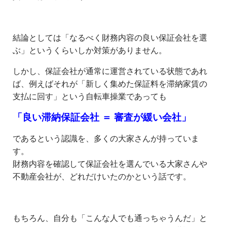
結論としては「なるべく財務内容の良い保証会社を選
ぶ」というくらいしか対策がありません。
しかし、保証会社が通常に運営されている状態であれ
ば、例えばそれが「新しく集めた保証料を滞納家賃の
支払に回す」という自転車操業であっても
「良い滞納保証会社 ＝ 審査が緩い会社」
であるという認識を、多くの大家さんが持っていま
す。
財務内容を確認して保証会社を選んでいる大家さんや
不動産会社が、どれだけいたのかという話です。
もちろん、自分も「こんな人でも通っちゃうんだ」と