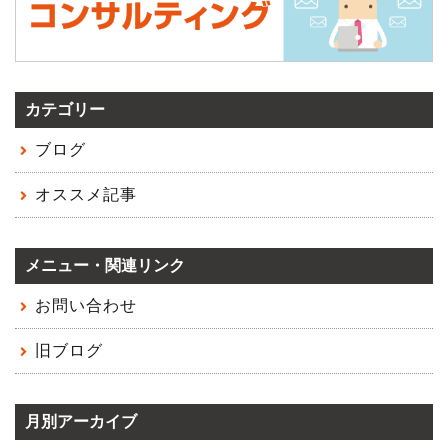
カテゴリー
ブログ
オススメ記事
メニュー・関連リンク
お問い合わせ
旧ブログ
月別アーカイブ