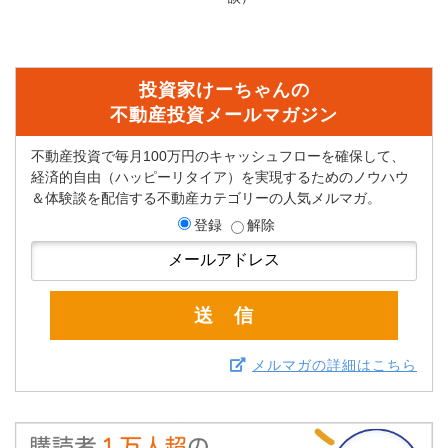
投資家けーちゃんの
不動産投資メールマガジン
不動産投資で毎月100万円のキャッシュフローを確保して、
経済的自由（ハッピーリタイア）を実現するためのノウハウ
＆体験談を配信する不動産カテゴリーの人気メルマガ。
登録
解除
メルマガの詳細はこちら