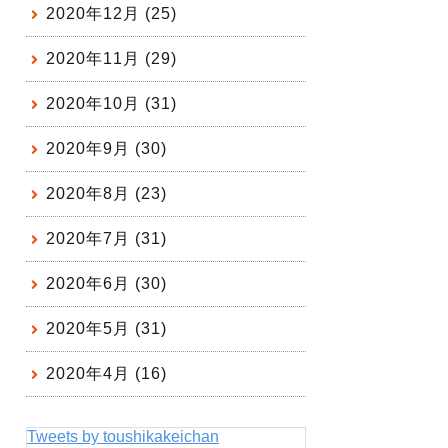
2020年12月 (25)
2020年11月 (29)
2020年10月 (31)
2020年9月 (30)
2020年8月 (23)
2020年7月 (31)
2020年6月 (30)
2020年5月 (31)
2020年4月 (16)
Tweets by toushikakeichan