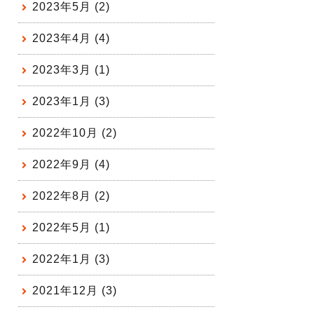
2023年5月 (2)
2023年4月 (4)
2023年3月 (1)
2023年1月 (3)
2022年10月 (2)
2022年9月 (4)
2022年8月 (2)
2022年5月 (1)
2022年1月 (3)
2021年12月 (3)