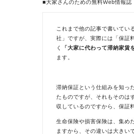
■大家さんのための無料Web情報誌
これまで他の記事で書いてい
社」ですが、実際には「保証
く
「大家に代わって滞納家賃
ます。
滞納保証という仕組みを知っ
たものですが、それもそのは
収しているのですから、保証
生命保険や損害保険は、集め
ますから、その違いは大きい