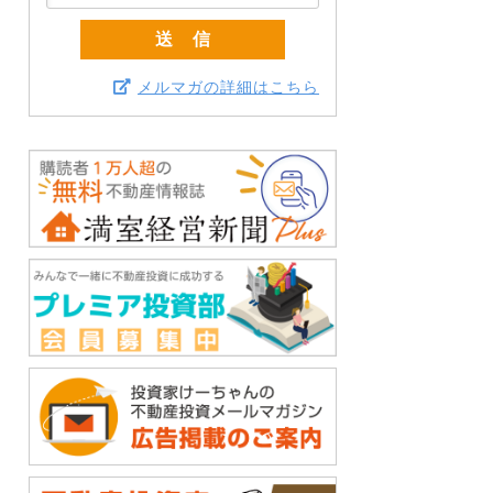
メルマガの詳細はこちら