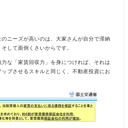
社のニーズが高いのは、大家さんが自分で滞納
、そして面倒くさいからです。
強力な「家賃回収力」を身につければ、それは
アップさせるスキルと同じく、不動産投資にお
。