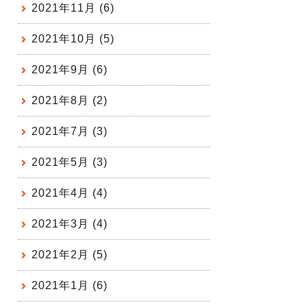
2021年11月 (6)
2021年10月 (5)
2021年9月 (6)
2021年8月 (2)
2021年7月 (3)
2021年5月 (3)
2021年4月 (4)
2021年3月 (4)
2021年2月 (5)
2021年1月 (6)