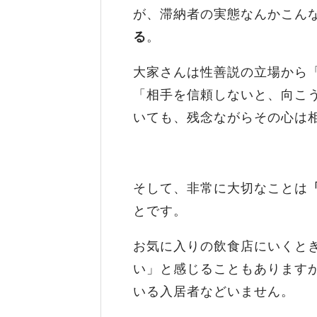
が、滞納者の実態なんかこん
る
。
大家さんは性善説の立場から
「相手を信頼しないと、向こ
いても、残念ながらその心は
そして、非常に大切なことは
とです。
お気に入りの飲食店にいくと
い」と感じることもあります
いる入居者などいません。