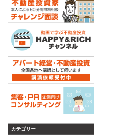
カテゴリー