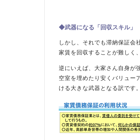
◆武器になる「回収スキル」
しかし、それでも滞納保証会
家賃を回収することが難しく
逆にいえば、大家さん自身が
空室を埋めたり安くバリュー
ける大きな武器となる訳です