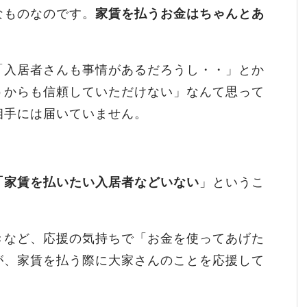
なものなのです。
家賃を払うお金はちゃんとあ
「入居者さんも事情があるだろうし・・」とか
うからも信頼していただけない」なんて思って
相手には届いていません。
「家賃を払いたい入居者などいない
」というこ
きなど、応援の気持ちで「お金を使ってあげた
が、家賃を払う際に大家さんのことを応援して