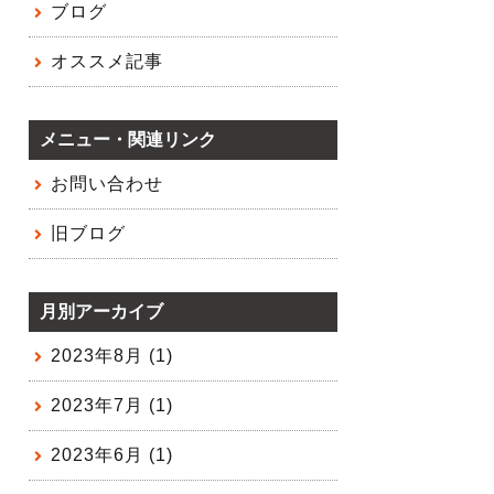
ブログ
オススメ記事
メニュー・関連リンク
お問い合わせ
旧ブログ
月別アーカイブ
2023年8月 (1)
2023年7月 (1)
2023年6月 (1)