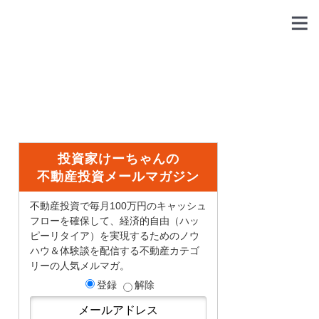
投資家けーちゃんの
不動産投資メールマガジン
不動産投資で毎月100万円のキャッシュ
フローを確保して、経済的自由（ハッ
ピーリタイア）を実現するためのノウ
ハウ＆体験談を配信する不動産カテゴ
リーの人気メルマガ。
登録
解除