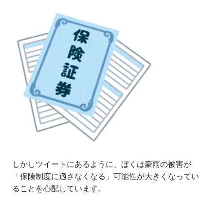
しかしツイートにあるように、ぼくは豪雨の被害が
「保険制度に適さなくなる」可能性が大きくなってい
ることを心配しています。