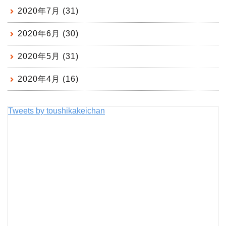
2020年7月 (31)
2020年6月 (30)
2020年5月 (31)
2020年4月 (16)
Tweets by toushikakeichan