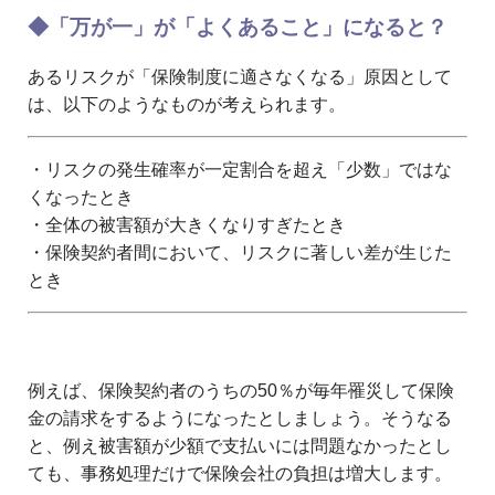
◆「万が一」が「よくあること」になると？
あるリスクが「保険制度に適さなくなる」原因として
は、以下のようなものが考えられます。
・リスクの発生確率が一定割合を超え「少数」ではな
くなったとき
・全体の被害額が大きくなりすぎたとき
・保険契約者間において、リスクに著しい差が生じた
とき
例えば、保険契約者のうちの50％が毎年罹災して保険
金の請求をするようになったとしましょう。そうなる
と、例え被害額が少額で支払いには問題なかったとし
ても、事務処理だけで保険会社の負担は増大します。