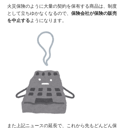
火災保険のように大量の契約を保有する商品は、制度
として立ちゆかなくなるので、
保険会社が保険の販売
を中止する
ようになります。
また上記ニュースの延長で、これから先もどんどん保