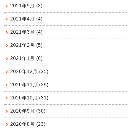
2021年5月 (3)
2021年4月 (4)
2021年3月 (4)
2021年2月 (5)
2021年1月 (6)
2020年12月 (25)
2020年11月 (29)
2020年10月 (31)
2020年9月 (30)
2020年8月 (23)