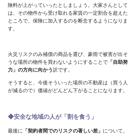
険料が上がっていったとしましょう。大家さんとして
は、その物件から受け取れる家賃の一定割合を超えた
ところで、保険に加入するのを断念するようになりま
す。
火災リスクのみ補償の商品を選び、豪雨で被害が出そ
うな場所の物件を買わないようにすることで
「自助努
力」の方向に向かう
訳です。
そうすると、今後そういった場所の不動産は（買う人
が減るので）価値がどんどん下がることになります。
◆安全な地域の人が「割を食う」
最後に
「契約者間でのリスクの著しい差」
について。