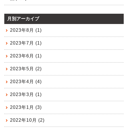
月別アーカイブ
2023年8月 (1)
2023年7月 (1)
2023年6月 (1)
2023年5月 (2)
2023年4月 (4)
2023年3月 (1)
2023年1月 (3)
2022年10月 (2)