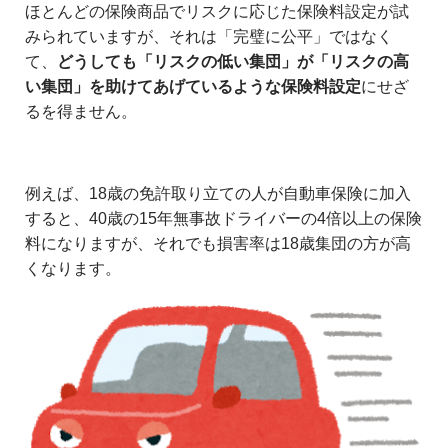
ほとんどの保険商品でリスクに応じた保険料設定が試
みられていますが、それは「完璧に公平」ではなく
て、
どうしても「リスクの低い集団」が「リスクの高
い集団」を助けてあげているような保険料設定
にせざ
るを得ません。
例えば、18歳の免許取り立ての人が自動車保険に加入
すると、40歳の15年無事故ドライバーの4倍以上の保険
料になりますが、それでも損害率は18歳集団の方が高
くなります。