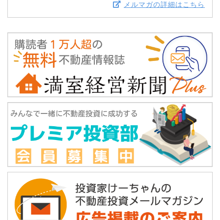
メルマガの詳細はこちら