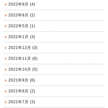
2022年9月 (4)
2022年8月 (2)
2022年5月 (1)
2022年1月 (3)
2021年12月 (3)
2021年11月 (6)
2021年10月 (5)
2021年9月 (6)
2021年8月 (2)
2021年7月 (3)