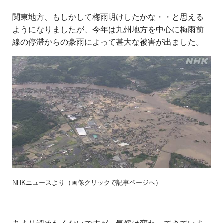
関東地方、もしかして梅雨明けしたかな・・と思える
ようになりましたが、今年は九州地方を中心に梅雨前
線の停滞からの豪雨によって甚大な被害が出ました。
NHKニュースより（画像クリックで記事ページへ）