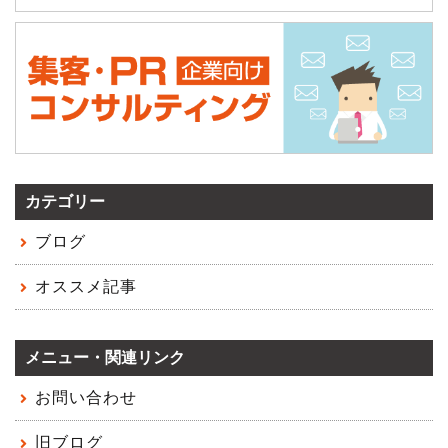
カテゴリー
ブログ
オススメ記事
メニュー・関連リンク
お問い合わせ
旧ブログ