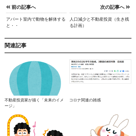
前の記事へ
次の記事へ
アパート室内で動物を解体する
人口減少と不動産投資（生き残
と・・
る計画）
関連記事
不動産投資家が描く「未来のイメ
コロナ関連の雑感
ージ」