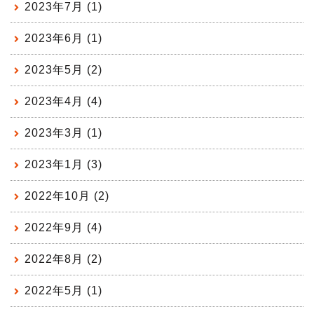
2023年7月 (1)
2023年6月 (1)
2023年5月 (2)
2023年4月 (4)
2023年3月 (1)
2023年1月 (3)
2022年10月 (2)
2022年9月 (4)
2022年8月 (2)
2022年5月 (1)