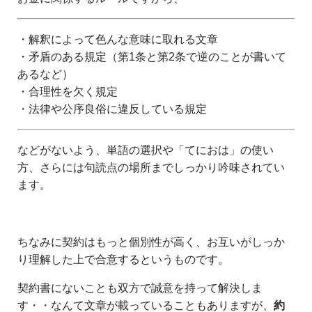
・解釈によって色んな意味に取れる文章
・矛盾のある規定（第1条と第2条で逆のことが書いて
あるなど）
・合理性を欠く規定
・法律や公序良俗に違反している規定
などがないよう、単語の選択や「てにおは」の使い
方、さらには句読点の場所までしっかり吟味されてい
ます。
ちなみに契約はもっと個別性が高く、お互いがしっか
り理解した上で合意するというものです。
契約書にないことも双方で誠意を持って解決しま
す・・なんて文章が載っていることもありますが、
約