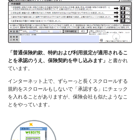
「普通保険約款、特約および利用規定が適用されるこ
とを承認のうえ、保険契約を申し込みます」
と書かれ
ています。
インターネット上で、ずらーっと長くスクロールする
規約をスクロールもしないで「承認する」にチェック
を入れることがありますが、保険会社も似たようなこ
とをやっています。