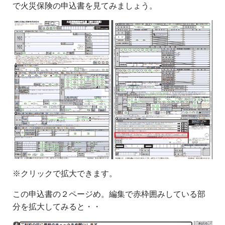
で火災保険の申込書を見てみましょう。
※クリックで拡大できます。
この申込書の２ページめ。編集で赤枠囲みしている部
分を拡大してみると・・