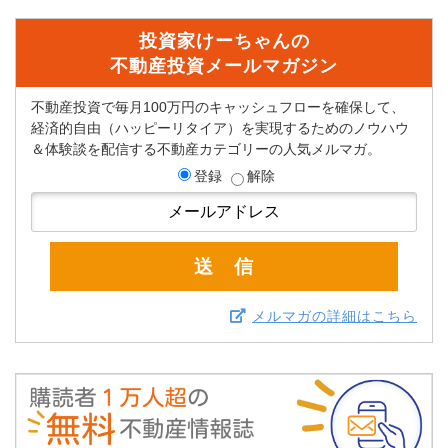
投資家けーちゃんの
不動産投資メールマガジン
不動産投資で毎月100万円のキャッシュフローを確保して、
経済的自由（ハッピーリタイア）を実現するためのノウハウ
＆体験談を配信する不動産カテゴリーの人気メルマガ。
登録
解除
メルマガの詳細はこちら