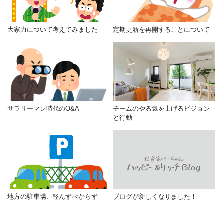
大家力について考えてみました
定期更新を再開することについて
サラリーマン時代のQ&A
チームのやる気を上げるビジョン
と行動
地方の駐車場、軽んずべからず
ブログが新しくなりました！