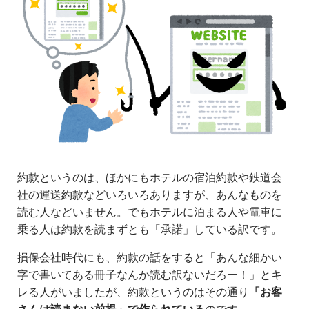
約款というのは、ほかにもホテルの宿泊約款や鉄道会
社の運送約款などいろいろありますが、あんなものを
読む人などいません。でもホテルに泊まる人や電車に
乗る人は約款を読まずとも「承諾」している訳です。
損保会社時代にも、約款の話をすると「あんな細かい
字で書いてある冊子なんか読む訳ないだろー！」とキ
レる人がいましたが、約款というのはその通り
「お客