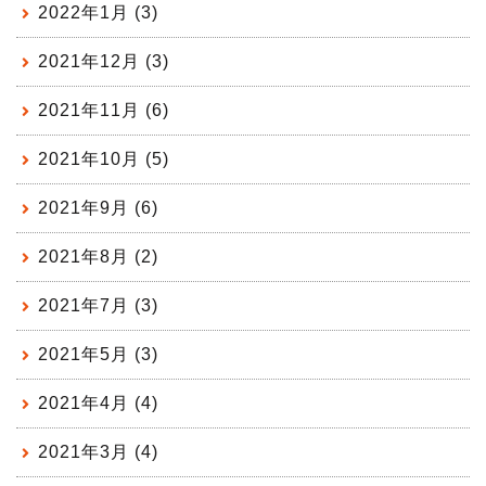
2022年1月 (3)
2021年12月 (3)
2021年11月 (6)
2021年10月 (5)
2021年9月 (6)
2021年8月 (2)
2021年7月 (3)
2021年5月 (3)
2021年4月 (4)
2021年3月 (4)