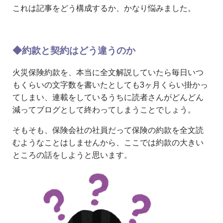
これは記事をどう構成するか、かなり悩みました。
◆約款と契約はどう違うのか
火災保険約款を、本当に全文解説していたら毎日いつ
もくらいの文字数を書いたとしても3ヶ月くらい掛かっ
てしまい、連載をしているうちに読者さんがどんどん
減ってブログとして終わってしまうことでしょう。
そもそも、保険会社の社員だって保険の約款を全文読
むようなことはしませんから、ここでは約款の大きい
ところの話をしようと思います。