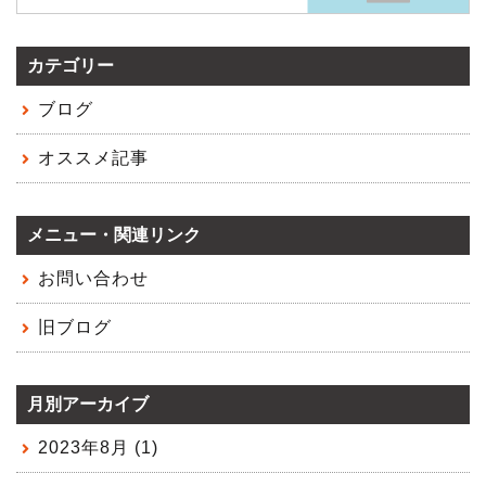
カテゴリー
ブログ
オススメ記事
メニュー・関連リンク
お問い合わせ
旧ブログ
月別アーカイブ
2023年8月 (1)