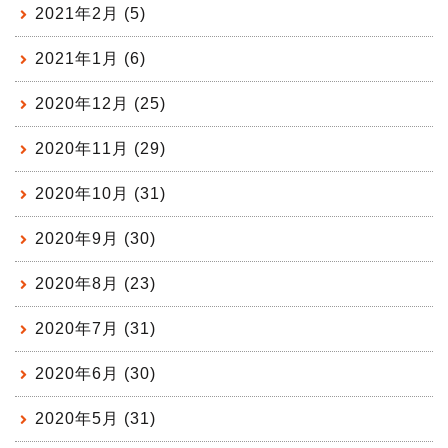
2021年2月 (5)
2021年1月 (6)
2020年12月 (25)
2020年11月 (29)
2020年10月 (31)
2020年9月 (30)
2020年8月 (23)
2020年7月 (31)
2020年6月 (30)
2020年5月 (31)