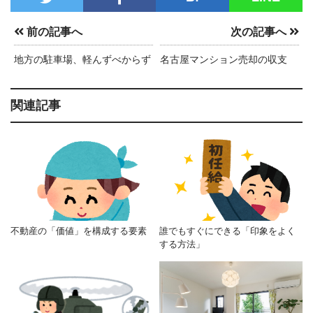
前の記事へ
次の記事へ
地方の駐車場、軽んずべからず
名古屋マンション売却の収支
関連記事
不動産の「価値」を構成する要素
誰でもすぐにできる「印象をよく
する方法」