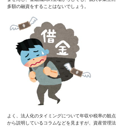
多額の融資をすることはないでしょう。
よく、法人化のタイミングについて年収や税率の観点
から説明しているコラムなどを見ますが、資産管理法