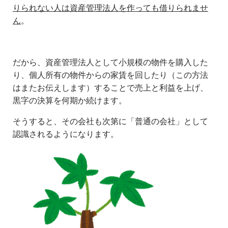
りられない人は資産管理法人を作っても借りられませ
ん
。
だから、資産管理法人として小規模の物件を購入した
り、個人所有の物件からの家賃を回したり（この方法
はまたお伝えします）することで売上と利益を上げ、
黒字の決算を何期か続けます。
そうすると、その会社も次第に「普通の会社」として
認識されるようになります。