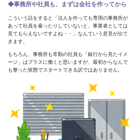
◆事務所や社員も、まずは会社を作ってから
こういう話をすると「法人を作っても専用の事務所が
あって社員を雇ったりしていないと、事業者としては
見てもらえないですよね・・」なんていう意見が出て
きます。
もちろん、事務所も常勤の社員も「銀行から見たイメ
ージ」はプラスに働くと思いますが、最初からなんで
も整った状態でスタートできる訳ではありません。