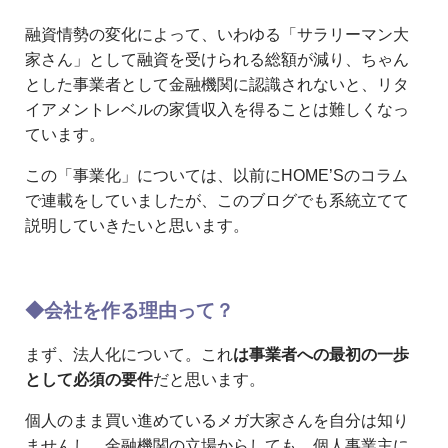
融資情勢の変化によって、いわゆる「サラリーマン大
家さん」として融資を受けられる総額が減り、ちゃん
とした事業者として金融機関に認識されないと、リタ
イアメントレベルの家賃収入を得ることは難しくなっ
ています。
この「事業化」については、以前にHOME’Sのコラム
で連載をしていましたが、このブログでも系統立てて
説明していきたいと思います。
◆会社を作る理由って？
まず、法人化について。これ
は事業者への最初の一歩
として必須の要件
だと思います。
個人のまま買い進めているメガ大家さんを自分は知り
ませんし、金融機関の立場からしても、個人事業主に