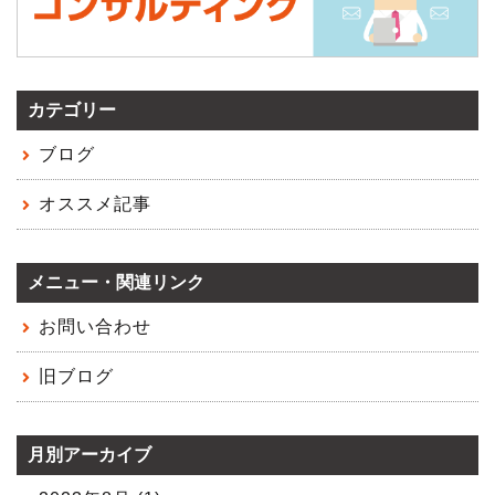
カテゴリー
ブログ
オススメ記事
メニュー・関連リンク
お問い合わせ
旧ブログ
月別アーカイブ