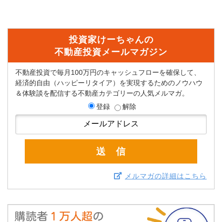
投資家けーちゃんの
不動産投資メールマガジン
不動産投資で毎月100万円のキャッシュフローを確保して、
経済的自由（ハッピーリタイア）を実現するためのノウハウ
＆体験談を配信する不動産カテゴリーの人気メルマガ。
登録
解除
メルマガの詳細はこちら