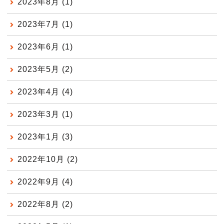
2023年8月 (1)
2023年7月 (1)
2023年6月 (1)
2023年5月 (2)
2023年4月 (4)
2023年3月 (1)
2023年1月 (3)
2022年10月 (2)
2022年9月 (4)
2022年8月 (2)