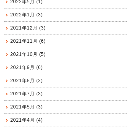
2022年5月 (1)
2022年1月 (3)
2021年12月 (3)
2021年11月 (6)
2021年10月 (5)
2021年9月 (6)
2021年8月 (2)
2021年7月 (3)
2021年5月 (3)
2021年4月 (4)