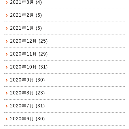
2021年3月 (4)
2021年2月 (5)
2021年1月 (6)
2020年12月 (25)
2020年11月 (29)
2020年10月 (31)
2020年9月 (30)
2020年8月 (23)
2020年7月 (31)
2020年6月 (30)