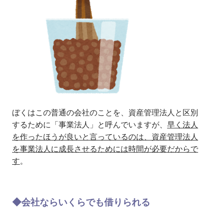
ぼくはこの普通の会社のことを、資産管理法人と区別
するために「事業法人」と呼んでいますが、
早く法人
を作ったほうが良いと言っているのは、資産管理法人
を事業法人に成長させるためには時間が必要だからで
す
。
◆会社ならいくらでも借りられる