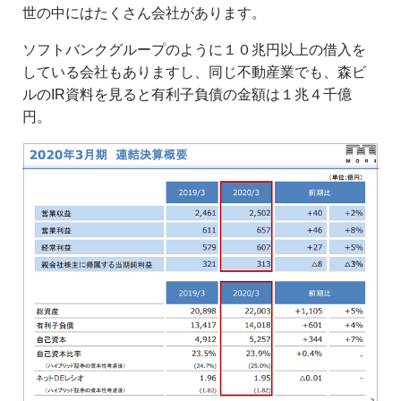
世の中にはたくさん会社があります。
ソフトバンクグループのように１０兆円以上の借入を
している会社もありますし、同じ不動産業でも、森ビ
ルのIR資料を見ると有利子負債の金額は１兆４千億
円。