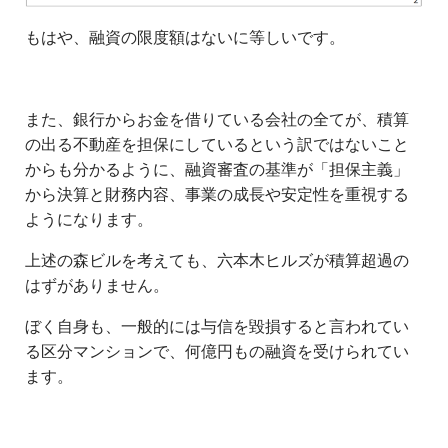
もはや、融資の限度額はないに等しいです。
また、銀行からお金を借りている会社の全てが、積算
の出る不動産を担保にしているという訳ではないこと
からも分かるように、融資審査の基準が「担保主義」
から決算と財務内容、事業の成長や安定性を重視する
ようになります。
上述の森ビルを考えても、六本木ヒルズが積算超過の
はずがありません。
ぼく自身も、一般的には与信を毀損すると言われてい
る区分マンションで、何億円もの融資を受けられてい
ます。