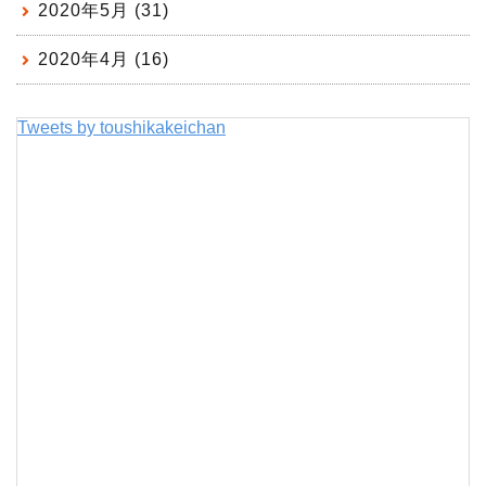
2020年5月 (31)
2020年4月 (16)
Tweets by toushikakeichan