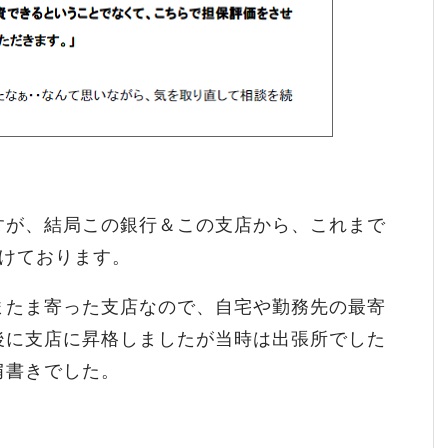
すが、結局この銀行＆この支店から、これまで
けております。
またま寄った支店なので、自宅や勤務先の最寄
後に支店に昇格しましたが当時は出張所でした
肩書きでした。