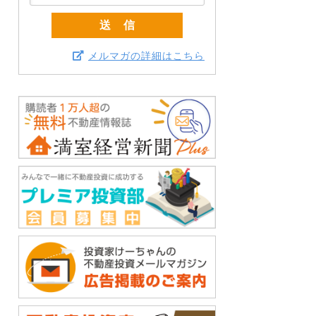
メルマガの詳細はこちら