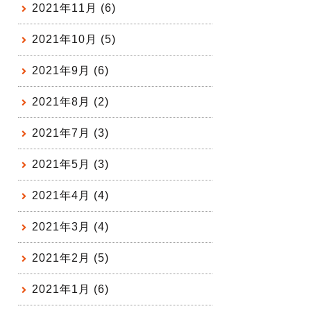
2021年11月 (6)
2021年10月 (5)
2021年9月 (6)
2021年8月 (2)
2021年7月 (3)
2021年5月 (3)
2021年4月 (4)
2021年3月 (4)
2021年2月 (5)
2021年1月 (6)