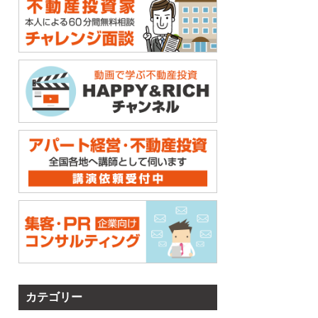
カテゴリー