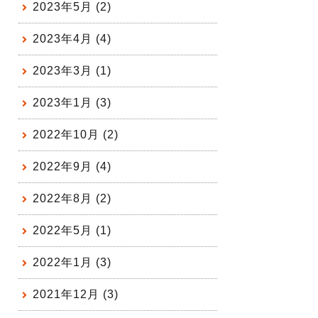
2023年5月 (2)
2023年4月 (4)
2023年3月 (1)
2023年1月 (3)
2022年10月 (2)
2022年9月 (4)
2022年8月 (2)
2022年5月 (1)
2022年1月 (3)
2021年12月 (3)