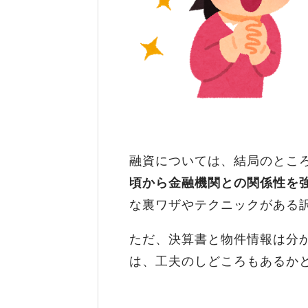
融資については、結局のとこ
頃から金融機関との関係性を
な裏ワザやテクニックがある
ただ、決算書と物件情報は分
は、工夫のしどころもあるか