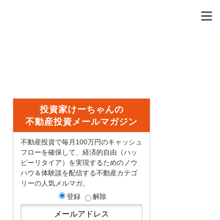
投資家けーちゃんの
不動産投資メールマガジン
不動産投資で毎月100万円のキャッシュ
フローを確保して、経済的自由（ハッ
ピーリタイア）を実現するためのノウ
ハウ＆体験談を配信する不動産カテゴ
リーの人気メルマガ。
登録
解除