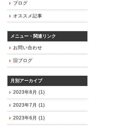
ブログ
オススメ記事
メニュー・関連リンク
お問い合わせ
旧ブログ
月別アーカイブ
2023年8月 (1)
2023年7月 (1)
2023年6月 (1)