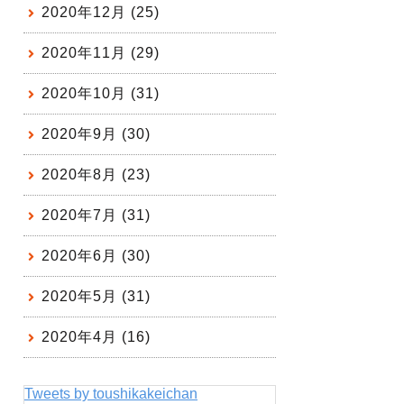
2020年12月 (25)
2020年11月 (29)
2020年10月 (31)
2020年9月 (30)
2020年8月 (23)
2020年7月 (31)
2020年6月 (30)
2020年5月 (31)
2020年4月 (16)
Tweets by toushikakeichan