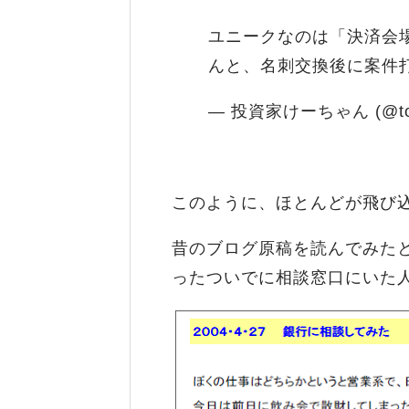
ユニークなのは「決済会
んと、名刺交換後に案件
— 投資家けーちゃん (@tous
このように、ほとんどが飛び
昔のブログ原稿を読んでみたと
ったついでに相談窓口にいた