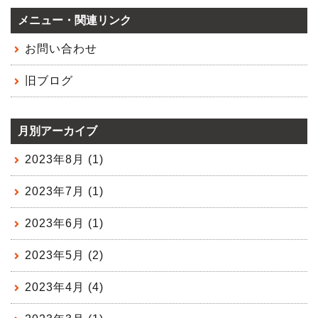
メニュー・関連リンク
お問い合わせ
旧ブログ
月別アーカイブ
2023年8月 (1)
2023年7月 (1)
2023年6月 (1)
2023年5月 (2)
2023年4月 (4)