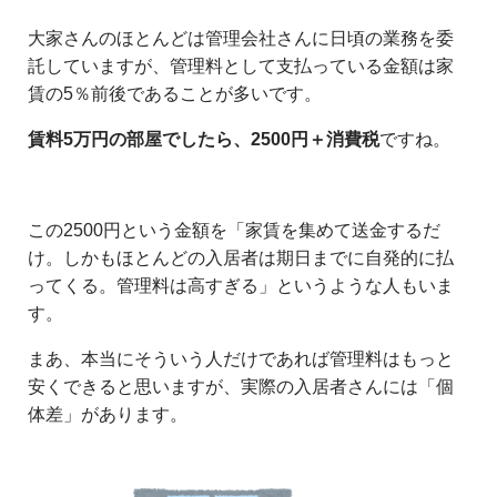
大家さんのほとんどは管理会社さんに日頃の業務を委
託していますが、管理料として支払っている金額は家
賃の5％前後であることが多いです。
賃料5万円の部屋でしたら、2500円＋消費税
ですね。
この2500円という金額を「家賃を集めて送金するだ
け。しかもほとんどの入居者は期日までに自発的に払
ってくる。管理料は高すぎる」というような人もいま
す。
まあ、本当にそういう人だけであれば管理料はもっと
安くできると思いますが、実際の入居者さんには「個
体差」があります。