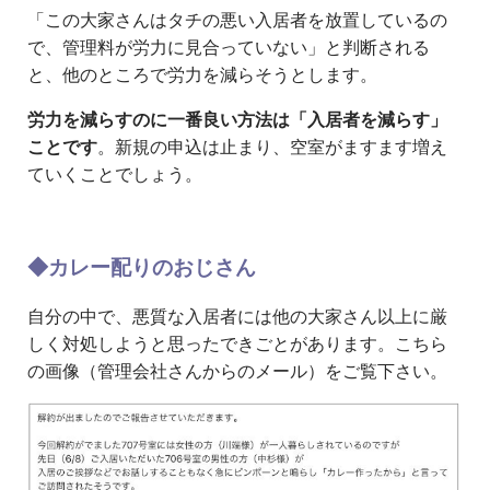
「この大家さんはタチの悪い入居者を放置しているの
で、管理料が労力に見合っていない」と判断される
と、他のところで労力を減らそうとします。
労力を減らすのに一番良い方法は「入居者を減らす」
ことです
。新規の申込は止まり、空室がますます増え
ていくことでしょう。
◆カレー配りのおじさん
自分の中で、悪質な入居者には他の大家さん以上に厳
しく対処しようと思ったできごとがあります。こちら
の画像（管理会社さんからのメール）をご覧下さい。