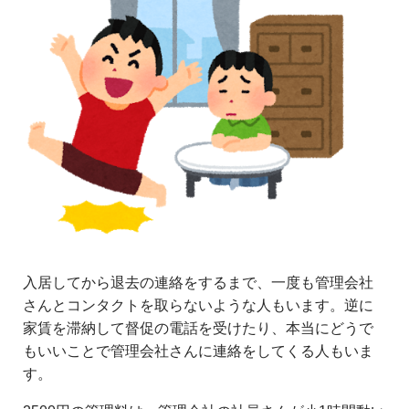
入居してから退去の連絡をするまで、一度も管理会社
さんとコンタクトを取らないような人もいます。逆に
家賃を滞納して督促の電話を受けたり、本当にどうで
もいいことで管理会社さんに連絡をしてくる人もいま
す。