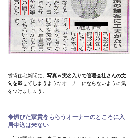
賃貸住宅新聞に、
写真＆実名入りで管理会社さんの文
句を載せてしまう
ようなオーナーにならないように気
をつけましょう。
◆媚びた家賃をもらうオーナーのところに入
居申込は来ない