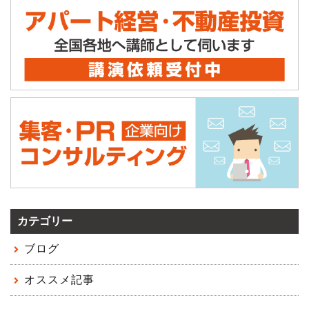
カテゴリー
ブログ
オススメ記事