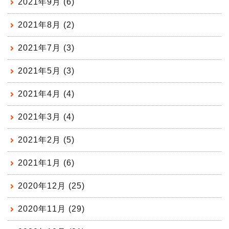
2021年9月 (6)
2021年8月 (2)
2021年7月 (3)
2021年5月 (3)
2021年4月 (4)
2021年3月 (4)
2021年2月 (5)
2021年1月 (6)
2020年12月 (25)
2020年11月 (29)