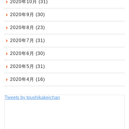
2020年10月 (31)
2020年9月 (30)
2020年8月 (23)
2020年7月 (31)
2020年6月 (30)
2020年5月 (31)
2020年4月 (16)
Tweets by toushikakeichan