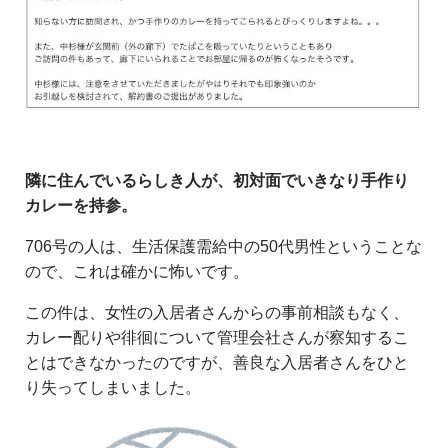
隣に住んでいるらしき人が、初対面でいきなり手作り
カレーを持参。
706号の人は、生活保護需給中の50代男性ということな
ので、これは確かに怖いです。
この件は、女性の入居者さんからの事前相談もなく、
カレー配りや徘徊について管理会社さんが察知するこ
とはできなかったのですが、善良な入居者さんをひと
り失ってしまいました。