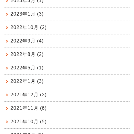
2023年3月 (1)
2023年1月 (3)
2022年10月 (2)
2022年9月 (4)
2022年8月 (2)
2022年5月 (1)
2022年1月 (3)
2021年12月 (3)
2021年11月 (6)
2021年10月 (5)