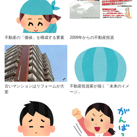
不動産の「価値」を構成する要素
2009年からの不動産投資
古いマンションはリフォームが大
不動産投資家が描く「未来のイメ
変
ージ」