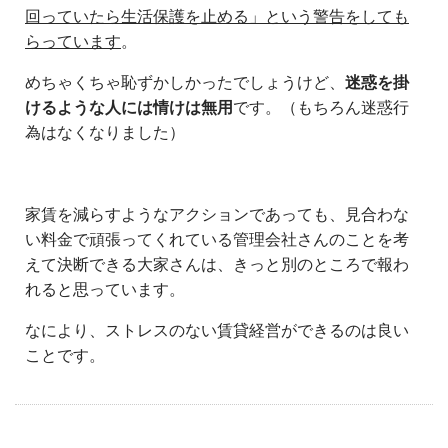
回っていたら生活保護を止める」という警告をしても
らっています
。
めちゃくちゃ恥ずかしかったでしょうけど、
迷惑を掛
けるような人には情けは無用
です。（もちろん迷惑行
為はなくなりました）
家賃を減らすようなアクションであっても、見合わな
い料金で頑張ってくれている管理会社さんのことを考
えて決断できる大家さんは、きっと別のところで報わ
れると思っています。
なにより、ストレスのない賃貸経営ができるのは良い
ことです。