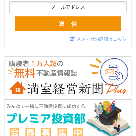
メルマガの詳細はこちら