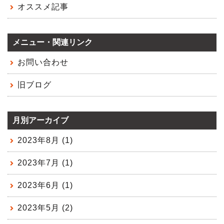
オススメ記事
メニュー・関連リンク
お問い合わせ
旧ブログ
月別アーカイブ
2023年8月 (1)
2023年7月 (1)
2023年6月 (1)
2023年5月 (2)