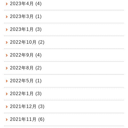
2023年4月 (4)
2023年3月 (1)
2023年1月 (3)
2022年10月 (2)
2022年9月 (4)
2022年8月 (2)
2022年5月 (1)
2022年1月 (3)
2021年12月 (3)
2021年11月 (6)