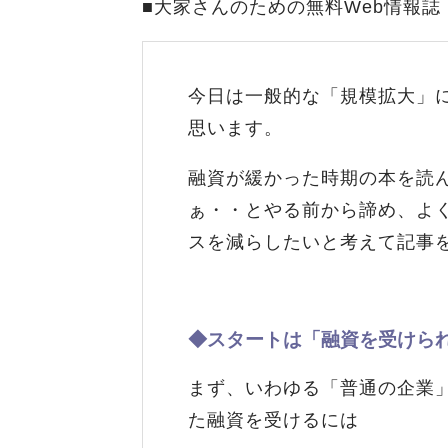
■大家さんのための無料Web情報誌
今日は一般的な「規模拡大」
思います。
融資が緩かった時期の本を読
ぁ・・とやる前から諦め、よ
スを減らしたいと考えて記事
◆スタートは「融資を受けら
まず、いわゆる「普通の企業
た融資を受けるには