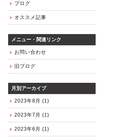
ブログ
オススメ記事
メニュー・関連リンク
お問い合わせ
旧ブログ
月別アーカイブ
2023年8月 (1)
2023年7月 (1)
2023年6月 (1)