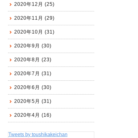
2020年12月 (25)
2020年11月 (29)
2020年10月 (31)
2020年9月 (30)
2020年8月 (23)
2020年7月 (31)
2020年6月 (30)
2020年5月 (31)
2020年4月 (16)
Tweets by toushikakeichan