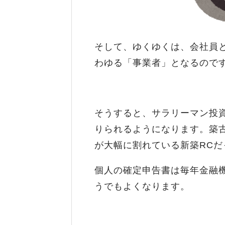
そして、ゆくゆくは、会社員
わゆる「事業者」となるので
そうすると、サラリーマン投
りられるようになります。築
が大幅に割れている新築RCだ
個人の確定申告書は毎年金融
うでもよくなります。