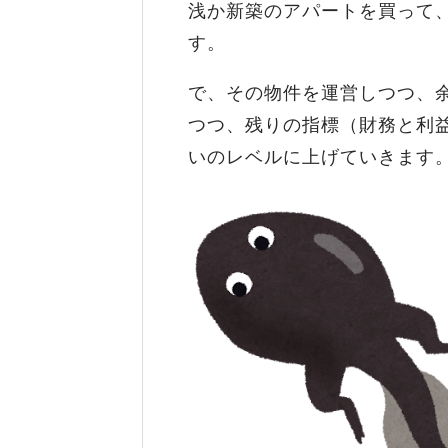
浅か新築のアパートを買って
す。
で、その物件を運営しつつ、
つつ、残りの指標（財務と利
いのレベルに上げていきます