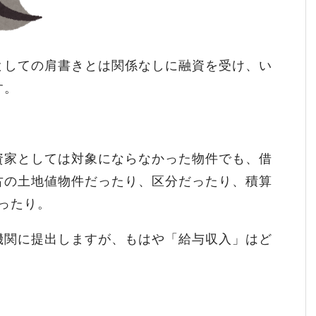
としての肩書きとは関係なしに融資を受け、い
す。
資家としては対象にならなかった物件でも、借
古の土地値物件だったり、区分だったり、積算
ったり。
機関に提出しますが、もはや「給与収入」はど