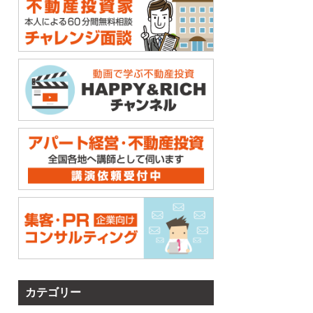
カテゴリー