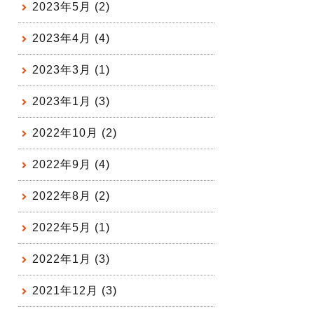
2023年5月 (2)
2023年4月 (4)
2023年3月 (1)
2023年1月 (3)
2022年10月 (2)
2022年9月 (4)
2022年8月 (2)
2022年5月 (1)
2022年1月 (3)
2021年12月 (3)