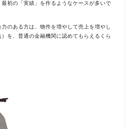
、最初の「実績」を作るようなケースが多いで
余力のある方は、物件を増やして売上を増やし
益）を、普通の金融機関に認めてもらえるくら
。