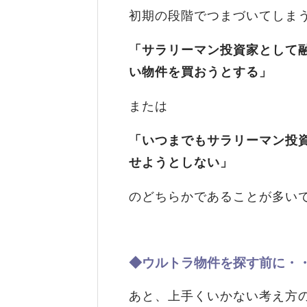
初期の段階でつまづいてしま
「サラリーマン投資家として
い物件を買おうとする」
または
「いつまでもサラリーマン投
せようとしない」
のどちらかであることが多い
◆ウルトラ物件を探す前に・
あと、上手くいかない考え方