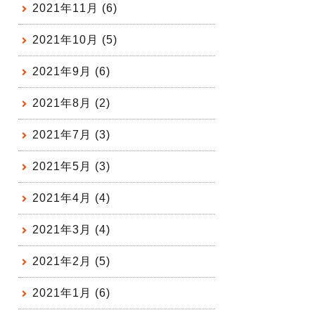
2021年11月 (6)
2021年10月 (5)
2021年9月 (6)
2021年8月 (2)
2021年7月 (3)
2021年5月 (3)
2021年4月 (4)
2021年3月 (4)
2021年2月 (5)
2021年1月 (6)