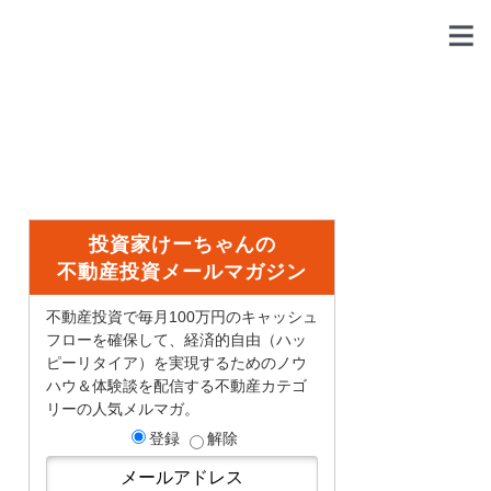
投資家けーちゃんの
不動産投資メールマガジン
不動産投資で毎月100万円のキャッシュ
フローを確保して、経済的自由（ハッ
ピーリタイア）を実現するためのノウ
ハウ＆体験談を配信する不動産カテゴ
リーの人気メルマガ。
登録
解除