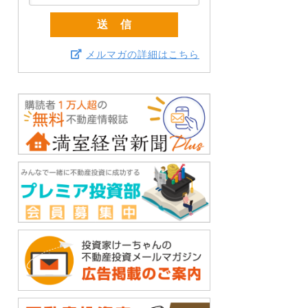
メルマガの詳細はこちら