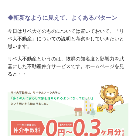
◆斬新なように見えて、よくあるパターン
今日はリベ大そのものについては置いておいて、「リ
ベ大不動産」についての説明と考察をしていきたいと
思います。
リベ大不動産というのは、抜群の知名度と影響力を武
器にした不動産仲介サービスです。ホームページを見
ると・・