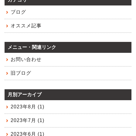
ブログ
オススメ記事
メニュー・関連リンク
お問い合わせ
旧ブログ
月別アーカイブ
2023年8月 (1)
2023年7月 (1)
2023年6月 (1)