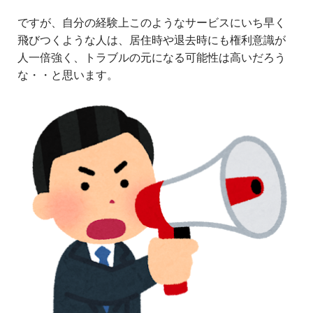
ですが、自分の経験上このようなサービスにいち早く
飛びつくような人は、居住時や退去時にも権利意識が
人一倍強く、トラブルの元になる可能性は高いだろう
な・・と思います。