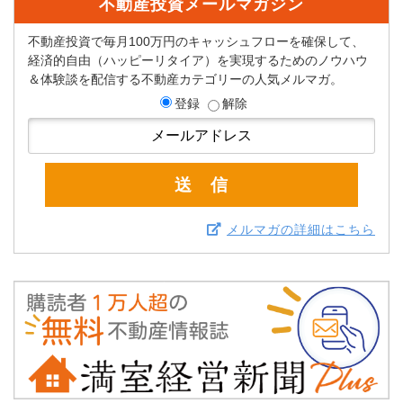
不動産投資メールマガジン
不動産投資で毎月100万円のキャッシュフローを確保して、
経済的自由（ハッピーリタイア）を実現するためのノウハウ
＆体験談を配信する不動産カテゴリーの人気メルマガ。
登録
解除
メルマガの詳細はこちら