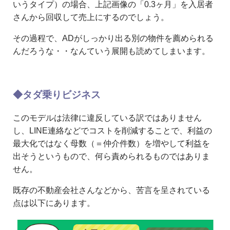
いうタイプ）の場合、上記画像の「0.3ヶ月」を入居者
さんから回収して売上にするのでしょう。
その過程で、ADがしっかり出る別の物件を薦められる
んだろうな・・なんていう展開も読めてしまいます。
◆タダ乗りビジネス
このモデルは法律に違反している訳ではありません
し、LINE連絡などでコストを削減することで、利益の
最大化ではなく母数（＝仲介件数）を増やして利益を
出そうというもので、何ら責められるものではありま
せん。
既存の不動産会社さんなどから、苦言を呈されている
点は以下にあります。