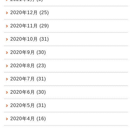
2020年12月 (25)
2020年11月 (29)
2020年10月 (31)
2020年9月 (30)
2020年8月 (23)
2020年7月 (31)
2020年6月 (30)
2020年5月 (31)
2020年4月 (16)