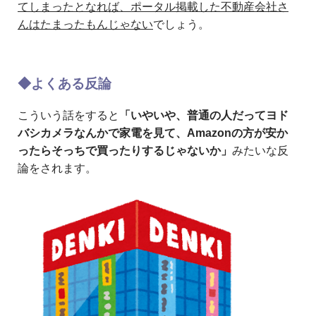
てしまったとなれば、ポータル掲載した不動産会社さ
んはたまったもんじゃない
でしょう。
◆よくある反論
こういう話をすると
「いやいや、普通の人だってヨド
バシカメラなんかで家電を見て、Amazonの方が安か
ったらそっちで買ったりするじゃないか」
みたいな反
論をされます。