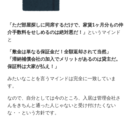
「ただ部屋探しに同席するだけで、家賃1ヶ月分もの仲
介手数料をせしめるのは絶対悪だ！」
というマインド
と
「敷金は単なる保証金だ！全額返却されて当然」
「滞納補償会社の加入でメリットがあるのは貸主だ。
保証料は大家が払え！」
みたいなことを言うマインドは完全に一致していま
す。
なので、自分としては今のところ、入居は管理会社さ
んをきちんと通った人じゃないと受け付けたくない
な・・という方針です。