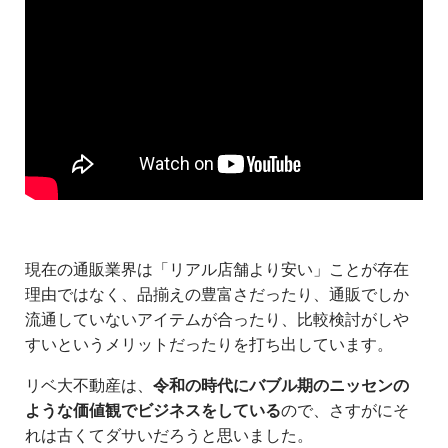
現在の通販業界は「リアル店舗より安い」ことが存在
理由ではなく、品揃えの豊富さだったり、通販でしか
流通していないアイテムが合ったり、比較検討がしや
すいというメリットだったりを打ち出しています。
リベ大不動産は、
令和の時代にバブル期のニッセンの
ような価値観でビジネスをしている
ので、さすがにそ
れは古くてダサいだろうと思いました。