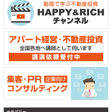
カテゴリー