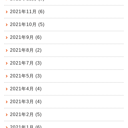
2021年11月 (6)
2021年10月 (5)
2021年9月 (6)
2021年8月 (2)
2021年7月 (3)
2021年5月 (3)
2021年4月 (4)
2021年3月 (4)
2021年2月 (5)
2021年1月 (6)