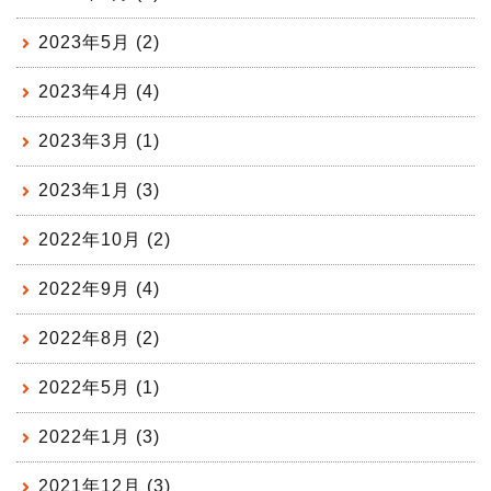
2023年5月 (2)
2023年4月 (4)
2023年3月 (1)
2023年1月 (3)
2022年10月 (2)
2022年9月 (4)
2022年8月 (2)
2022年5月 (1)
2022年1月 (3)
2021年12月 (3)