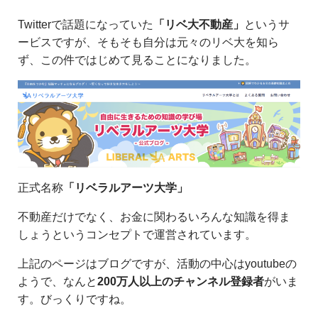
Twitterで話題になっていた
「リベ大不動産」
というサ
ービスですが、そもそも自分は元々のリベ大を知ら
ず、この件ではじめて見ることになりました。
正式名称
「リベラルアーツ大学」
不動産だけでなく、お金に関わるいろんな知識を得ま
しょうというコンセプトで運営されています。
上記のページはブログですが、活動の中心はyoutubeの
ようで、なんと
200万人以上のチャンネル登録者
がいま
す。びっくりですね。