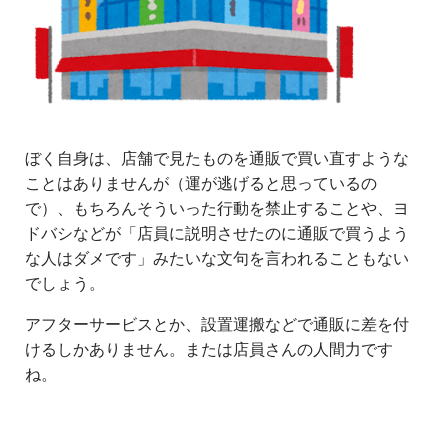
ぼく自身は、店舗で見たものを通販で買い直すような
ことはありませんが（運が逃げると思っているの
で）、もちろんそういった行動を禁止することや、ヨ
ドバシなどが「店員に説明させたのに通販で買うよう
な人はダメです」みたいな文句を言われることもない
でしょう。
アフターサービスとか、設置運搬などで通販に差を付
けるしかありません。または店員さんの人間力です
ね。