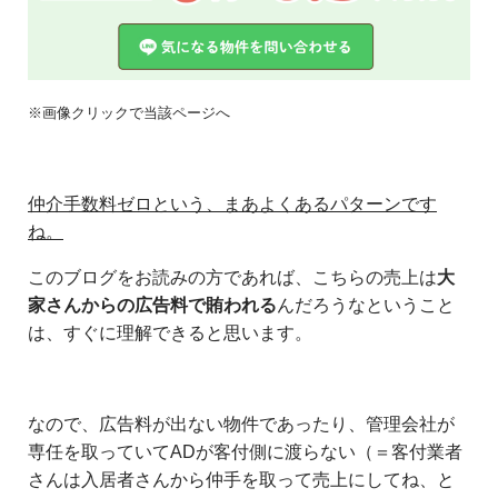
※画像クリックで当該ページへ
仲介手数料ゼロという、まあよくあるパターンです
ね。
このブログをお読みの方であれば、こちらの売上は
大
家さんからの広告料で賄われる
んだろうなということ
は、すぐに理解できると思います。
なので、広告料が出ない物件であったり、管理会社が
専任を取っていてADが客付側に渡らない（＝客付業者
さんは入居者さんから仲手を取って売上にしてね、と