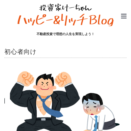
不動産投資で理想の人生を実現しよう！
初心者向け