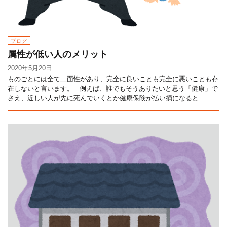
ブログ
属性が低い人のメリット
2020年5月20日
ものごとには全て二面性があり、完全に良いことも完全に悪いことも存
在しないと言います。 例えば、誰でもそうありたいと思う「健康」で
さえ、近しい人が先に死んでいくとか健康保険が払い損になると …