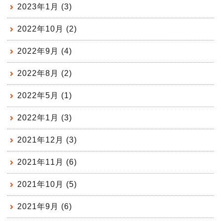
2023年1月 (3)
2022年10月 (2)
2022年9月 (4)
2022年8月 (2)
2022年5月 (1)
2022年1月 (3)
2021年12月 (3)
2021年11月 (6)
2021年10月 (5)
2021年9月 (6)