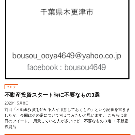
ブログ
不動産投資スタート時に不要なもの3選
2020年5月8日
前回「不動産投資を始める人が用意しておくもの」という記事を書きま
したが、今回はその逆について考えてみたいと思います。 こちらは先
日のツイート。 用意している人が多いけど、不要なもの３選 ・不動産
投資活 …