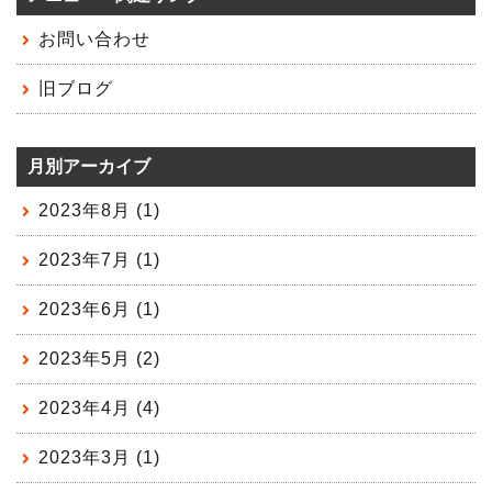
お問い合わせ
旧ブログ
月別アーカイブ
2023年8月 (1)
2023年7月 (1)
2023年6月 (1)
2023年5月 (2)
2023年4月 (4)
2023年3月 (1)