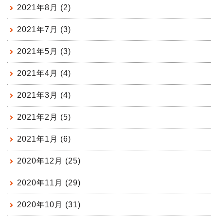
2021年8月 (2)
2021年7月 (3)
2021年5月 (3)
2021年4月 (4)
2021年3月 (4)
2021年2月 (5)
2021年1月 (6)
2020年12月 (25)
2020年11月 (29)
2020年10月 (31)