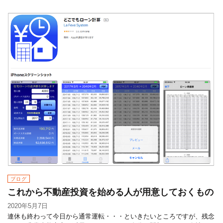
ブログ
これから不動産投資を始める人が用意しておくもの
2020年5月7日
連休も終わって今日から通常運転・・・といきたいところですが、残念