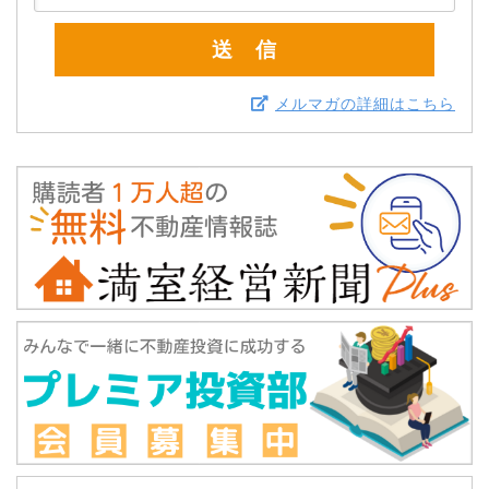
メルマガの詳細はこちら