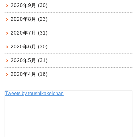
2020年9月 (30)
2020年8月 (23)
2020年7月 (31)
2020年6月 (30)
2020年5月 (31)
2020年4月 (16)
Tweets by toushikakeichan