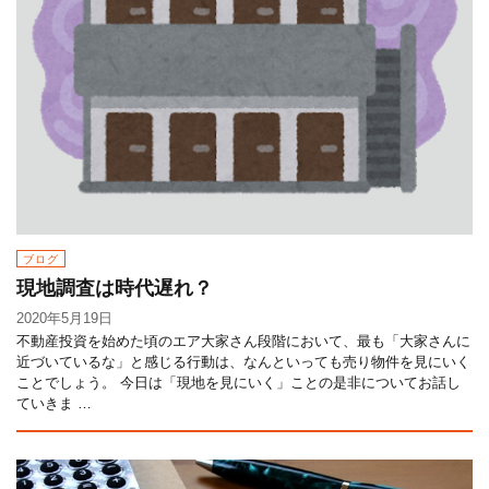
ブログ
現地調査は時代遅れ？
2020年5月19日
不動産投資を始めた頃のエア大家さん段階において、最も「大家さんに
近づいているな」と感じる行動は、なんといっても売り物件を見にいく
ことでしょう。 今日は「現地を見にいく」ことの是非についてお話し
ていきま …