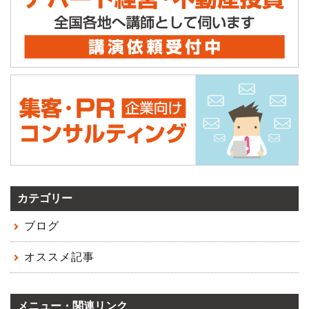
カテゴリー
ブログ
オススメ記事
メニュー・関連リンク