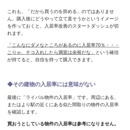
これも、「だから買うのを辞める」のではありませ
ん。購入後にどうやって立て直そうかというイメージ
を作っておくと、入居率改善のスタートダッシュが切
れます。
「こんなにダメなところがあるのに入居率70％・・・
こりゃ、テコ入れしたら満室は余裕だな」
という確信
が持てると、自信を持って購入できます。
◆その建物の入居率には意味がない
最後に「ライバル物件の入居率」です。周辺にある、
またはより駅の近くにある似た間取りの物件の入居率
を確認します。
買おうとしている物件の入居率は参考になりません。