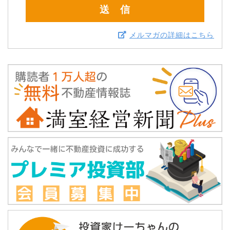
メルマガの詳細はこちら