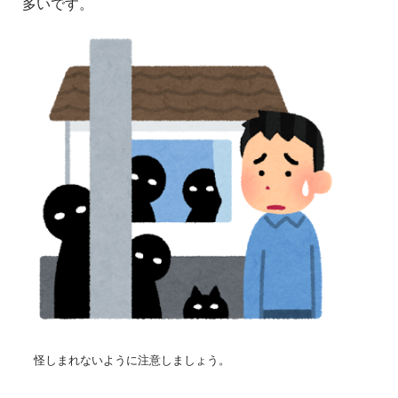
多いです。
怪しまれないように注意しましょう。