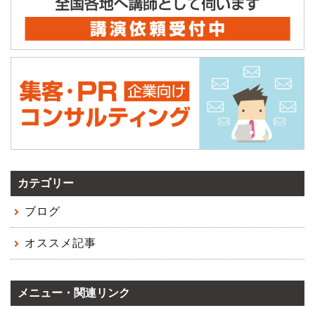
カテゴリー
ブログ
オススメ記事
メニュー・関連リンク