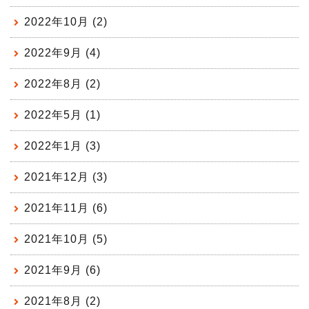
2022年10月 (2)
2022年9月 (4)
2022年8月 (2)
2022年5月 (1)
2022年1月 (3)
2021年12月 (3)
2021年11月 (6)
2021年10月 (5)
2021年9月 (6)
2021年8月 (2)