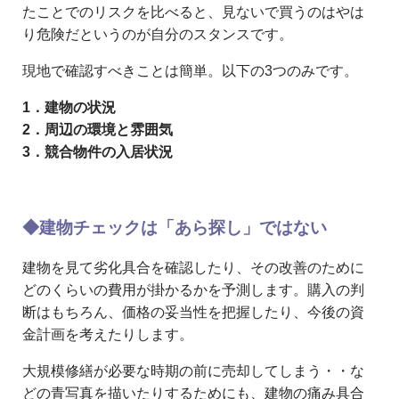
たことでのリスクを比べると、見ないで買うのはやは
り危険だというのが自分のスタンスです。
現地で確認すべきことは簡単。以下の3つのみです。
1．建物の状況
2．周辺の環境と雰囲気
3．競合物件の入居状況
◆建物チェックは「あら探し」ではない
建物を見て劣化具合を確認したり、その改善のために
どのくらいの費用が掛かるかを予測します。購入の判
断はもちろん、価格の妥当性を把握したり、今後の資
金計画を考えたりします。
大規模修繕が必要な時期の前に売却してしまう・・な
どの青写真を描いたりするためにも、建物の痛み具合