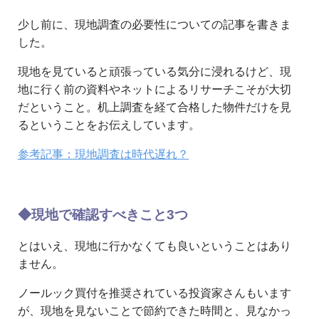
少し前に、現地調査の必要性についての記事を書きま
した。
現地を見ていると頑張っている気分に浸れるけど、現
地に行く前の資料やネットによるリサーチこそが大切
だということ。机上調査を経て合格した物件だけを見
るということをお伝えしています。
参考記事：現地調査は時代遅れ？
◆現地で確認すべきこと3つ
とはいえ、現地に行かなくても良いということはあり
ません。
ノールック買付を推奨されている投資家さんもいます
が、現地を見ないことで節約できた時間と、見なかっ