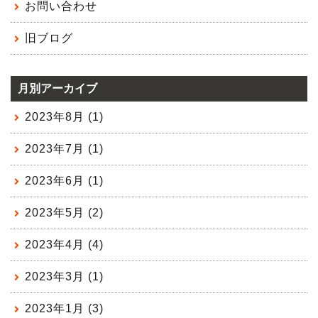
お問い合わせ
旧ブログ
月別アーカイブ
2023年8月 (1)
2023年7月 (1)
2023年6月 (1)
2023年5月 (2)
2023年4月 (4)
2023年3月 (1)
2023年1月 (3)