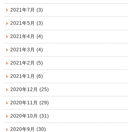
2021年7月 (3)
2021年5月 (3)
2021年4月 (4)
2021年3月 (4)
2021年2月 (5)
2021年1月 (6)
2020年12月 (25)
2020年11月 (29)
2020年10月 (31)
2020年9月 (30)