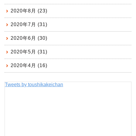
2020年8月 (23)
2020年7月 (31)
2020年6月 (30)
2020年5月 (31)
2020年4月 (16)
Tweets by toushikakeichan