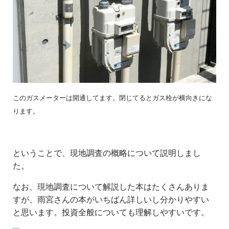
このガスメーターは開通してます。閉じてるとガス栓が横向きにな
ります。
ということで、現地調査の概略について説明しまし
た。
なお、現地調査について解説した本はたくさんありま
すが、雨宮さんの本がいちばん詳しいし分かりやすい
と思います。投資全般についても理解しやすいです。