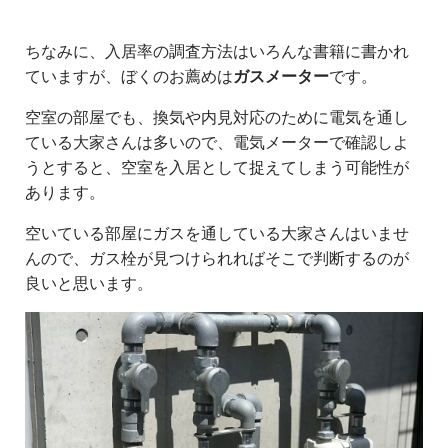
ちなみに、入居率の調査方法はいろんな書籍に書かれ
ていますが、ぼくのお薦めは
ガスメーター
です。
空室の部屋でも、換気や内見対応のために電気を通し
ている大家さんは多いので、電気メーターで確認しよ
うとすると、空室を入居として捉えてしまう可能性が
あります。
空いている部屋にガスを通している大家さんはいませ
んので、ガス栓が見つけられればそこで判断するのが
良いと思います。