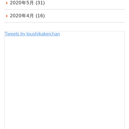
2020年5月 (31)
2020年4月 (16)
Tweets by toushikakeichan