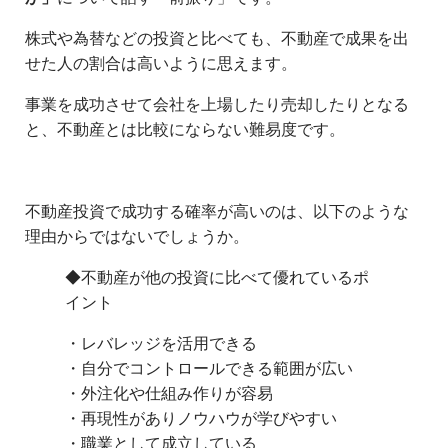
株式や為替などの投資と比べても、不動産で成果を出
せた人の割合は高いように思えます。
事業を成功させて会社を上場したり売却したりとなる
と、不動産とは比較にならない難易度です。
不動産投資で成功する確率が高いのは、以下のような
理由からではないでしょうか。
◆不動産が他の投資に比べて優れているポ
イント
・レバレッジを活用できる
・自分でコントロールできる範囲が広い
・外注化や仕組み作りが容易
・再現性がありノウハウが学びやすい
・職業として成立している