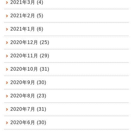
2021年3月 (4)
2021年2月 (5)
2021年1月 (6)
2020年12月 (25)
2020年11月 (29)
2020年10月 (31)
2020年9月 (30)
2020年8月 (23)
2020年7月 (31)
2020年6月 (30)