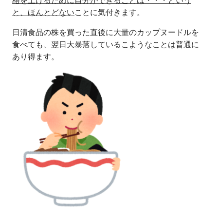
格を上げるために自分ができることは・・・という
と、ほんとどない
ことに気付きます。
日清食品の株を買った直後に大量のカップヌードルを
食べても、翌日大暴落しているこようなことは普通に
あり得ます。