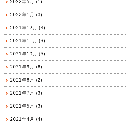
2022年5月 (1)
2022年1月 (3)
2021年12月 (3)
2021年11月 (6)
2021年10月 (5)
2021年9月 (6)
2021年8月 (2)
2021年7月 (3)
2021年5月 (3)
2021年4月 (4)