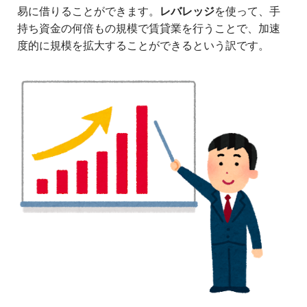
易に借りることができます。
レバレッジ
を使って、手
持ち資金の何倍もの規模で賃貸業を行うことで、加速
度的に規模を拡大することができるという訳です。