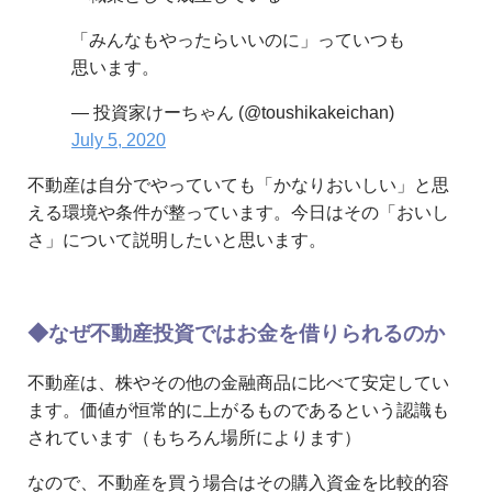
「みんなもやったらいいのに」っていつも
思います。
— 投資家けーちゃん (@toushikakeichan)
July 5, 2020
不動産は自分でやっていても「かなりおいしい」と思
える環境や条件が整っています。今日はその「おいし
さ」について説明したいと思います。
◆なぜ不動産投資ではお金を借りられるのか
不動産は、株やその他の金融商品に比べて安定してい
ます。価値が恒常的に上がるものであるという認識も
されています（もちろん場所によります）
なので、不動産を買う場合はその購入資金を比較的容