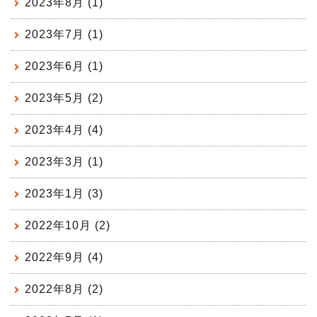
2023年8月 (1)
2023年7月 (1)
2023年6月 (1)
2023年5月 (2)
2023年4月 (4)
2023年3月 (1)
2023年1月 (3)
2022年10月 (2)
2022年9月 (4)
2022年8月 (2)