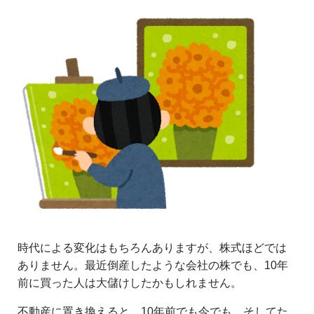
時代による変化はもちろんありますが、株式ほどでは
ありません。最近倒産したような会社の株でも、10年
前に買った人は大儲けしたかもしれません。
不動産に置き換えると、
10年前でも今でも、そしてた