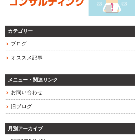
カテゴリー
ブログ
オススメ記事
メニュー・関連リンク
お問い合わせ
旧ブログ
月別アーカイブ