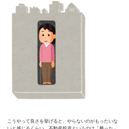
こうやって良さを挙げると、やらないのがもったいな
いと感じるくらい、不動産投資というのは「整った」