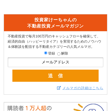
投資家けーちゃんの
不動産投資メールマガジン
不動産投資で毎月100万円のキャッシュフローを確保して、
経済的自由（ハッピーリタイア）を実現するためのノウハウ
＆体験談を配信する不動産カテゴリーの人気メルマガ。
登録
解除
メルマガの詳細はこちら