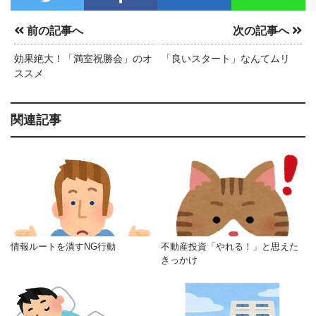
前の記事へ
次の記事へ
効果絶大！「満室祝勝会」のオ
「良いスタート」なんてムリ
ススメ
関連記事
情報ルートを潰すNG行動
不動産投資「やれる！」と思えた
きっかけ