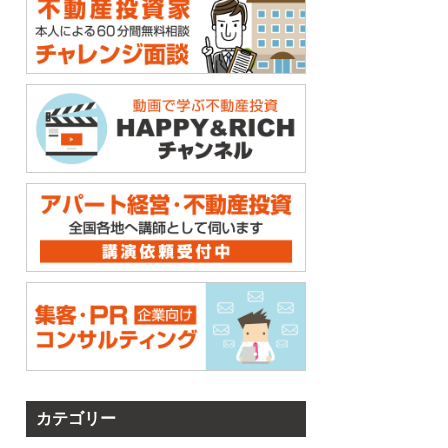
カテゴリー