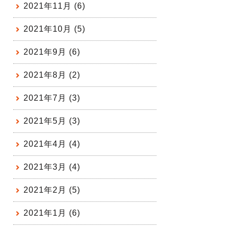
2021年11月 (6)
2021年10月 (5)
2021年9月 (6)
2021年8月 (2)
2021年7月 (3)
2021年5月 (3)
2021年4月 (4)
2021年3月 (4)
2021年2月 (5)
2021年1月 (6)