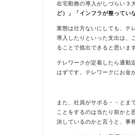
在宅勤務の導入がしづらい３
ど）」「インフラが整ってい
業態は仕方ないにしても、テ
導入したりといった支出は、
ることで捻出できると思いま
テレワークが定着したら通勤
はずです。テレワークにお金
また、社員がサボる・・とま
ことをするのは当たり前かと
決しているのかと言うと、事