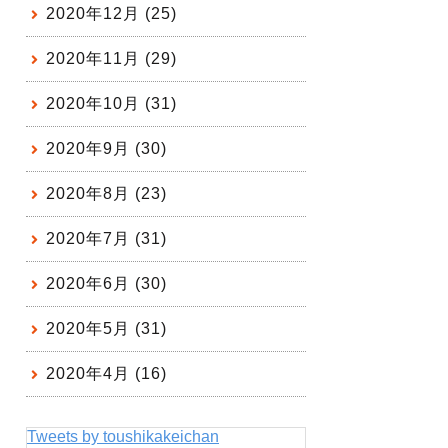
2020年12月 (25)
2020年11月 (29)
2020年10月 (31)
2020年9月 (30)
2020年8月 (23)
2020年7月 (31)
2020年6月 (30)
2020年5月 (31)
2020年4月 (16)
Tweets by toushikakeichan