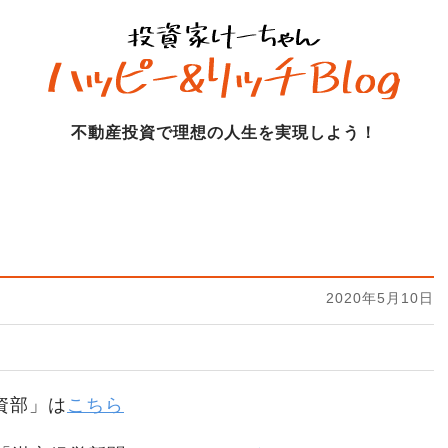
不動産投資で理想の人生を実現しよう！
2020年5月10日
資部」は
こちら