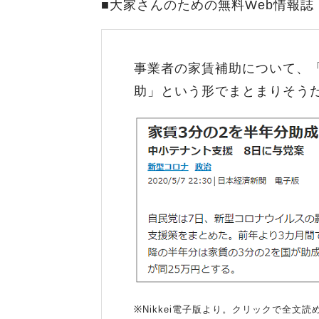
■大家さんのための無料Web情報誌
事業者の家賃補助について、
助」という形でまとまりそう
※Nikkei電子版より。クリックで全文読