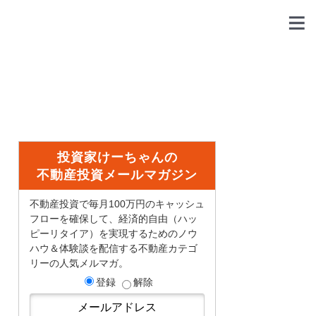
投資家けーちゃんの
不動産投資メールマガジン
不動産投資で毎月100万円のキャッシュ
フローを確保して、経済的自由（ハッ
ピーリタイア）を実現するためのノウ
ハウ＆体験談を配信する不動産カテゴ
リーの人気メルマガ。
登録
解除