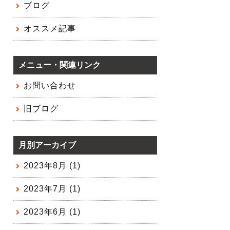
ブログ
オススメ記事
メニュー・関連リンク
お問い合わせ
旧ブログ
月別アーカイブ
2023年8月 (1)
2023年7月 (1)
2023年6月 (1)