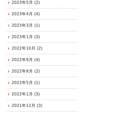
2023年5月 (2)
2023年4月 (4)
2023年3月 (1)
2023年1月 (3)
2022年10月 (2)
2022年9月 (4)
2022年8月 (2)
2022年5月 (1)
2022年1月 (3)
2021年12月 (3)