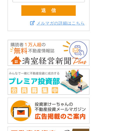
メルマガの詳細はこちら