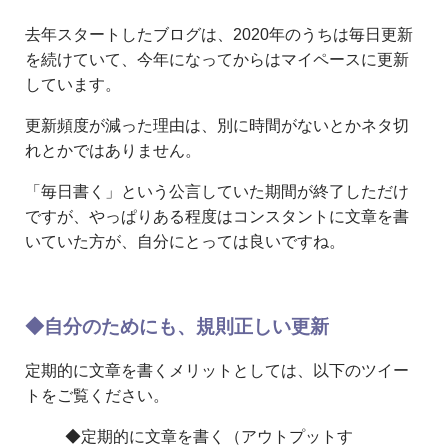
去年スタートしたブログは、2020年のうちは毎日更新
を続けていて、今年になってからはマイペースに更新
しています。
更新頻度が減った理由は、別に時間がないとかネタ切
れとかではありません。
「毎日書く」という公言していた期間が終了しただけ
ですが、やっぱりある程度はコンスタントに文章を書
いていた方が、自分にとっては良いですね。
◆自分のためにも、規則正しい更新
定期的に文章を書くメリットとしては、以下のツイー
トをご覧ください。
◆定期的に文章を書く（アウトプットす