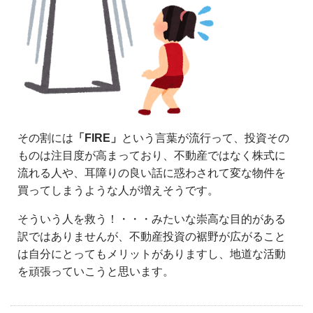
その割には
「FIRE」
という言葉が流行って、投資その
ものは注目度が高まっており、不動産ではなく株式に
流れる人や、耳障りの良い話に惑わされて変な物件を
買ってしまうような人が増えそうです。
そういう人を救う！・・・みたいな崇高な目的がある
訳ではありませんが、不動産投資の裾野が広がること
は自分にとってもメリットがありますし、地道な活動
を頑張っていこうと思います。