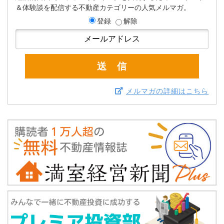
＆体験談を配信する不動産カテゴリーの人気メルマガ。
登録
解除
メルマガの詳細はこちら