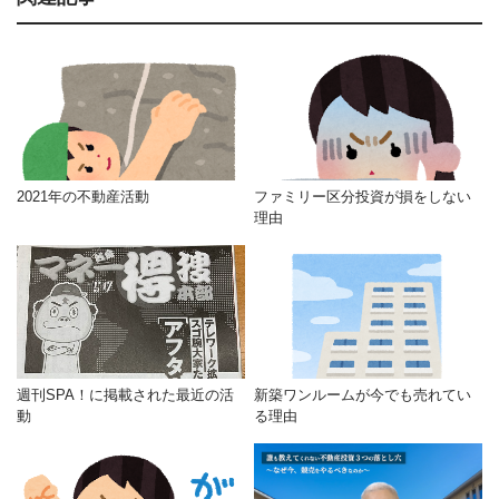
2021年の不動産活動
ファミリー区分投資が損をしない
理由
週刊SPA！に掲載された最近の活
新築ワンルームが今でも売れてい
動
る理由