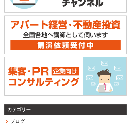
カテゴリー
ブログ