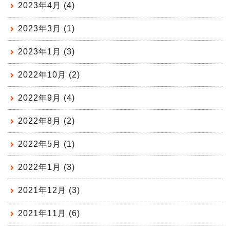
2023年4月 (4)
2023年3月 (1)
2023年1月 (3)
2022年10月 (2)
2022年9月 (4)
2022年8月 (2)
2022年5月 (1)
2022年1月 (3)
2021年12月 (3)
2021年11月 (6)