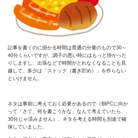
記事を書くのに掛かる時間は普通の分量のもので30～
40分くらいですが、調子の悪い時にはもっと掛かった
りしますし、出張などで時間がとれなくなることも見
越して、多少は「ストック（書き貯め）」を作らない
といけません。
ネタは事前に考えておく必要があるので（朝PCに向か
って「さて、何を書こうかな」なんて考えていたら、
30分じゃ済みません）、ネタを考える時間も別途で確
保していました。