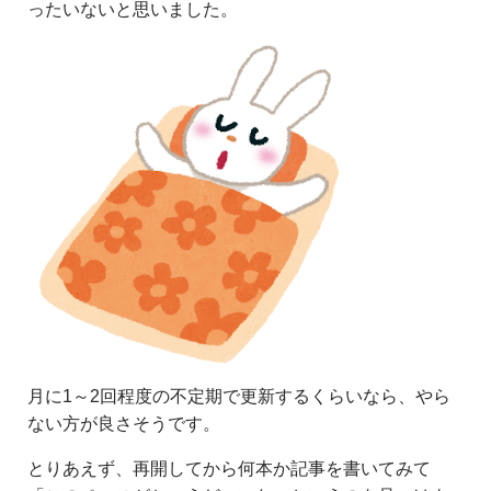
ったいないと思いました。
月に1～2回程度の不定期で更新するくらいなら、やら
ない方が良さそうです。
とりあえず、再開してから何本か記事を書いてみて