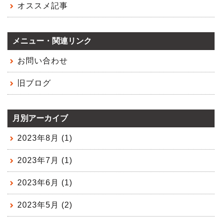
オススメ記事
メニュー・関連リンク
お問い合わせ
旧ブログ
月別アーカイブ
2023年8月 (1)
2023年7月 (1)
2023年6月 (1)
2023年5月 (2)