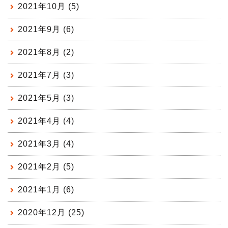
2021年10月 (5)
2021年9月 (6)
2021年8月 (2)
2021年7月 (3)
2021年5月 (3)
2021年4月 (4)
2021年3月 (4)
2021年2月 (5)
2021年1月 (6)
2020年12月 (25)