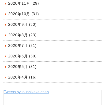
2020年11月 (29)
2020年10月 (31)
2020年9月 (30)
2020年8月 (23)
2020年7月 (31)
2020年6月 (30)
2020年5月 (31)
2020年4月 (16)
Tweets by toushikakeichan