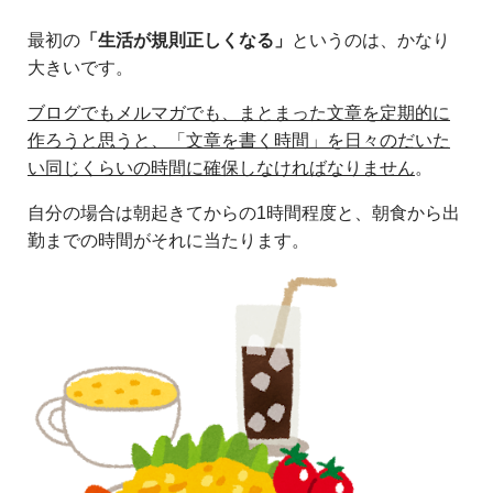
最初の
「生活が規則正しくなる」
というのは、かなり
大きいです。
ブログでもメルマガでも、まとまった文章を定期的に
作ろうと思うと、「文章を書く時間」を日々のだいた
い同じくらいの時間に確保しなければなりません
。
自分の場合は朝起きてからの1時間程度と、朝食から出
勤までの時間がそれに当たります。