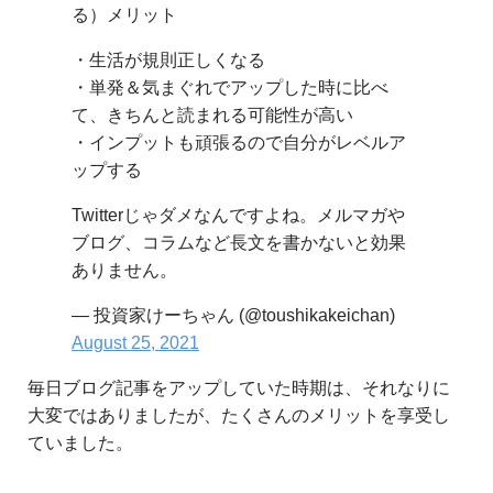
る）メリット
・生活が規則正しくなる
・単発＆気まぐれでアップした時に比べ
て、きちんと読まれる可能性が高い
・インプットも頑張るので自分がレベルア
ップする
Twitterじゃダメなんですよね。メルマガや
ブログ、コラムなど長文を書かないと効果
ありません。
— 投資家けーちゃん (@toushikakeichan)
August 25, 2021
毎日ブログ記事をアップしていた時期は、それなりに
大変ではありましたが、たくさんのメリットを享受し
ていました。