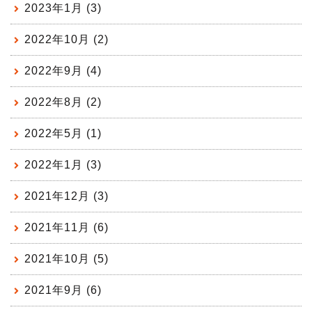
2023年1月 (3)
2022年10月 (2)
2022年9月 (4)
2022年8月 (2)
2022年5月 (1)
2022年1月 (3)
2021年12月 (3)
2021年11月 (6)
2021年10月 (5)
2021年9月 (6)