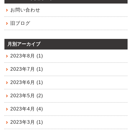
お問い合わせ
旧ブログ
月別アーカイブ
2023年8月 (1)
2023年7月 (1)
2023年6月 (1)
2023年5月 (2)
2023年4月 (4)
2023年3月 (1)