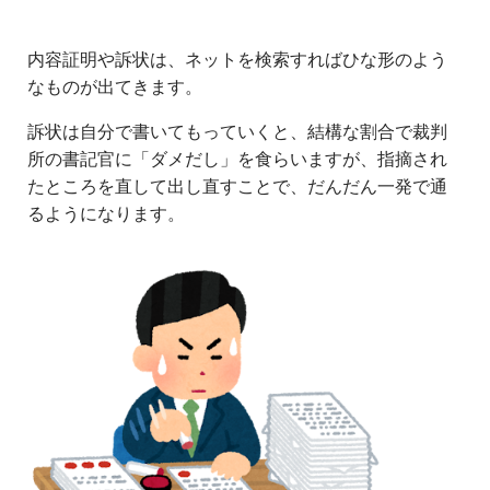
内容証明や訴状は、ネットを検索すればひな形のよう
なものが出てきます。
訴状は自分で書いてもっていくと、結構な割合で裁判
所の書記官に「ダメだし」を食らいますが、指摘され
たところを直して出し直すことで、だんだん一発で通
るようになります。