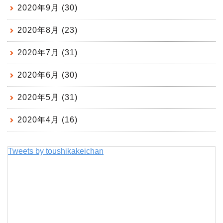
2020年9月 (30)
2020年8月 (23)
2020年7月 (31)
2020年6月 (30)
2020年5月 (31)
2020年4月 (16)
Tweets by toushikakeichan