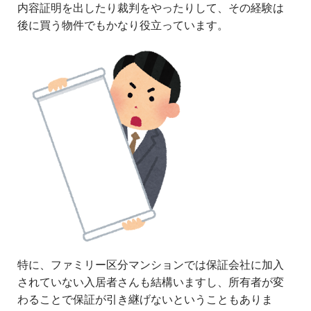
内容証明を出したり裁判をやったりして、その経験は
後に買う物件でもかなり役立っています。
特に、ファミリー区分マンションでは保証会社に加入
されていない入居者さんも結構いますし、所有者が変
わることで保証が引き継げないということもありま