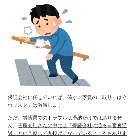
保証会社に任せていれば、確かに家賃の「取りっぱぐ
れリスク」は激減します。
ただ、賃貸業でのトラブルは滞納だけではありませ
ん。
管理会社さんの中には「保証会社に通る＝審査通
過」という感じで丸投げになっているところもありま