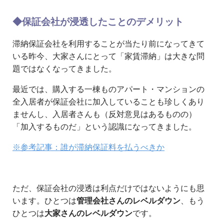
◆保証会社が浸透したことのデメリット
滞納保証会社を利用することが当たり前になってきて
いる昨今、大家さんにとって「家賃滞納」は大きな問
題ではなくなってきました。
最近では、購入する一棟ものアパート・マンションの
全入居者が保証会社に加入していることも珍しくあり
ませんし、入居者さんも（反対意見はあるものの）
「加入するものだ」という認識になってきました。
※参考記事：誰が滞納保証料を払うべきか
ただ、保証会社の浸透は利点だけではないようにも思
います。ひとつは
管理会社さんのレベルダウン
、もう
ひとつは
大家さんのレベルダウン
です。