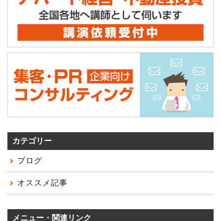
カテゴリー
ブログ
オススメ記事
メニュー・関連リンク