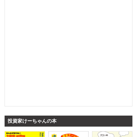
投資家けーちゃんの本