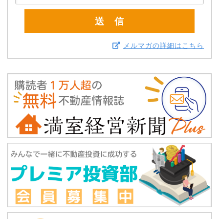
メルマガの詳細はこちら