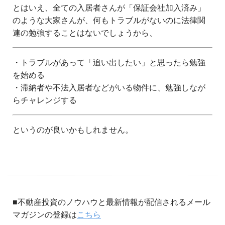
とはいえ、全ての入居者さんが「保証会社加入済み」
のような大家さんが、何もトラブルがないのに法律関
連の勉強することはないでしょうから、
・トラブルがあって「追い出したい」と思ったら勉強
を始める
・滞納者や不法入居者などがいる物件に、勉強しなが
らチャレンジする
というのが良いかもしれません。
■不動産投資のノウハウと最新情報が配信されるメール
マガジンの登録は
こちら