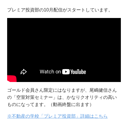
プレミア投資部の10月配信がスタートしています。
ゴールド会員さん限定にはなりますが、尾嶋健信さん
の「空室対策セミナー」は、かなりクオリティの高い
ものになってます。（動画終盤に出ます）
※不動産の学校「プレミア投資部」詳細はこちら