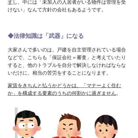
す
し、中には「未加入の入居者がいる物件は管理を受
けない」なんて方針の会社もあるようです。
◆法律知識は「武器」になる
大家さんで多いのは、戸建を自主管理されている場合
などで、こちらも「保証会社＝審査」と考えていたり
すると、他のトラブルを自分で解決しなければならな
いだけに、相当の苦労をすることになります。
家賃をきちんと払うかどうかは、「マナーよく住む
か」を構成する要素のうちの何割かに過ぎません
。