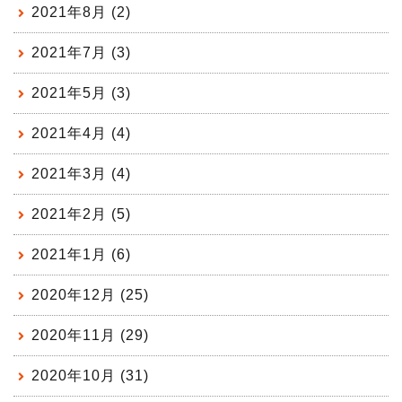
2021年8月 (2)
2021年7月 (3)
2021年5月 (3)
2021年4月 (4)
2021年3月 (4)
2021年2月 (5)
2021年1月 (6)
2020年12月 (25)
2020年11月 (29)
2020年10月 (31)