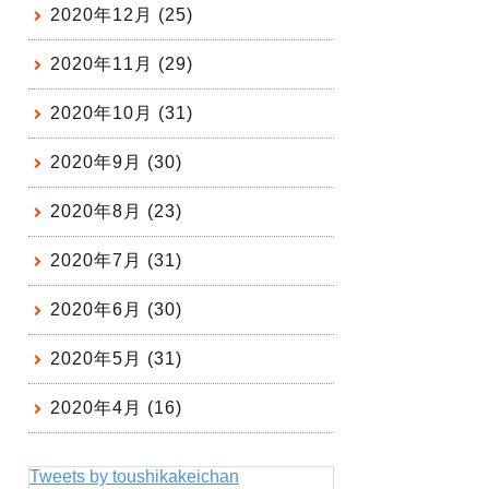
2020年12月 (25)
2020年11月 (29)
2020年10月 (31)
2020年9月 (30)
2020年8月 (23)
2020年7月 (31)
2020年6月 (30)
2020年5月 (31)
2020年4月 (16)
Tweets by toushikakeichan