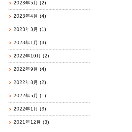
2023年5月 (2)
2023年4月 (4)
2023年3月 (1)
2023年1月 (3)
2022年10月 (2)
2022年9月 (4)
2022年8月 (2)
2022年5月 (1)
2022年1月 (3)
2021年12月 (3)