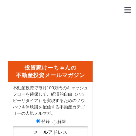
投資家けーちゃんの
不動産投資メールマガジン
不動産投資で毎月100万円のキャッシュ
フローを確保して、経済的自由（ハッ
ピーリタイア）を実現するためのノウ
ハウ＆体験談を配信する不動産カテゴ
リーの人気メルマガ。
登録
解除