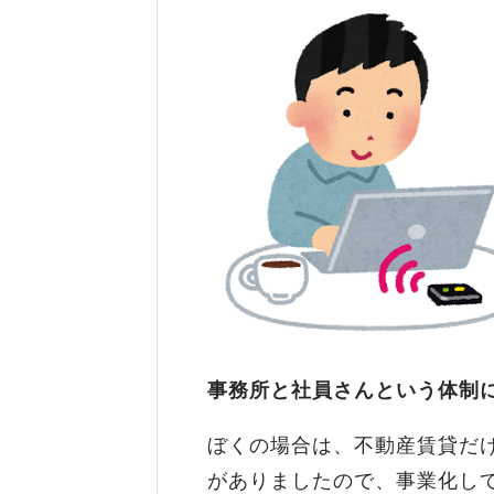
事務所と社員さんという体制に
ぼくの場合は、不動産賃貸だ
がありましたので、事業化し