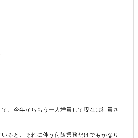
えて、今年からもう一人増員して現在は社員さ
ていると、それに伴う付随業務だけでもかなり