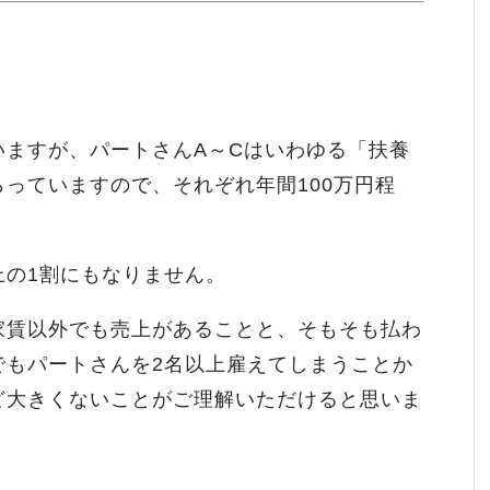
いますが、パートさんA～Cはいわゆる「扶養
っていますので、それぞれ年間100万円程
上の1割にもなりません。
家賃以外でも売上があることと、そもそも払わ
でもパートさんを2名以上雇えてしまうことか
ど大きくないことがご理解いただけると思いま