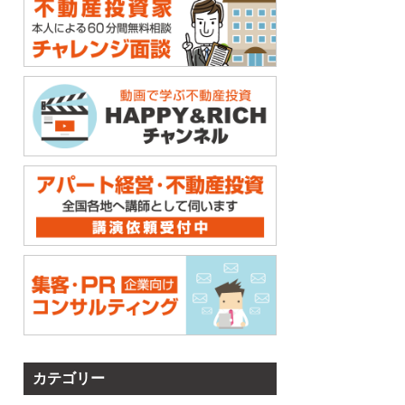
カテゴリー