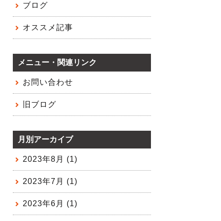
ブログ
オススメ記事
メニュー・関連リンク
お問い合わせ
旧ブログ
月別アーカイブ
2023年8月 (1)
2023年7月 (1)
2023年6月 (1)