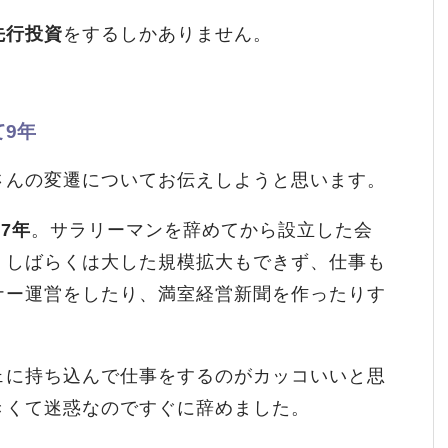
先行投資
をするしかありません。
9年
さんの変遷についてお伝えしようと思います。
7年
。サラリーマンを辞めてから設立した会
。しばらくは大した規模拡大もできず、仕事も
ナー運営をしたり、満室経営新聞を作ったりす
ェに持ち込んで仕事をするのがカッコいいと思
きくて迷惑なのですぐに辞めました。