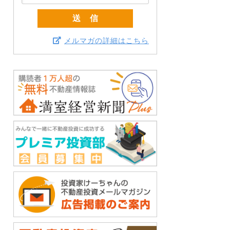
メルマガの詳細はこちら