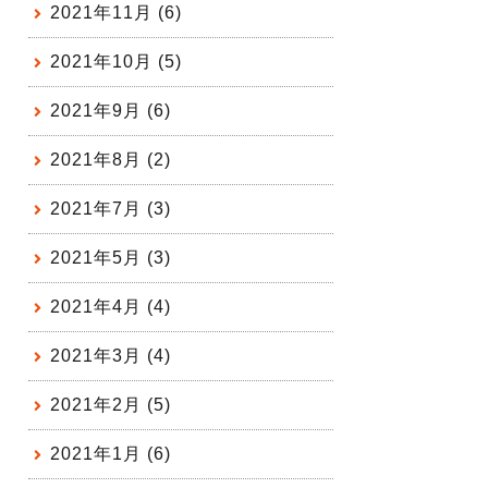
2021年11月 (6)
2021年10月 (5)
2021年9月 (6)
2021年8月 (2)
2021年7月 (3)
2021年5月 (3)
2021年4月 (4)
2021年3月 (4)
2021年2月 (5)
2021年1月 (6)