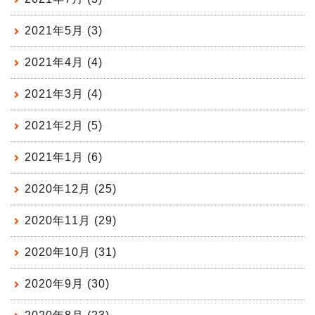
2021年5月 (3)
2021年4月 (4)
2021年3月 (4)
2021年2月 (5)
2021年1月 (6)
2020年12月 (25)
2020年11月 (29)
2020年10月 (31)
2020年9月 (30)