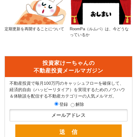
定期更新を再開することについて
RoomPa（ルムパ）は、今どうな
っているか
投資家けーちゃんの
不動産投資メールマガジン
不動産投資で毎月100万円のキャッシュフローを確保して、
経済的自由（ハッピーリタイア）を実現するためのノウハウ
＆体験談を配信する不動産カテゴリーの人気メルマガ。
登録
解除