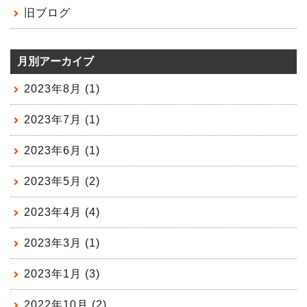
旧ブログ
月別アーカイブ
2023年8月 (1)
2023年7月 (1)
2023年6月 (1)
2023年5月 (2)
2023年4月 (4)
2023年3月 (1)
2023年1月 (3)
2022年10月 (2)