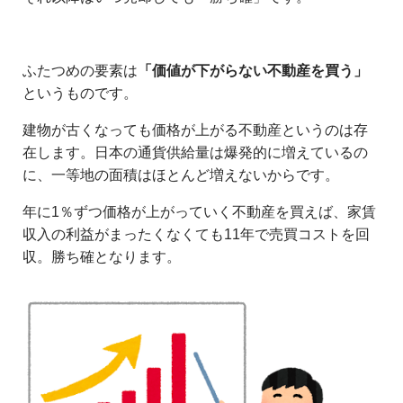
ふたつめの要素は
「価値が下がらない不動産を買う」
というものです。
建物が古くなっても価格が上がる不動産というのは存
在します。日本の通貨供給量は爆発的に増えているの
に、一等地の面積はほとんど増えないからです。
年に1％ずつ価格が上がっていく不動産を買えば、家賃
収入の利益がまったくなくても11年で売買コストを回
収。勝ち確となります。