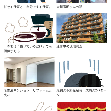
任せる仕事と、自分でする仕事。
大川護郎さんの話
一等地は「借りているだけ」でも
連休中の現地調査
価値がある
名古屋マンション リフォームと
最初の不動産融資、成功の2パター
売却
ン