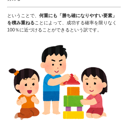
ということで、
何重にも「勝ち確になりやすい要素」
を積み重ねる
ことによって、成功する確率を限りなく
100％に近づけることができるという訳です。