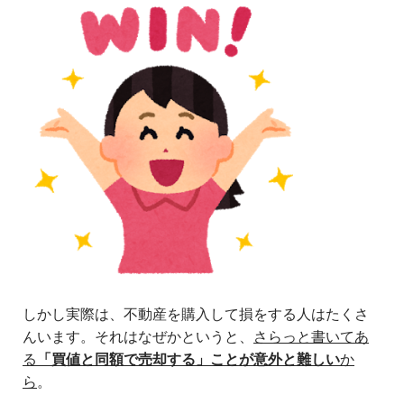
しかし実際は、不動産を購入して損をする人はたくさ
んいます。それはなぜかというと、
さらっと書いてあ
る
「買値と同額で売却する」ことが意外と難しい
か
ら
。