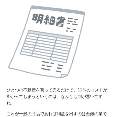
ひとつの不動産を買って売るだけで、11％のコストが
掛かってしまうというのは、なんとも割が悪いです
ね。
これが一般の商品であれば利益を出すのは至難の業で