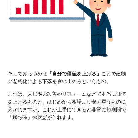
そしてみっつめは
「自分で価値を上げる」
ことで建物
の老朽化による下落を食い止めるというもの。
これは、
入居率の改善やリフォームなどで本当に価値
を上げるものと、はじめから相場より安く買うものに
分かれます
が、これが上手にできると非常に短期間で
「勝ち確」の状態が作れます。