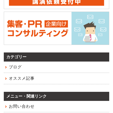
カテゴリー
ブログ
オススメ記事
メニュー・関連リンク
お問い合わせ