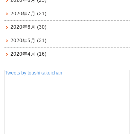
2020年8月 (23)
2020年7月 (31)
2020年6月 (30)
2020年5月 (31)
2020年4月 (16)
Tweets by toushikakeichan