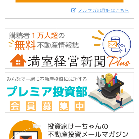
メルマガの詳細はこちら