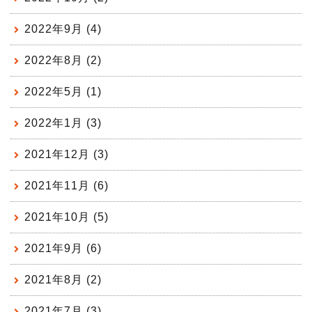
2022年9月 (4)
2022年8月 (2)
2022年5月 (1)
2022年1月 (3)
2021年12月 (3)
2021年11月 (6)
2021年10月 (5)
2021年9月 (6)
2021年8月 (2)
2021年7月 (3)