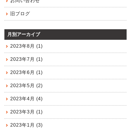
お問い合わせ
旧ブログ
月別アーカイブ
2023年8月 (1)
2023年7月 (1)
2023年6月 (1)
2023年5月 (2)
2023年4月 (4)
2023年3月 (1)
2023年1月 (3)