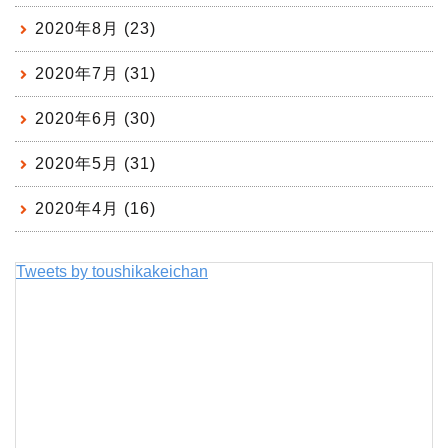
2020年8月 (23)
2020年7月 (31)
2020年6月 (30)
2020年5月 (31)
2020年4月 (16)
Tweets by toushikakeichan