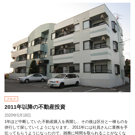
ブログ
2011年以降の不動産投資
2020年5月18日
1年ほど中断していた不動産購入を再開し、その後は区分と一棟ものを
併行して探していくようになります。 2011年には社員さんに業務を手
伝ってもらうようになったので、雑務に時間を取られることがなくな