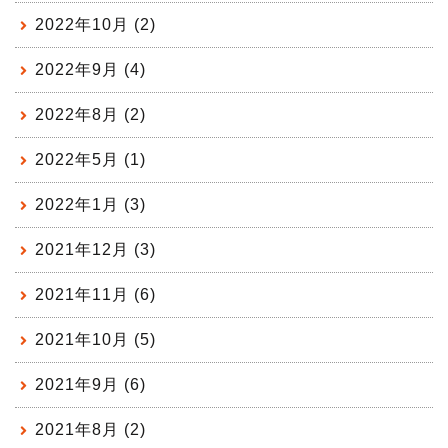
2022年10月 (2)
2022年9月 (4)
2022年8月 (2)
2022年5月 (1)
2022年1月 (3)
2021年12月 (3)
2021年11月 (6)
2021年10月 (5)
2021年9月 (6)
2021年8月 (2)