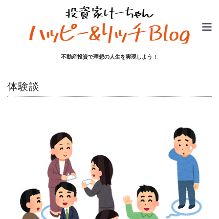
不動産投資で理想の人生を実現しよう！
体験談