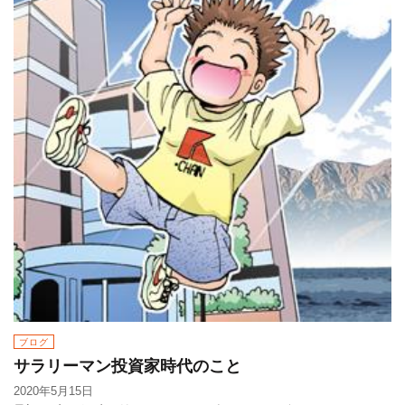
ブログ
サラリーマン投資家時代のこと
2020年5月15日