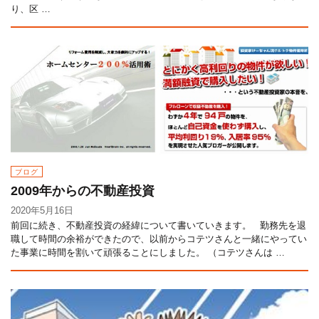
り、区 …
ブログ
2009年からの不動産投資
2020年5月16日
前回に続き、不動産投資の経緯について書いていきます。 勤務先を退
職して時間の余裕ができたので、以前からコテツさんと一緒にやってい
た事業に時間を割いて頑張ることにしました。 （コテツさんは …