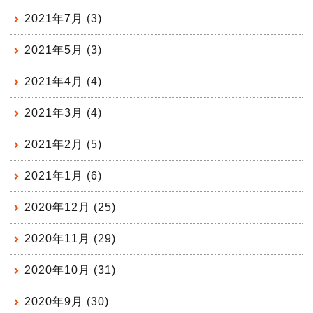
2021年7月 (3)
2021年5月 (3)
2021年4月 (4)
2021年3月 (4)
2021年2月 (5)
2021年1月 (6)
2020年12月 (25)
2020年11月 (29)
2020年10月 (31)
2020年9月 (30)