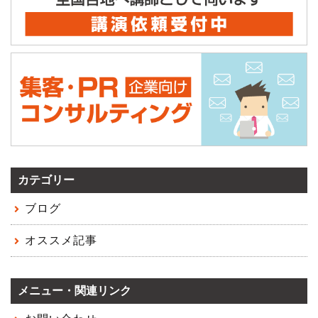
カテゴリー
ブログ
オススメ記事
メニュー・関連リンク