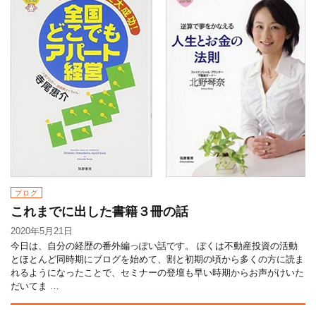
ブログ
これまでに出した書籍３冊の話
2020年5月21日
今日は、自分の経歴の番外編っぽい話です。 ぼくは不動産投資の活動
とほとんど同時期にブログを始めて、割と初期の頃から多くの方に読ま
れるようになったことで、セミナーの登壇も早い時期からお声がけいた
だいてま …