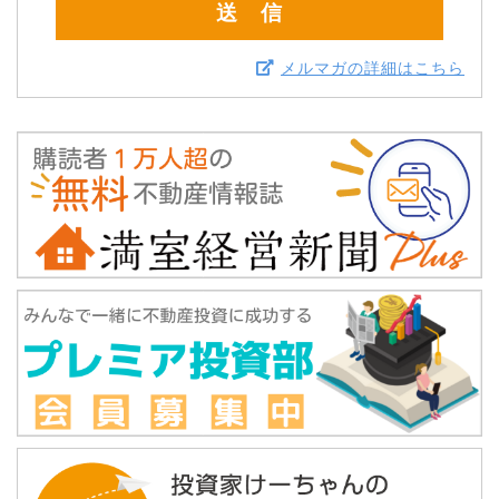
メルマガの詳細はこちら