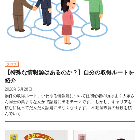
ブログ
【特殊な情報源はあるのか？】自分の取得ルートを
紹介
2020年5月28日
物件の取得ルート、いわゆる情報源については初心者の頃はよく大家さ
ん同士の集まりなんかで話題に出るテーマです。 しかし、キャリアを
積むに従ってだんだん話題に出なくなります。 不動産投資の経験を積
んでいく …