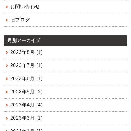
お問い合わせ
旧ブログ
月別アーカイブ
2023年8月 (1)
2023年7月 (1)
2023年6月 (1)
2023年5月 (2)
2023年4月 (4)
2023年3月 (1)