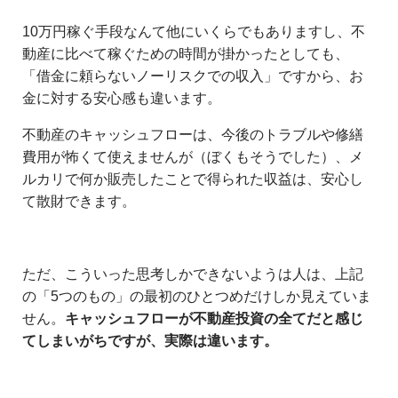
10万円稼ぐ手段なんて他にいくらでもありますし、不
動産に比べて稼ぐための時間が掛かったとしても、
「借金に頼らないノーリスクでの収入」ですから、お
金に対する安心感も違います。
不動産のキャッシュフローは、今後のトラブルや修繕
費用が怖くて使えませんが（ぼくもそうでした）、メ
ルカリで何か販売したことで得られた収益は、安心し
て散財できます。
ただ、こういった思考しかできないようは人は、上記
の「5つのもの」の最初のひとつめだけしか見えていま
せん。
キャッシュフローが不動産投資の全てだと感じ
てしまいがちですが、実際は違います。