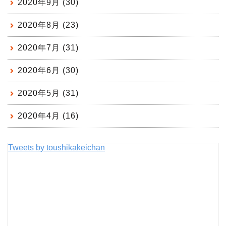
2020年9月 (30)
2020年8月 (23)
2020年7月 (31)
2020年6月 (30)
2020年5月 (31)
2020年4月 (16)
Tweets by toushikakeichan