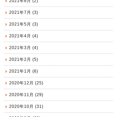
2021年8月 (2)
2021年7月 (3)
2021年5月 (3)
2021年4月 (4)
2021年3月 (4)
2021年2月 (5)
2021年1月 (6)
2020年12月 (25)
2020年11月 (29)
2020年10月 (31)