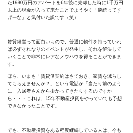
た1980万円のアパートを6年後に売却した時に1千万円
以上の現金が入って来たことでようやく「継続ってす
げーな」と気付いた訳です（笑）
賃貸経営って面白いもので、普通に物件を持っていれ
ば必ずそれなりのイベントが発生し、それを解決して
いくことで非常にレアなノウハウを得ることができま
す。
ほら、いまも「賃貸借契約はさておき、家賃を減らし
てもらえませんか？」という電話が「当たり前のよう
に」入居者さんから掛かってきたりするのですか
ら・・・これは、15年不動産投資をやっていても予想
できなかったことです。
でも、不動産投資をある程度継続している人は、今も