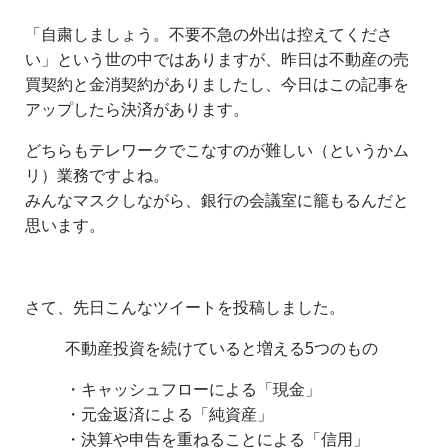
「自粛しましょう。不要不急の外出は控えてくださ
い」という世の中ではありますが、昨日は不動産の売
買契約と金消契約がありましたし、今日はこの記事を
アップしたら決済があります。
どちらもテレワークでこなすのが難しい（というかム
リ）業務ですよね。
みんなマスクしながら、銀行の会議室に籠もるんだと
思います。
さて、先日こんなツイートを投稿しました。
不動産投資を続けていると増える5つのもの
・キャッシュフローによる「現金」
・元金返済による「純資産」
・決算や申告を重ねることによる「信用」