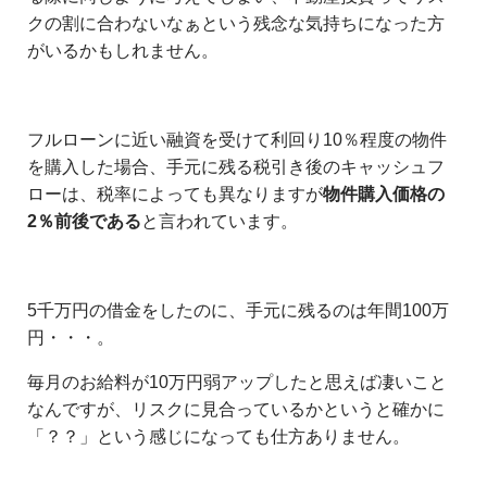
クの割に合わないなぁという残念な気持ちになった方
がいるかもしれません。
フルローンに近い融資を受けて利回り10％程度の物件
を購入した場合、手元に残る税引き後のキャッシュフ
ローは、税率によっても異なりますが
物件購入価格の
2％前後である
と言われています。
5千万円の借金をしたのに、手元に残るのは年間100万
円・・・。
毎月のお給料が10万円弱アップしたと思えば凄いこと
なんですが、リスクに見合っているかというと確かに
「？？」という感じになっても仕方ありません。