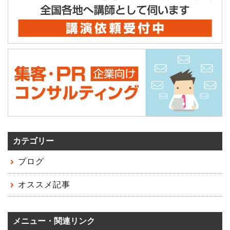
カテゴリー
ブログ
オススメ記事
メニュー・関連リンク