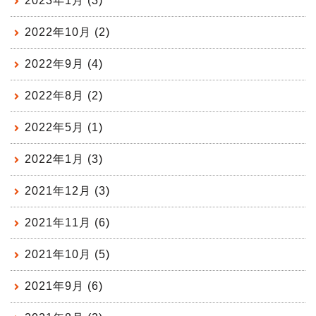
2023年1月 (3)
2022年10月 (2)
2022年9月 (4)
2022年8月 (2)
2022年5月 (1)
2022年1月 (3)
2021年12月 (3)
2021年11月 (6)
2021年10月 (5)
2021年9月 (6)