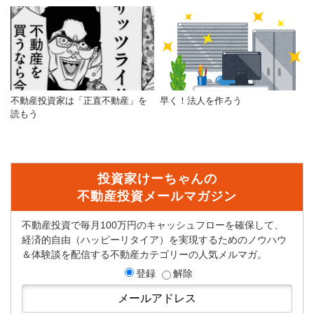
不動産投資家は「正直不動産」を
早く！法人を作ろう
読もう
投資家けーちゃんの
不動産投資メールマガジン
不動産投資で毎月100万円のキャッシュフローを確保して、
経済的自由（ハッピーリタイア）を実現するためのノウハウ
＆体験談を配信する不動産カテゴリーの人気メルマガ。
登録
解除