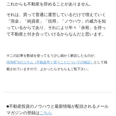
これからも不動産を辞めることがありません。
それは、買って普通に運営しているだけで増えていく
「現金」「純資産」「信用」「ノウハウ」の威力を知
っているからであり、それにより年々「余裕」を持っ
て不動産と付き合っていけるからなんだと思います。
※この記事を数値を使ってもう少し細かく解説したものが、
HOME’Sのコラム（不動産早く買うことについての検証）
として掲
載されていますので、よかったらそちらもご覧下さい。
■不動産投資のノウハウと最新情報が配信されるメール
マガジンの登録は
こちら