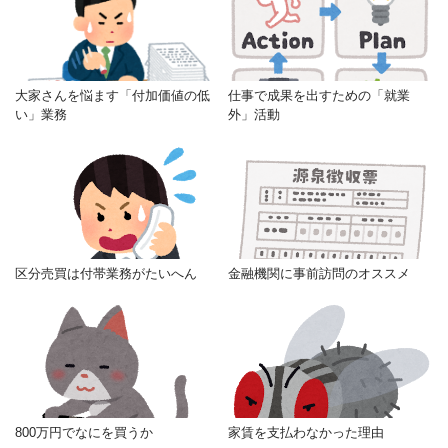
大家さんを悩ます「付加価値の低
仕事で成果を出すための「就業
い」業務
外」活動
区分売買は付帯業務がたいへん
金融機関に事前訪問のオススメ
800万円でなにを買うか
家賃を支払わなかった理由