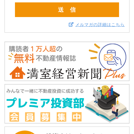
メルマガの詳細はこちら