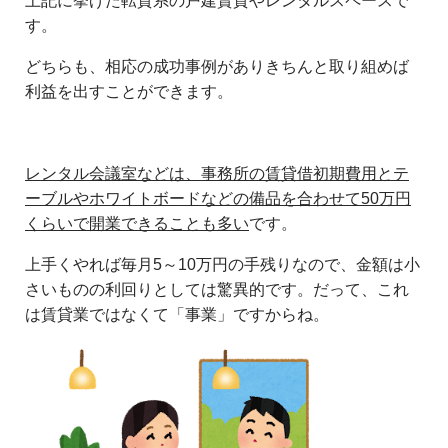
上記に挙げた転貸系の戸建賃貸やレンタルスペースで
す。
どちらも、相応の成功事例がありきちんと取り組めば
利益を出すことができます。
レンタル会議室などは、事務所の賃貸借初期費用とテ
ーブルやホワイトボードなどの備品を合わせて50万円
くらいで開業できることも多い
です。
上手くやれば毎月5～10万円の手残りなので、金額は小
さいものの利回りとしては驚異的です。だって、これ
は賃貸業ではなくて「事業」ですからね。