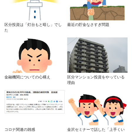
区分投資は「灯台もと暗し」でし
最近の貯金なさすぎ問題
た
金融機関についての心構え
区分マンション投資をやっている
理由
コロナ関連の雑感
金沢セミナーで話した「上手くい