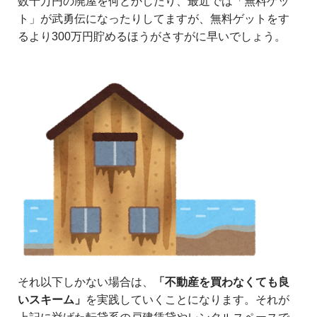
数十万円の廃屋を何とかしたり、最近では「無料ゲッ
ト」が武勇伝になったりしてますが、無料ゲットをす
るより300万円貯めるほうがさすがに早いでしょう。
それ以下しかない場合は、
「不動産を買わなくても良
いスキーム」
を実践していくことになります。それが