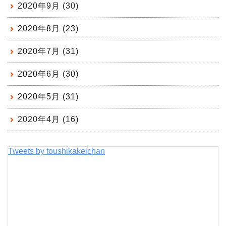
2020年9月 (30)
2020年8月 (23)
2020年7月 (31)
2020年6月 (30)
2020年5月 (31)
2020年4月 (16)
Tweets by toushikakeichan