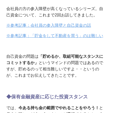
会社員の方の参入障壁が高くなっているシリーズ。自
己資金について、これまで2回お話してきました。
※参考記事：会社員の参入障壁と自己資金の話
※参考記事：「貯金をして不動産を買う」のは難しい
自己資金の問題は
「貯めるか、取組可能なスタンスに
コミットするか」
というマインドの問題ではあるので
すが、貯めるのって相当難しいですよ・・というの
が、これまでお伝えしてきたことです。
◆保有金融資産に応じた投資スタンス
では、
今ある持ち金の範囲でやれることをやろう！
と