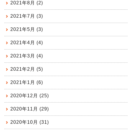
2021年8月 (2)
2021年7月 (3)
2021年5月 (3)
2021年4月 (4)
2021年3月 (4)
2021年2月 (5)
2021年1月 (6)
2020年12月 (25)
2020年11月 (29)
2020年10月 (31)