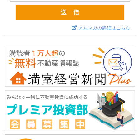
メルマガの詳細はこちら