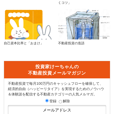
くコツ」
自己資本比率と「おまけ」
不動産投資の造語
投資家けーちゃんの
不動産投資メールマガジン
不動産投資で毎月100万円のキャッシュフローを確保して、
経済的自由（ハッピーリタイア）を実現するためのノウハウ
＆体験談を配信する不動産カテゴリーの人気メルマガ。
登録
解除