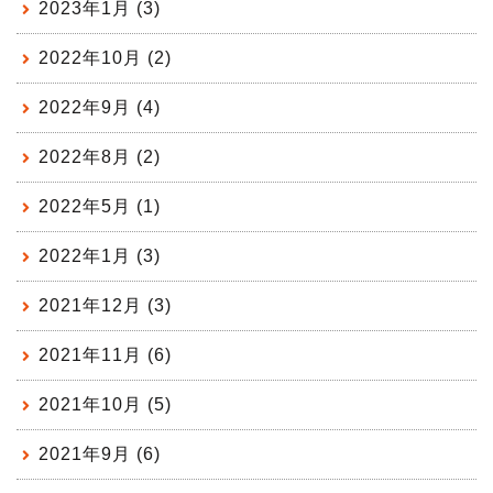
2023年1月 (3)
2022年10月 (2)
2022年9月 (4)
2022年8月 (2)
2022年5月 (1)
2022年1月 (3)
2021年12月 (3)
2021年11月 (6)
2021年10月 (5)
2021年9月 (6)