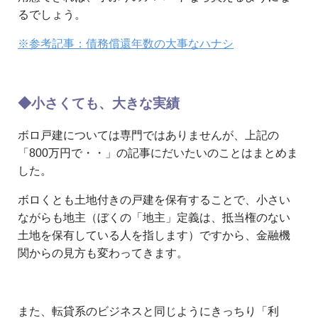
るでしょう。
※参考記事：債務償還年数の大事なハナシ
◆小さくても、大きな実績
ボロ戸建については専門ではありませんが、上記の
「800万円で・・」の記事にだいたいのことはまとめま
した。
ボロくとも土地付きの戸建を保有することで、小さい
ながらも地主（ぼくの「地主」定義は、抵当権のない
土地を保有している人を指します）ですから、金融機
関からの見方も変わってきます。
また、転貸系のビジネスと同じようにきっちり「利