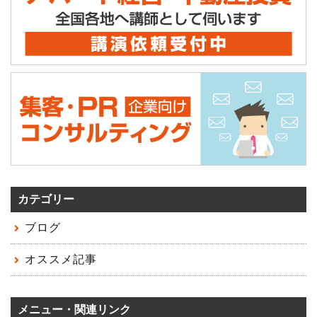
カテゴリー
ブログ
オススメ記事
メニュー・関連リンク