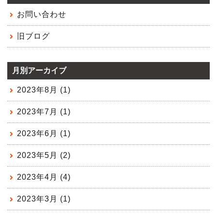
お問い合わせ
旧ブログ
月別アーカイブ
2023年8月 (1)
2023年7月 (1)
2023年6月 (1)
2023年5月 (2)
2023年4月 (4)
2023年3月 (1)