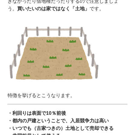
きなかったり借地権だったりするので注意しましょ
う。
買いたいのは家ではなく「土地」
です。
特徴を挙げるとこうなります。
・利回りは表面で10％前後
・都内の戸建ということで、入居競争力は高い
・いつでも（古家つきの）土地として売却できる