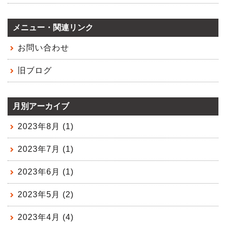
メニュー・関連リンク
お問い合わせ
旧ブログ
月別アーカイブ
2023年8月 (1)
2023年7月 (1)
2023年6月 (1)
2023年5月 (2)
2023年4月 (4)