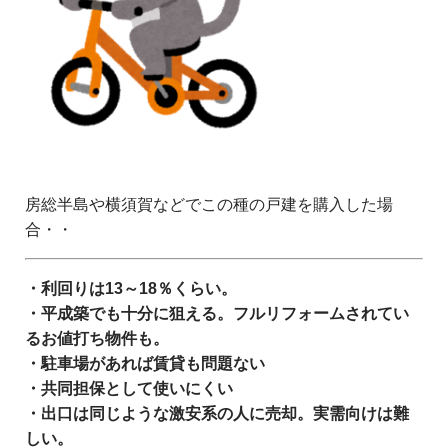
房総半島や横須賀などでこの種の戸建を購入した場
合・・
・利回りは13～18％くらい。
・平成築でも十分に狙える。フルリフォームされてい
るお値打ち物件も。
・駐車場があれば賃貸も問題ない
・共同担保として使いにくい
・出口は同じような激安系の人に売却。実需向けは難
しい。