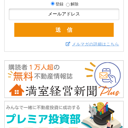
登録
解除
メルマガの詳細はこちら