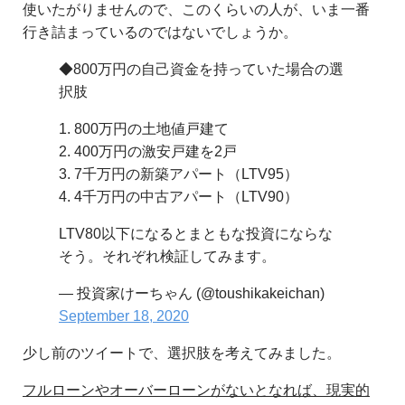
使いたがりませんので、このくらいの人が、いま一番
行き詰まっているのではないでしょうか。
◆800万円の自己資金を持っていた場合の選
択肢
1. 800万円の土地値戸建て
2. 400万円の激安戸建を2戸
3. 7千万円の新築アパート（LTV95）
4. 4千万円の中古アパート（LTV90）
LTV80以下になるとまともな投資にならな
そう。それぞれ検証してみます。
— 投資家けーちゃん (@toushikakeichan)
September 18, 2020
少し前のツイートで、選択肢を考えてみました。
フルローンやオーバーローンがないとなれば、現実的