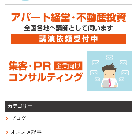
カテゴリー
ブログ
オススメ記事