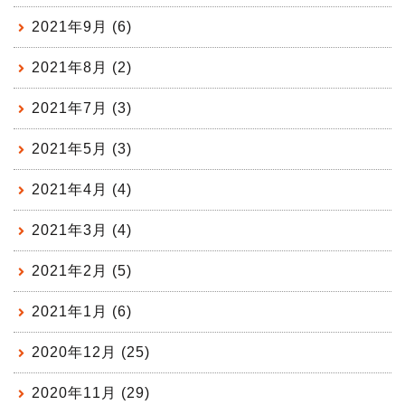
2021年9月 (6)
2021年8月 (2)
2021年7月 (3)
2021年5月 (3)
2021年4月 (4)
2021年3月 (4)
2021年2月 (5)
2021年1月 (6)
2020年12月 (25)
2020年11月 (29)