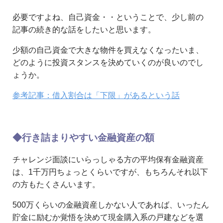
必要ですよね、自己資金・・ということで、少し前の
記事の続き的な話をしたいと思います。
少額の自己資金で大きな物件を買えなくなったいま、
どのように投資スタンスを決めていくのが良いのでし
ょうか。
参考記事：借入割合は「下限」があるという話
◆行き詰まりやすい金融資産の額
チャレンジ面談にいらっしゃる方の平均保有金融資産
は、1千万円ちょっとくらいですが、もちろんそれ以下
の方もたくさんいます。
500万くらいの金融資産しかない人であれば、いったん
貯金に励むか覚悟を決めて現金購入系の戸建などを選