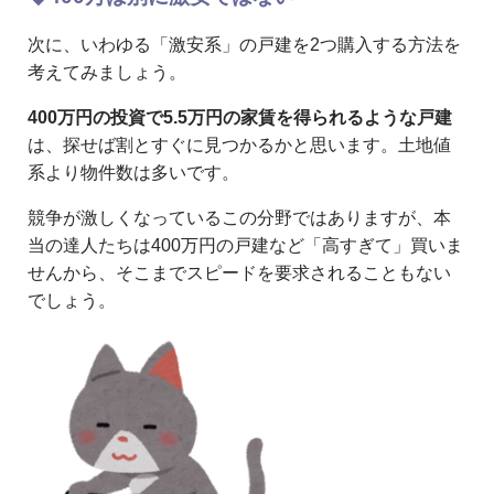
次に、いわゆる「激安系」の戸建を2つ購入する方法を
考えてみましょう。
400万円の投資で5.5万円の家賃を得られるような戸建
は、探せば割とすぐに見つかるかと思います。土地値
系より物件数は多いです。
競争が激しくなっているこの分野ではありますが、本
当の達人たちは400万円の戸建など「高すぎて」買いま
せんから、そこまでスピードを要求されることもない
でしょう。