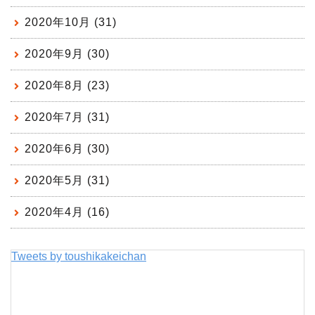
2020年10月 (31)
2020年9月 (30)
2020年8月 (23)
2020年7月 (31)
2020年6月 (30)
2020年5月 (31)
2020年4月 (16)
Tweets by toushikakeichan