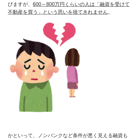
びますが、
600～800万円くらいの人は「融資を受けて
不動産を買う」という思いを捨てきれません
。
かといって、ノンバンクなど条件が悪く見える融資も