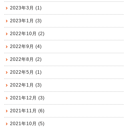
2023年3月 (1)
2023年1月 (3)
2022年10月 (2)
2022年9月 (4)
2022年8月 (2)
2022年5月 (1)
2022年1月 (3)
2021年12月 (3)
2021年11月 (6)
2021年10月 (5)