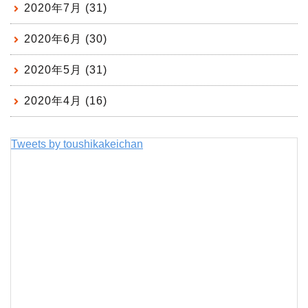
2020年7月 (31)
2020年6月 (30)
2020年5月 (31)
2020年4月 (16)
Tweets by toushikakeichan