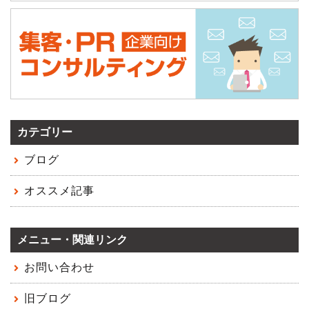
カテゴリー
ブログ
オススメ記事
メニュー・関連リンク
お問い合わせ
旧ブログ