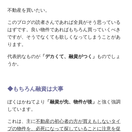
不動産を買いたい。
このブログの読者さんであれば全員がそう思っている
はずです。良い物件であればもちろん買っていくべき
ですが、そうでなくても欲しくなってしまうことがあ
ります。
代表的なものが
「デカくて、融資がつく」
ものでしょ
うか。
◆もちろん融資は大事
ぼくはかねてより
「融資が先、物件が後」
と強く強調
しています。
これは、主に
不動産の初心者の方が買えもしないタイ
プの物件を、必死になって探していることに注意を促