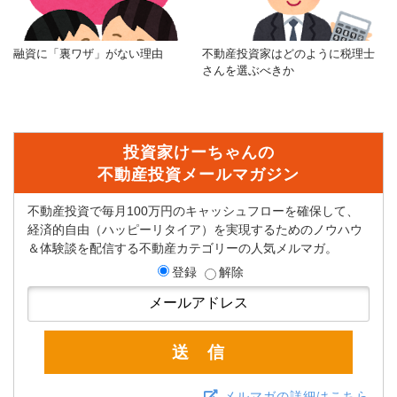
融資に「裏ワザ」がない理由
不動産投資家はどのように税理士
さんを選ぶべきか
投資家けーちゃんの
不動産投資メールマガジン
不動産投資で毎月100万円のキャッシュフローを確保して、
経済的自由（ハッピーリタイア）を実現するためのノウハウ
＆体験談を配信する不動産カテゴリーの人気メルマガ。
登録
解除
メルマガの詳細はこちら