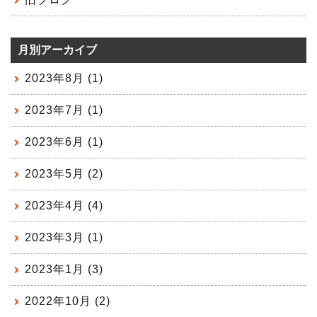
月別アーカイブ
2023年8月 (1)
2023年7月 (1)
2023年6月 (1)
2023年5月 (2)
2023年4月 (4)
2023年3月 (1)
2023年1月 (3)
2022年10月 (2)