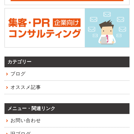
カテゴリー
ブログ
オススメ記事
メニュー・関連リンク
お問い合わせ
旧ブログ