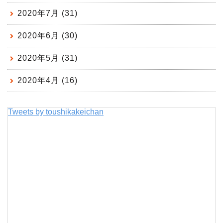
2020年7月 (31)
2020年6月 (30)
2020年5月 (31)
2020年4月 (16)
Tweets by toushikakeichan