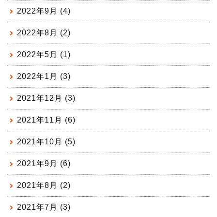
2022年9月 (4)
2022年8月 (2)
2022年5月 (1)
2022年1月 (3)
2021年12月 (3)
2021年11月 (6)
2021年10月 (5)
2021年9月 (6)
2021年8月 (2)
2021年7月 (3)