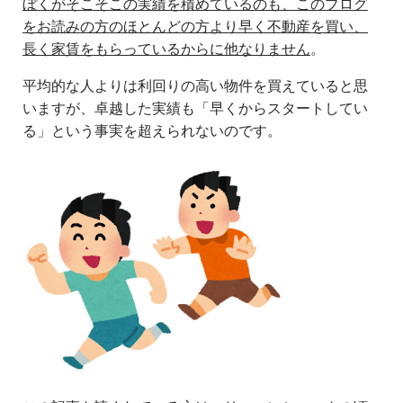
ぼくがそこそこの実績を積めているのも、このブログ
をお読みの方のほとんどの方より早く不動産を買い、
長く家賃をもらっているからに他なりません
。
平均的な人よりは利回りの高い物件を買えていると思
いますが、卓越した実績も「早くからスタートしてい
る」という事実を超えられないのです。