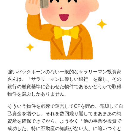
強いバックボーンのない一般的なサラリーマン投資家
さんは、「サラリーマンに優しい銀行」を探し、その
銀行の融資基準に合わせた物件であるかどうかで取得
物件を選ぶしかありません。
そういう物件を必死で運営してCFを貯め、売却して自
己資金を増やし、それを数回繰り返してまあまあの純
資産を確保できてから、ようやく「他の事業や投資で
成功した、特に不動産の知識がない人」に追いつくと