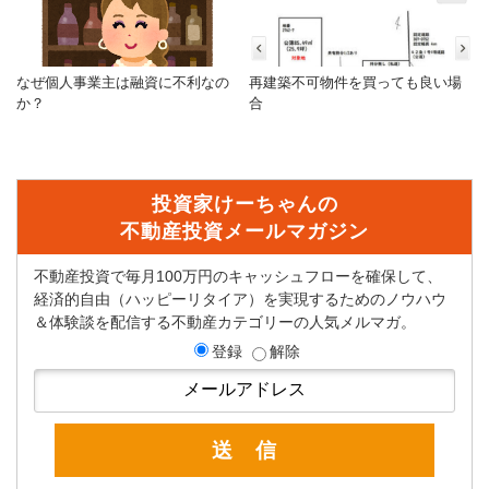
なぜ個人事業主は融資に不利なの
再建築不可物件を買っても良い場
か？
合
投資家けーちゃんの
不動産投資メールマガジン
不動産投資で毎月100万円のキャッシュフローを確保して、
経済的自由（ハッピーリタイア）を実現するためのノウハウ
＆体験談を配信する不動産カテゴリーの人気メルマガ。
登録
解除