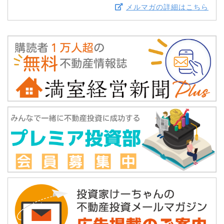
メルマガの詳細はこちら