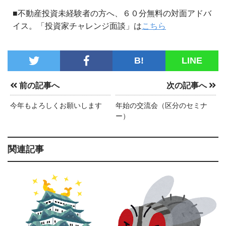
■不動産投資未経験者の方へ、６０分無料の対面アドバ
イス。「投資家チャレンジ面談」は
こちら
B!
LINE
前の記事へ
次の記事へ
今年もよろしくお願いします
年始の交流会（区分のセミナ
ー）
関連記事