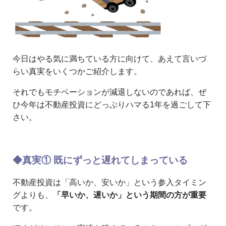
今日はやる気に満ちている方に向けて、あえて言いづ
らい真実をいくつかご紹介します。
それでもモチベーションが減退しないのであれば、ぜ
ひ今年は不動産投資にどっぷりハマる1年を過ごして下
さい。
◆真実① 既にずっと遅れてしまっている
不動産投資は「高いか、安いか」という参入タイミン
グよりも、
「早いか、遅いか」という期間の方が重要
です。