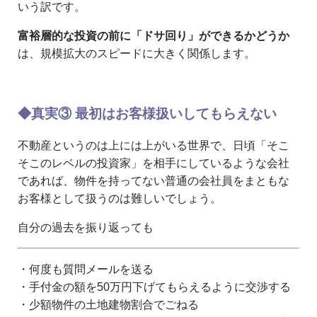
いう訳です。
富裕層的な投資の前に「ドサ回り」ができるかどうか
は、規模拡大のスピードに大きく関係します。
◆真実③ 最初はお客様扱いしてもらえない
不動産というのは上には上がいる世界で、日頃「そこ
そこのレベルの投資家」を相手にしているような会社
であれば、物件を持ってない普通の会社員をまともな
お客様として扱うのは難しいでしょう。
自分の過去を振り返っても
・何度も質問メールを送る
・手付金の額を50万円下げてもらえるように交渉する
・少額物件の土地建物割合でごねる