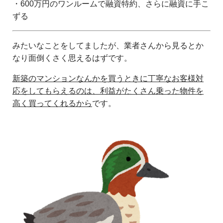
・600万円のワンルームで融資特約、さらに融資に手こ
ずる
みたいなことをしてましたが、業者さんから見るとか
なり面倒くさく思えるはずです。
新築のマンションなんかを買うときに丁寧なお客様対
応をしてもらえるのは、利益がたくさん乗った物件を
高く買ってくれるから
です。