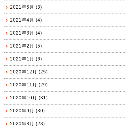
2021年5月 (3)
2021年4月 (4)
2021年3月 (4)
2021年2月 (5)
2021年1月 (6)
2020年12月 (25)
2020年11月 (29)
2020年10月 (31)
2020年9月 (30)
2020年8月 (23)