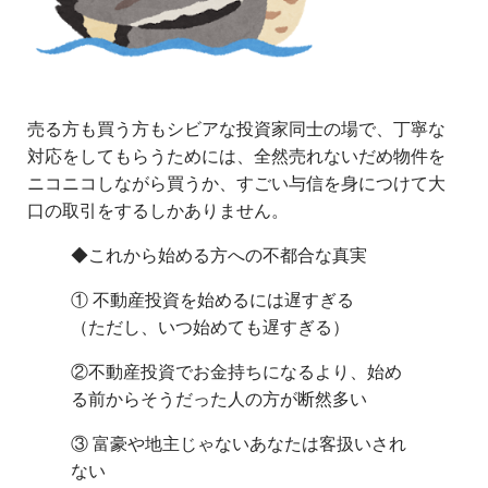
売る方も買う方もシビアな投資家同士の場で、丁寧な
対応をしてもらうためには、全然売れないだめ物件を
ニコニコしながら買うか、すごい与信を身につけて大
口の取引をするしかありません。
◆これから始める方への不都合な真実
① 不動産投資を始めるには遅すぎる
（ただし、いつ始めても遅すぎる）
②不動産投資でお金持ちになるより、始め
る前からそうだった人の方が断然多い
③ 富豪や地主じゃないあなたは客扱いされ
ない