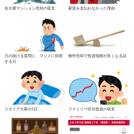
名古屋マンション売却の収支
家賃を支払わなかった理由
力の抜ける質問に、マジメに回答
物件売却で投資指標が良くなる話
する日
リタイア大家の1日
ファミリー区分投資の収支