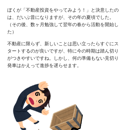
ぼくが「不動産投資をやってみよう！」と決意したの
は、だいぶ昔になりますが、その年の夏頃でした。
（その後、数ヶ月勉強して翌年の春から活動を開始し
た）
不動産に限らず、新しいことは思い立ったらすぐにス
タートするのが良いですが、特に今の時期は踏ん切り
がつきやすいですね。しかし、何の準備もない見切り
発車はかえって進捗を遅らせます。