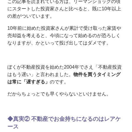
この記事を読まれている方は、リーマンショックの頃
にスタートした投資家さんと比べると、既に10年以上
の差がついています。
10年前に始めた投資家さんが累計で受け取った家賃や
売却益を考えると、今頃になって始めるのが恐ろしく
なりますが、かといって投げ出してはダメです。
ぼくが不動産投資を始めた2004年でさえ「不動産投資
はもう遅い」と言われました。
物件を買うタイミング
は常に「遅すぎる」
のです。
だからちょっとでも早くやらないといけません。
◆真実② 不動産でお金持ちになるのはレアケ
ース