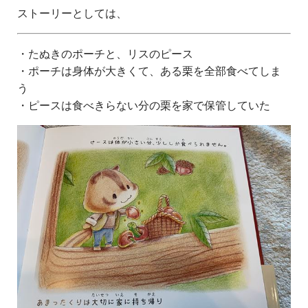
ストーリーとしては、
・たぬきのポーチと、リスのピース
・ポーチは身体が大きくて、ある栗を全部食べてしま
う
・ピースは食べきらない分の栗を家で保管していた