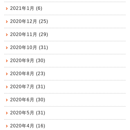
2021年1月 (6)
2020年12月 (25)
2020年11月 (29)
2020年10月 (31)
2020年9月 (30)
2020年8月 (23)
2020年7月 (31)
2020年6月 (30)
2020年5月 (31)
2020年4月 (16)