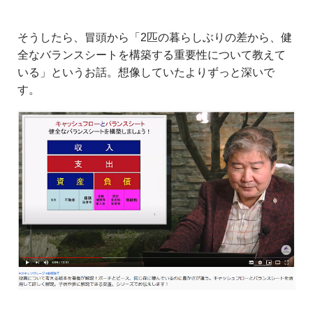
そうしたら、冒頭から「2匹の暮らしぶりの差から、健
全なバランスシートを構築する重要性について教えて
いる」というお話。想像していたよりずっと深いで
す。