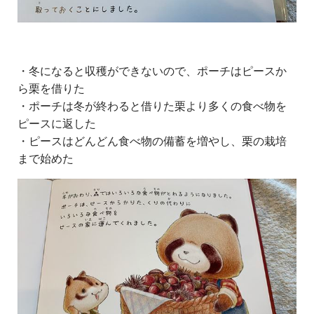
・冬になると収穫ができないので、ポーチはピースか
ら栗を借りた
・ポーチは冬が終わると借りた栗より多くの食べ物を
ピースに返した
・ピースはどんどん食べ物の備蓄を増やし、栗の栽培
まで始めた