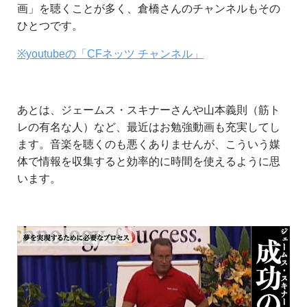
画」を聴くことが多く、倉橋さんのチャンネルもその
ひとつです。
※youtubeの「CFネッツ チャンネル」
あとは、ジェームス・スキナーさんや山本義則（筋ト
レの有名な人）など、最近はお勉強動画も充実してし
ます。音楽を聴くのも悪くありませんが、こういう媒
体で情報を収集すると効率的に時間を使えるように思
います。