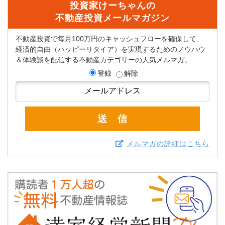
投資家けーちゃんの
不動産投資メールマガジン
不動産投資で毎月100万円のキャッシュフローを確保して、
経済的自由（ハッピーリタイア）を実現するためのノウハウ
＆体験談を配信する不動産カテゴリーの人気メルマガ。
登録
解除
メルマガの詳細はこちら