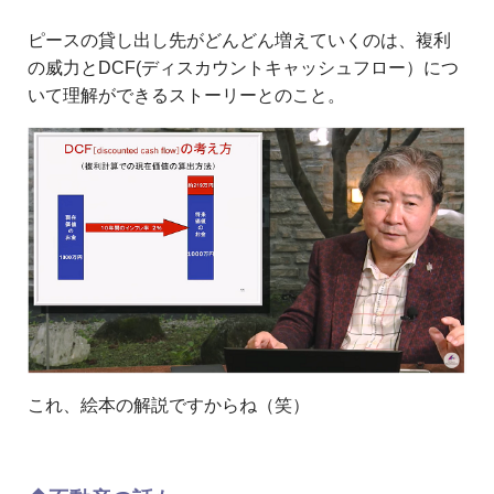
ピースの貸し出し先がどんどん増えていくのは、複利
の威力とDCF(ディスカウントキャッシュフロー）につ
いて理解ができるストーリーとのこと。
これ、絵本の解説ですからね（笑）