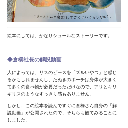
絵本にしては、かなりシュールなストーリーです。
◆倉橋社長の解説動画
人によっては、リスのピースを「ズルいやつ」と感じ
るかもしれませんし、たぬきのポーチは身体が大きく
て多くの食べ物が必要だっただけなので、アリとキリ
ギリスのようなすっきり感もありません。
しかし、この絵本を読んですぐに倉橋さん自身の「解
説動画」が公開されたので、そちらも観てみることに
しました。