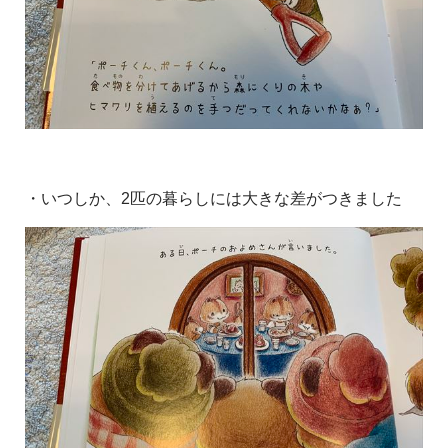
・いつしか、2匹の暮らしには大きな差がつきました