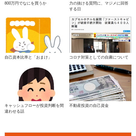
800万円でなにを買うか
力の抜ける質問に、マジメに回答
する日
自己資本比率と「おまけ」
コロナ対策としての自粛について
キャッシュフローが投資判断を間
不動産投資の自己資金
違わせる話