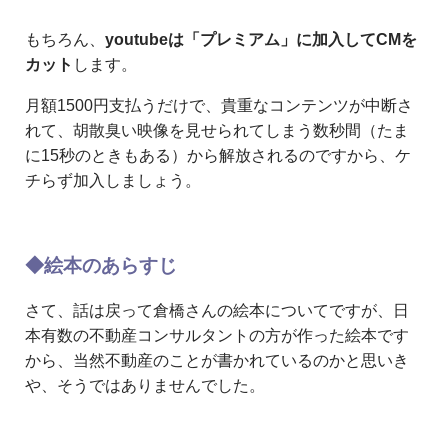
もちろん、
youtubeは「プレミアム」に加入してCMを
カット
します。
月額1500円支払うだけで、貴重なコンテンツが中断さ
れて、胡散臭い映像を見せられてしまう数秒間（たま
に15秒のときもある）から解放されるのですから、ケ
チらず加入しましょう。
◆絵本のあらすじ
さて、話は戻って倉橋さんの絵本についてですが、日
本有数の不動産コンサルタントの方が作った絵本です
から、当然不動産のことが書かれているのかと思いき
や、そうではありませんでした。