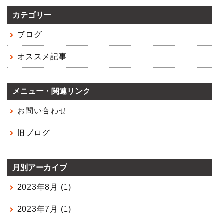
カテゴリー
ブログ
オススメ記事
メニュー・関連リンク
お問い合わせ
旧ブログ
月別アーカイブ
2023年8月 (1)
2023年7月 (1)