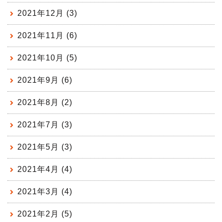
2021年12月 (3)
2021年11月 (6)
2021年10月 (5)
2021年9月 (6)
2021年8月 (2)
2021年7月 (3)
2021年5月 (3)
2021年4月 (4)
2021年3月 (4)
2021年2月 (5)