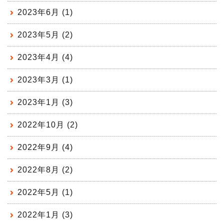
2023年6月 (1)
2023年5月 (2)
2023年4月 (4)
2023年3月 (1)
2023年1月 (3)
2022年10月 (2)
2022年9月 (4)
2022年8月 (2)
2022年5月 (1)
2022年1月 (3)