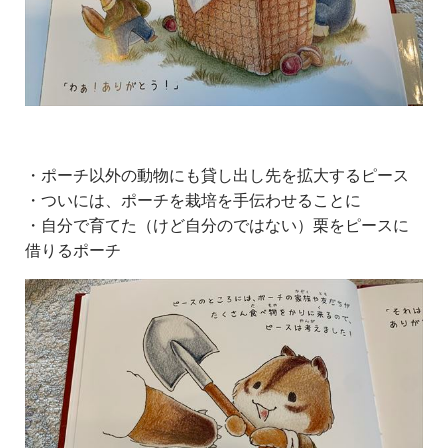
・ポーチ以外の動物にも貸し出し先を拡大するピース
・ついには、ポーチを栽培を手伝わせることに
・自分で育てた（けど自分のではない）栗をピースに
借りるポーチ