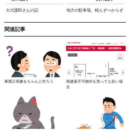
大川護郎さんの話
地方の駐車場、軽んずべからず
関連記事
事業計画書をちゃんと作ろう
再建築不可物件を買っても良い場
合