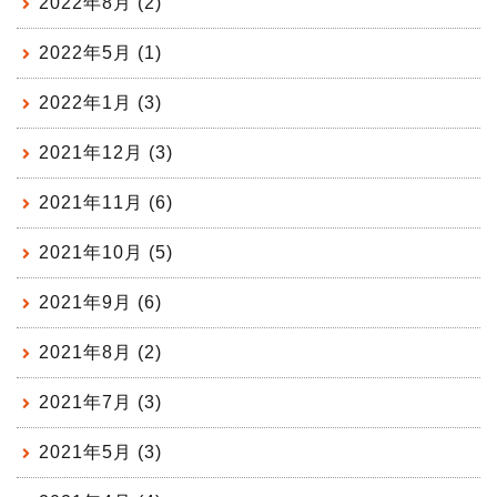
2022年8月 (2)
2022年5月 (1)
2022年1月 (3)
2021年12月 (3)
2021年11月 (6)
2021年10月 (5)
2021年9月 (6)
2021年8月 (2)
2021年7月 (3)
2021年5月 (3)