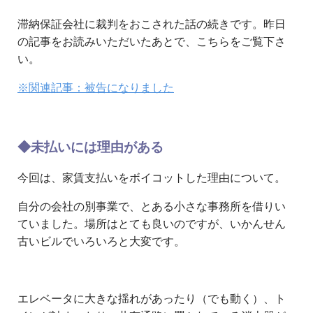
滞納保証会社に裁判をおこされた話の続きです。昨日
の記事をお読みいただいたあとで、こちらをご覧下さ
い。
※関連記事：被告になりました
◆未払いには理由がある
今回は、家賃支払いをボイコットした理由について。
自分の会社の別事業で、とある小さな事務所を借りい
ていました。場所はとても良いのですが、いかんせん
古いビルでいろいろと大変です。
エレベータに大きな揺れがあったり（でも動く）、ト