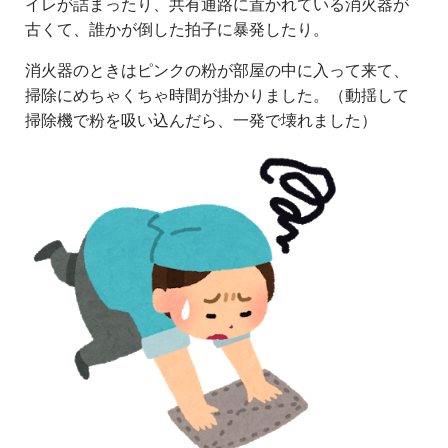
イレが詰まったり、共有通路に置かれている消火器が
古くて、誰かが倒した拍子に暴発したり。
消火器のときはピンクの粉が部屋の中に入って来て、
掃除にめちゃくちゃ時間が掛かりました。（動揺して
掃除機で粉を吸い込んだら、一発で壊れました）