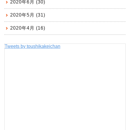
2020年6月 (30)
2020年5月 (31)
2020年4月 (16)
Tweets by toushikakeichan