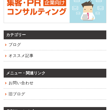
カテゴリー
ブログ
オススメ記事
メニュー・関連リンク
お問い合わせ
旧ブログ