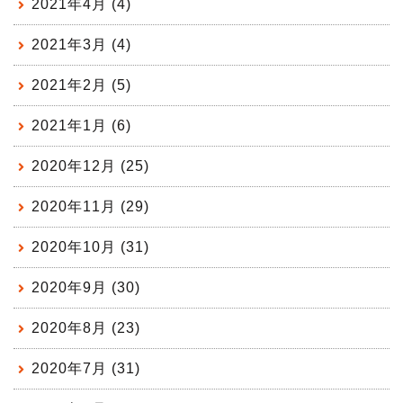
2021年4月 (4)
2021年3月 (4)
2021年2月 (5)
2021年1月 (6)
2020年12月 (25)
2020年11月 (29)
2020年10月 (31)
2020年9月 (30)
2020年8月 (23)
2020年7月 (31)