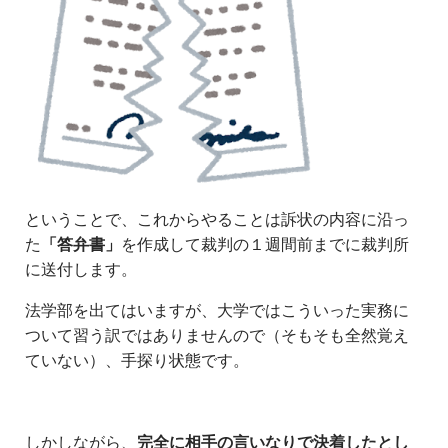
ということで、これからやることは訴状の内容に沿っ
た
「答弁書」
を作成して裁判の１週間前までに裁判所
に送付します。
法学部を出てはいますが、大学ではこういった実務に
ついて習う訳ではありませんので（そもそも全然覚え
ていない）、手探り状態です。
しかしながら、
完全に相手の言いなりで決着したとし