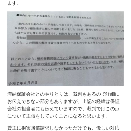
ます。
滞納保証会社とのやりとりは、裁判もあるので詳細に
お伝えできない部分もありますが、上記の経緯は保証
会社の担当者にも伝えていますので、裁判ではこの点
について主張をしていくことになると思います。
貸主に損害賠償請求しなかっただけでも、優しい対応