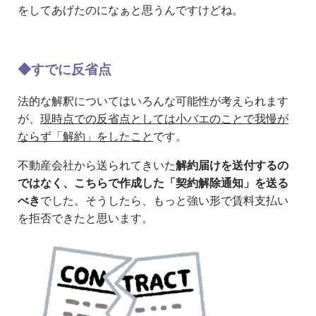
をしてあげたのになぁと思うんですけどね。
◆すでに反省点
法的な解釈についてはいろんな可能性が考えられます
が、
現時点での反省点としては小バエのことで我慢が
ならず「解約」をしたこと
です。
不動産会社から送られてきいた
解約届けを送付するの
ではなく、こちらで作成した「契約解除通知」を送る
べき
でした。そうしたら、もっと強い形で賃料支払い
を拒否できたと思います。