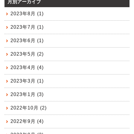
月別アーカイブ
2023年8月 (1)
2023年7月 (1)
2023年6月 (1)
2023年5月 (2)
2023年4月 (4)
2023年3月 (1)
2023年1月 (3)
2022年10月 (2)
2022年9月 (4)