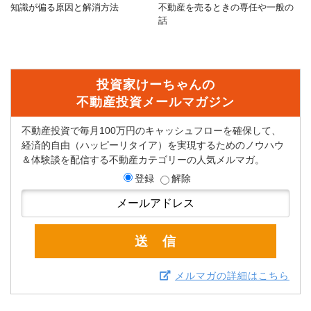
知識が偏る原因と解消方法
不動産を売るときの専任や一般の
話
投資家けーちゃんの
不動産投資メールマガジン
不動産投資で毎月100万円のキャッシュフローを確保して、
経済的自由（ハッピーリタイア）を実現するためのノウハウ
＆体験談を配信する不動産カテゴリーの人気メルマガ。
登録
解除
メルマガの詳細はこちら