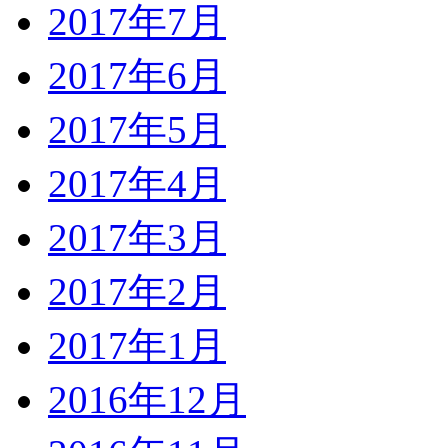
2017年7月
2017年6月
2017年5月
2017年4月
2017年3月
2017年2月
2017年1月
2016年12月