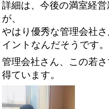
詳細は、今後の満室経営
が、
やはり優秀な管理会社さ
イントなんだそうです。
管理会社さん、この若さ
得ています。