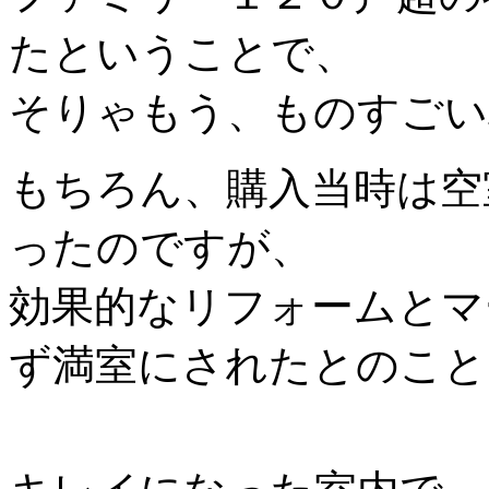
たということで、
そりゃもう、ものすごい
もちろん、購入当時は空
ったのですが、
効果的なリフォームとマ
ず満室にされたとのこと