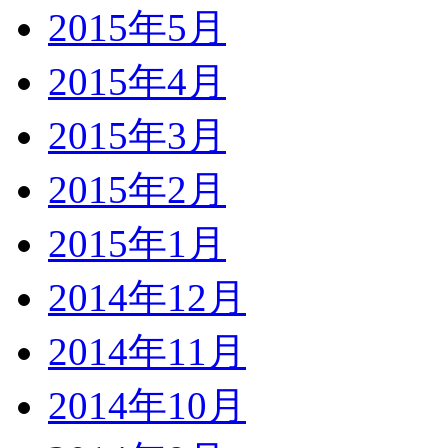
2015年5月
2015年4月
2015年3月
2015年2月
2015年1月
2014年12月
2014年11月
2014年10月