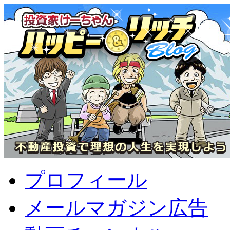
プロフィール
メールマガジン広告