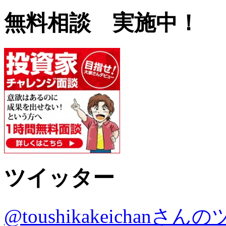
無料相談 実施中！
ツイッター
@toushikakeichanさ