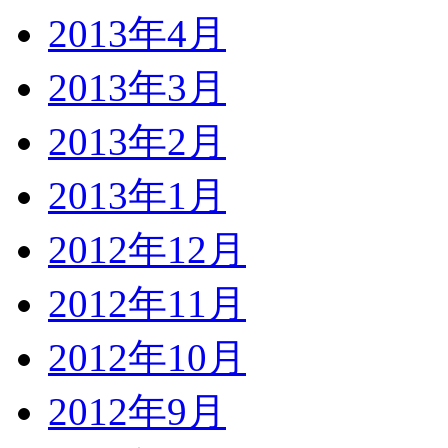
2013年4月
2013年3月
2013年2月
2013年1月
2012年12月
2012年11月
2012年10月
2012年9月