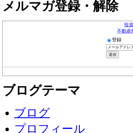
メルマガ登録・解除
投
不動産
登録
ブログテーマ
ブログ
プロフィール