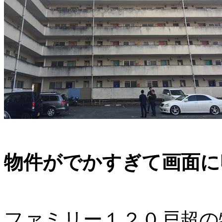
物件がでかすぎて画面に
ファミリー１２０戸超の