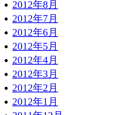
2012年8月
2012年7月
2012年6月
2012年5月
2012年4月
2012年3月
2012年2月
2012年1月