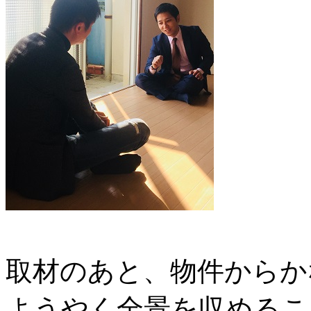
取材のあと、物件からか
ようやく全景を収めるこ