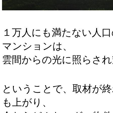
１万人にも満たない人口
マンションは、
雲間からの光に照らされ輝
ということで、取材が終
も上がり、