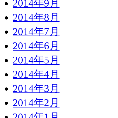
2014年9月
2014年8月
2014年7月
2014年6月
2014年5月
2014年4月
2014年3月
2014年2月
2014年1月