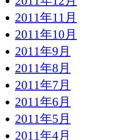
2011年12月
2011年11月
2011年10月
2011年9月
2011年8月
2011年7月
2011年6月
2011年5月
2011年4月