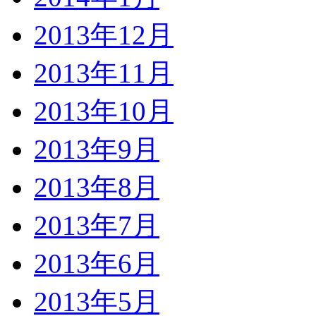
2013年12月
2013年11月
2013年10月
2013年9月
2013年8月
2013年7月
2013年6月
2013年5月