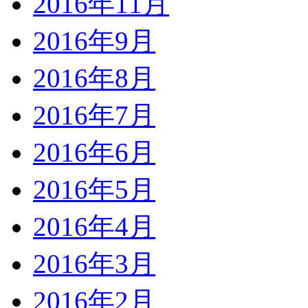
2016年11月
2016年9月
2016年8月
2016年7月
2016年6月
2016年5月
2016年4月
2016年3月
2016年2月