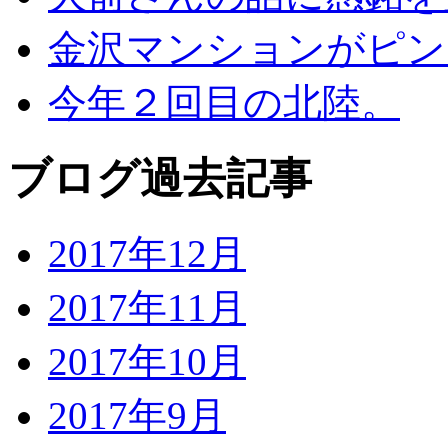
金沢マンションがピン
今年２回目の北陸。
ブログ過去記事
2017年12月
2017年11月
2017年10月
2017年9月