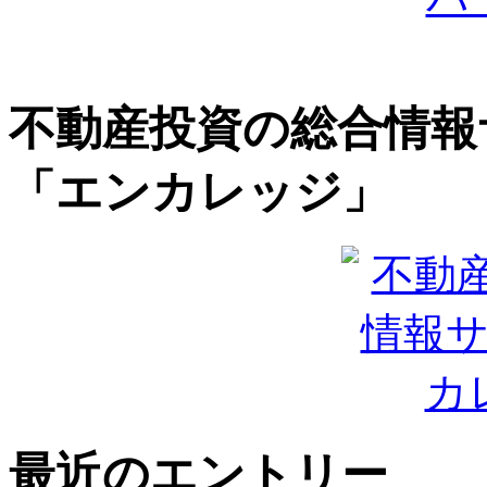
不動産投資の総合情報
「エンカレッジ」
最近のエントリー