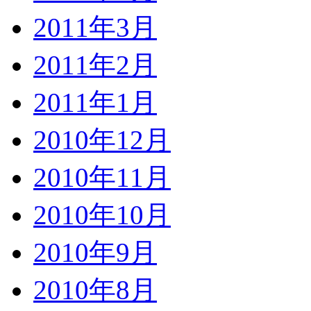
2011年3月
2011年2月
2011年1月
2010年12月
2010年11月
2010年10月
2010年9月
2010年8月