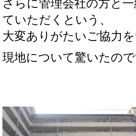
さらに管理会社の方と一
ていただくという、
大変ありがたいご協力を
現地について驚いたので