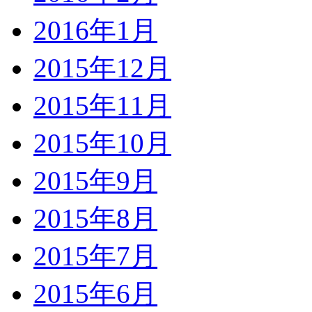
2016年1月
2015年12月
2015年11月
2015年10月
2015年9月
2015年8月
2015年7月
2015年6月