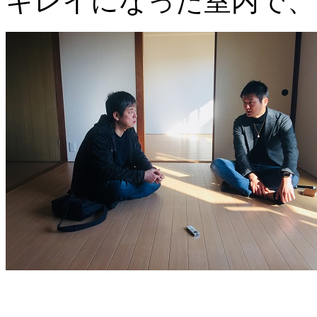
キレイになった室内で、