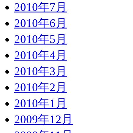
2010年7月
2010年6月
2010年5月
2010年4月
2010年3月
2010年2月
2010年1月
2009年12月