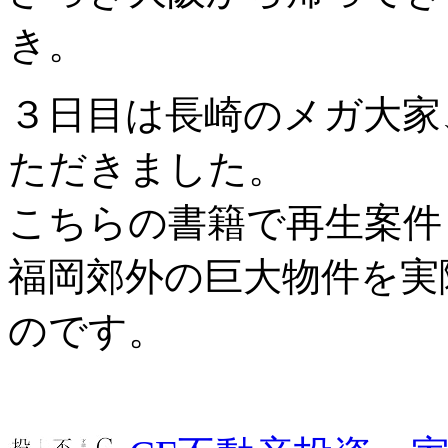
き。
３日目は長崎のメガ大家
ただきました。
こちらの書籍で再生案件
福岡郊外の巨大物件を実
のです。