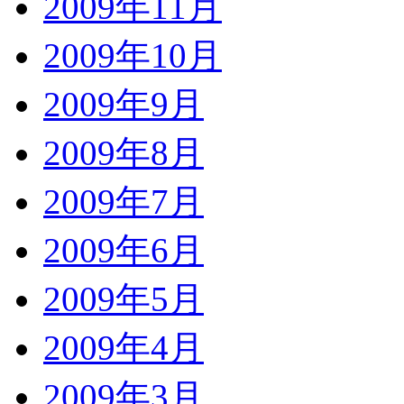
2009年11月
2009年10月
2009年9月
2009年8月
2009年7月
2009年6月
2009年5月
2009年4月
2009年3月