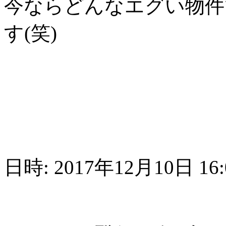
今ならどんなエグい物件
す(笑)
日時: 2017年12月10日 16: