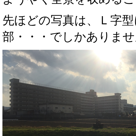
先ほどの写真は、Ｌ字型
部・・・でしかありませ