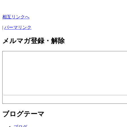
相互リンクへ
|
パーマリンク
メルマガ登録・解除
ブログテーマ
ブログ