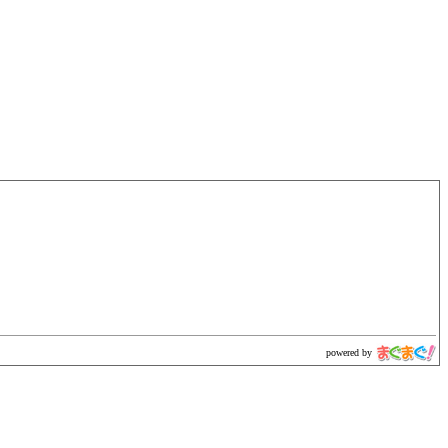
powered by