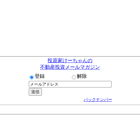
投資家けーちゃんの
不動産投資メールマガジン
登録
解除
バックナンバー