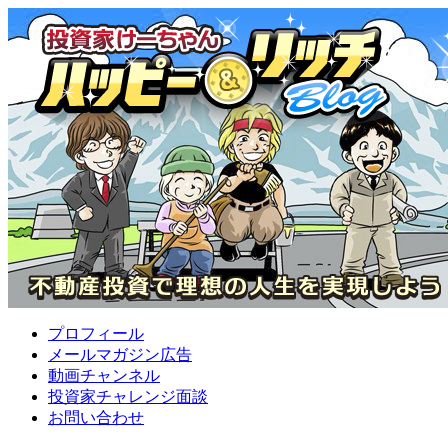
プロフィール
メールマガジン広告
動画チャンネル
投資家チャレンジ面談
お問い合わせ