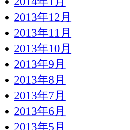
2014年1月
2013年12月
2013年11月
2013年10月
2013年9月
2013年8月
2013年7月
2013年6月
2013年5月