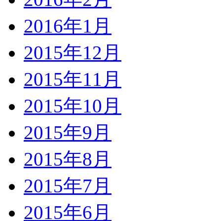
2016年1月
2015年12月
2015年11月
2015年10月
2015年9月
2015年8月
2015年7月
2015年6月