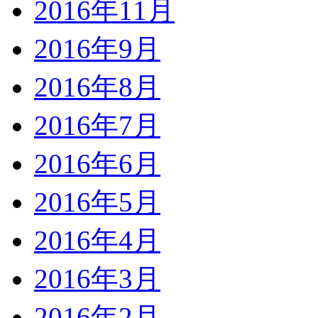
2016年11月
2016年9月
2016年8月
2016年7月
2016年6月
2016年5月
2016年4月
2016年3月
2016年2月