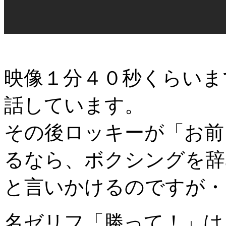
映像１分４０秒くらいま
話しています。
その後ロッキーが「お前
るなら、ボクシングを辞
と言いかけるのですが・
名ゼリフ「勝って！」は