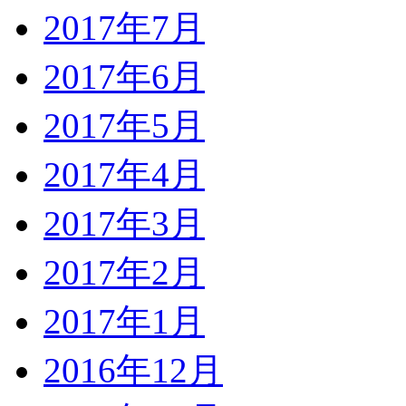
2017年7月
2017年6月
2017年5月
2017年4月
2017年3月
2017年2月
2017年1月
2016年12月