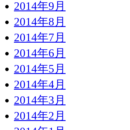
2014年9月
2014年8月
2014年7月
2014年6月
2014年5月
2014年4月
2014年3月
2014年2月