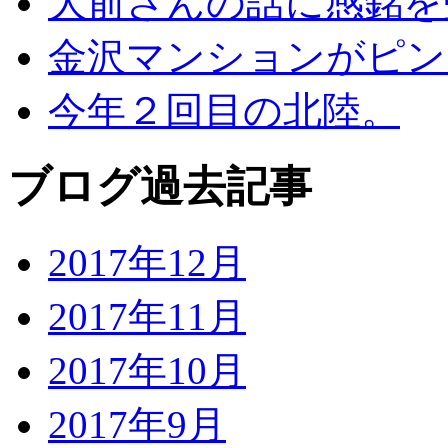
大前さんの話に感銘を
金沢マンションがピン
今年２回目の北陸。
ブログ過去記事
2017年12月
2017年11月
2017年10月
2017年9月