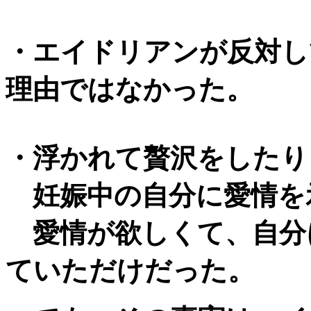
・エイドリアンが反対し
理由ではなかった。
・浮かれて贅沢をしたり
妊娠中の自分に愛情を
愛情が欲しくて、自分
ていただけだった。