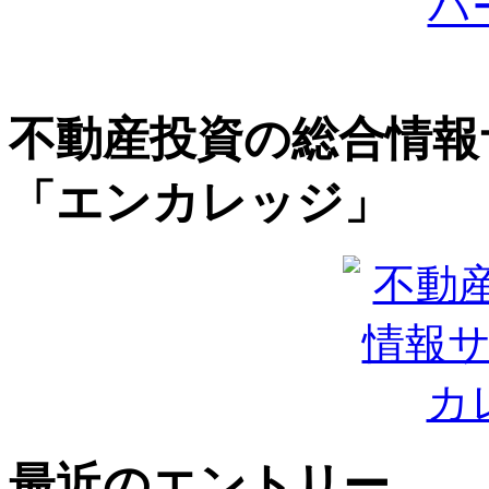
不動産投資の総合情報
「エンカレッジ」
最近のエントリー