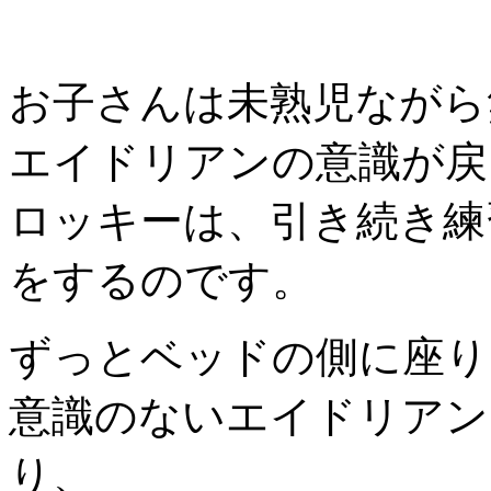
お子さんは未熟児ながら
エイドリアンの意識が戻
ロッキーは、引き続き練
をするのです。
ずっとベッドの側に座り
意識のないエイドリアン
り、