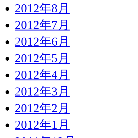
2012年8月
2012年7月
2012年6月
2012年5月
2012年4月
2012年3月
2012年2月
2012年1月