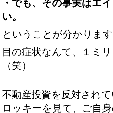
・でも、その事実はエイ
い。
ということが分かります
目の症状なんて、１ミリ
（笑）
不動産投資を反対されて
ロッキーを見て、ご自身