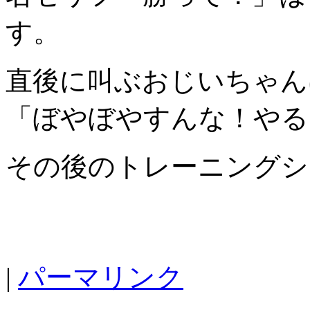
す。
直後に叫ぶおじいちゃん
「ぼやぼやすんな！やる
その後のトレーニングシ
|
パーマリンク