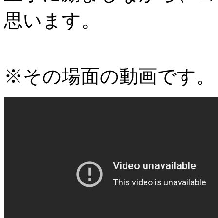
思います。
※その場面の動画です。