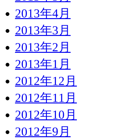
2013年4月
2013年3月
2013年2月
2013年1月
2012年12月
2012年11月
2012年10月
2012年9月