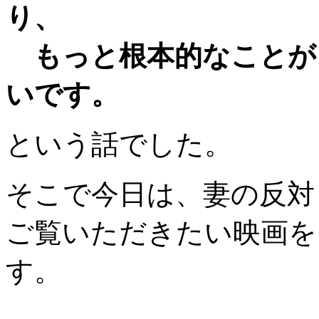
り、
もっと根本的なことが
いです。
という話でした。
そこで今日は、妻の反対
ご覧いただきたい映画を
す。