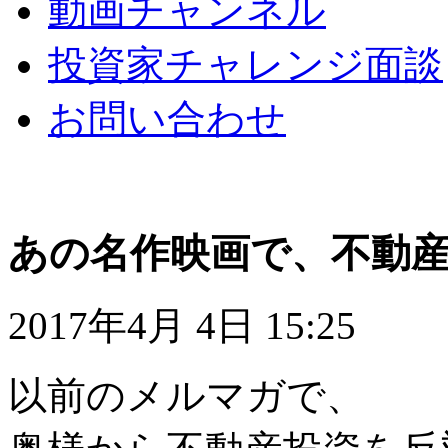
動画チャンネル
投資家チャレンジ面談
お問い合わせ
あの名作映画で、不動
2017年4月 4日 15:25
以前のメルマガで、