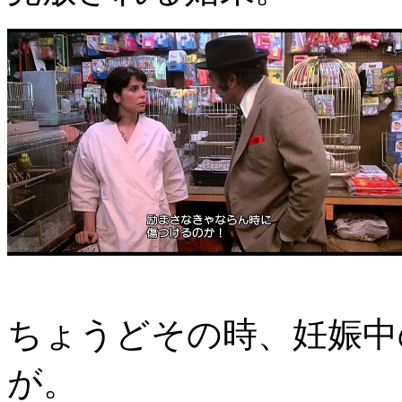
ちょうどその時、妊娠中
が。