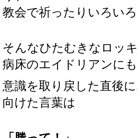
教会で祈ったりいろいろ
そんなひたむきなロッキ
病床のエイドリアンにも
意識を取り戻した直後に
向けた言葉は
「勝って！」