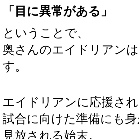
「目に異常がある」
ということで、
奥さんのエイドリアンは
す。
エイドリアンに応援され
試合に向けた準備にも身
見放される始末。