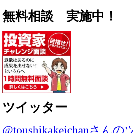
無料相談 実施中！
ツイッター
@toushikakeichanさ