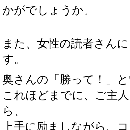
かがでしょうか。
また、女性の読者さんに
す。
奥さんの「勝って！」と
これほどまでに、ご主人
ら、
上手に励ましながら、コ