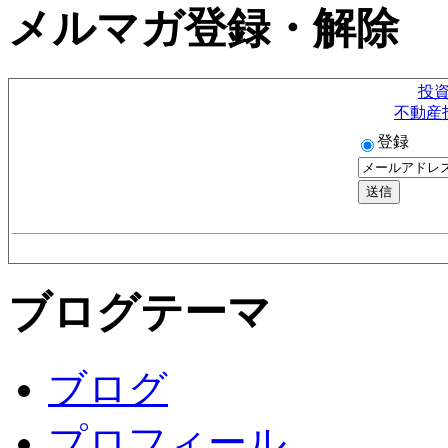
メルマガ登録・解除
投
不動産
登録
ブログテーマ
ブログ
プロフィール