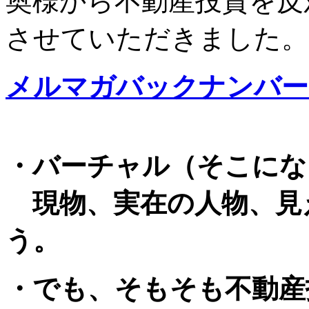
奥様から不動産投資を反
させていただきました。
メルマガバックナンバー
・バーチャル（そこにな
現物、実在の人物、見
う。
・でも、そもそも不動産