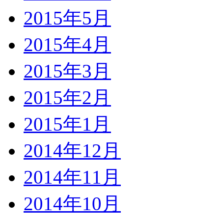
2015年5月
2015年4月
2015年3月
2015年2月
2015年1月
2014年12月
2014年11月
2014年10月