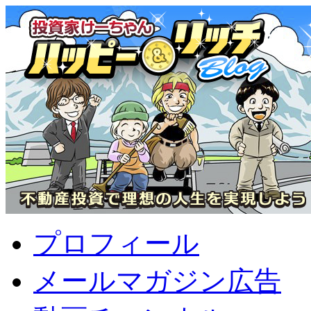
プロフィール
メールマガジン広告