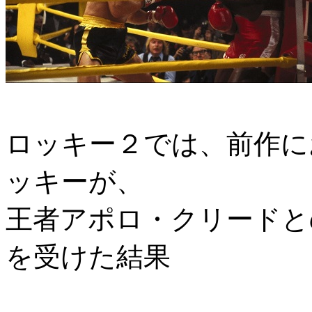
ロッキー２では、前作に
ッキーが、
王者アポロ・クリードと
を受けた結果